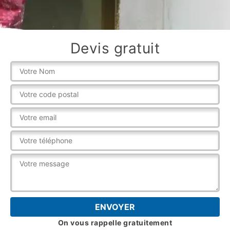
Devis gratuit
On vous rappelle gratuitement