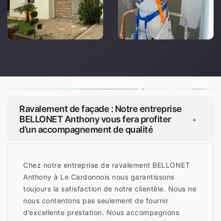
Ravalement de façade : Notre entreprise
BELLONET Anthony vous fera profiter
+
d’un accompagnement de qualité
Chez notre entreprise de ravalement BELLONET
Anthony à Le Cardonnois nous garantissons
toujours la satisfaction de notre clientèle. Nous ne
nous contentons pas seulement de fournir
d’excellente prestation. Nous accompagnons