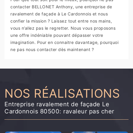
contacter BELLONET Anthony, une entreprise de
ravalement de façade à Le Cardonnois et nous
confier la mission ? Laissez tout entre nos mains,
vous n’allez pas le regretter. Nous vous proposons
une offre indéniable pouvant dépasser votre
imagination. Pour en connaitre davantage, pourquoi
ne pas nous contacter dès maintenant ?
NOS RÉALISATIONS
Entreprise ravalement de façade Le
Cardonnois 80500: ravaleur pas cher