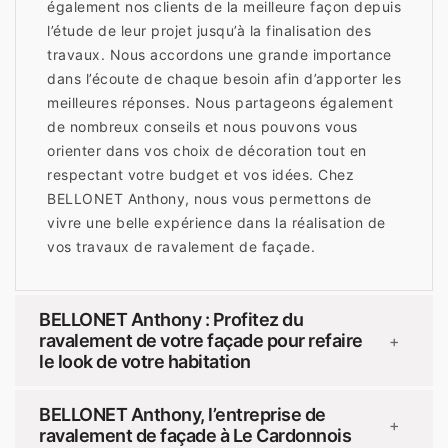
également nos clients de la meilleure façon depuis
l’étude de leur projet jusqu’à la finalisation des
travaux. Nous accordons une grande importance
dans l’écoute de chaque besoin afin d’apporter les
meilleures réponses. Nous partageons également
de nombreux conseils et nous pouvons vous
orienter dans vos choix de décoration tout en
respectant votre budget et vos idées. Chez
BELLONET Anthony, nous vous permettons de
vivre une belle expérience dans la réalisation de
vos travaux de ravalement de façade.
BELLONET Anthony : Profitez du
ravalement de votre façade pour refaire
+
le look de votre habitation
BELLONET Anthony, l’entreprise de
+
ravalement de façade à Le Cardonnois