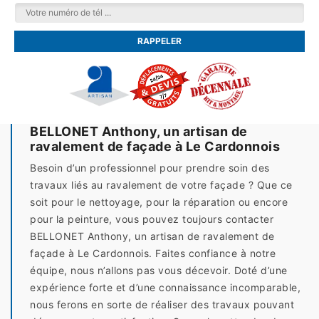
BELLONET Anthony, un artisan de
ravalement de façade à Le Cardonnois
Besoin d’un professionnel pour prendre soin des
travaux liés au ravalement de votre façade ? Que ce
soit pour le nettoyage, pour la réparation ou encore
pour la peinture, vous pouvez toujours contacter
BELLONET Anthony, un artisan de ravalement de
façade à Le Cardonnois. Faites confiance à notre
équipe, nous n’allons pas vous décevoir. Doté d’une
expérience forte et d’une connaissance incomparable,
nous ferons en sorte de réaliser des travaux pouvant