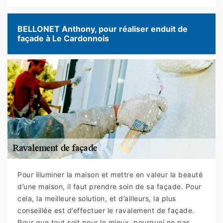
BELLONET Anthony, pour réaliser enduit de
façade à Le Cardonnois
Pour illuminer la maison et mettre en valeur la beauté
d’une maison, il faut prendre soin de sa façade. Pour
cela, la meilleure solution, et d’ailleurs, la plus
conseillée est d’effectuer le ravalement de façade.
Pour que tout soit pour le mieux, pourquoi ne pas