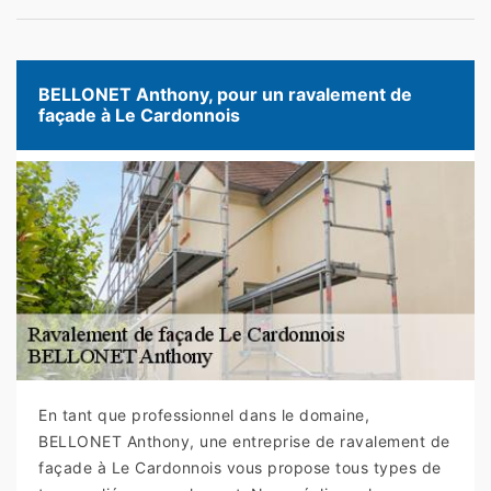
BELLONET Anthony, pour un ravalement de
façade à Le Cardonnois
En tant que professionnel dans le domaine,
BELLONET Anthony, une entreprise de ravalement de
façade à Le Cardonnois vous propose tous types de