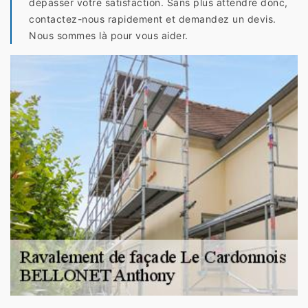
dépasser votre satisfaction. Sans plus attendre donc,
contactez-nous rapidement et demandez un devis.
Nous sommes là pour vous aider.