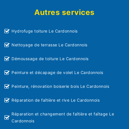
Autres services
Hydrofuge toiture Le Cardonnois
Nettoyage de terrasse Le Cardonnois
Démoussage de toiture Le Cardonnois
Peinture et décapage de volet Le Cardonnois
Peinture, rénovation boiserie bois Le Cardonnois
Réparation de faîtière et rive Le Cardonnois
Réparation et changement de faîtière et faîtage Le
Cardonnois