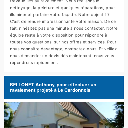
travaux liés au ravalement. Nous réalisons le
nettoyage, la peinture et quelques réparations, pour
illuminer et parfaire votre façade. Notre objectif ?
C’est de rendre impressionnante votre maison. De ce
fait, n’hésitez pas une minute à nous contacter. Notre
équipe reste à votre disposition pour répondre à
toutes vos questions, sur nos offres et services. Pour
nous connaitre davantage, contactez-nous. Et veillez
nous demander un devis dès maintenant, nous vous
répondrons rapidement.
BELLONET Anthony, pour effectuer un
ravalement projeté à Le Cardonnois