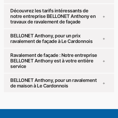
Découvrez les tarifs intéressants de
notre entreprise BELLONET Anthony en
+
travaux de ravalement de façade
BELLONET Anthony, pour un prix
+
ravalement de façade à Le Cardonnois
Ravalement de façade : Notre entreprise
BELLONET Anthony est à votre entière
+
service
BELLONET Anthony, pour un ravalement
+
de maison à Le Cardonnois