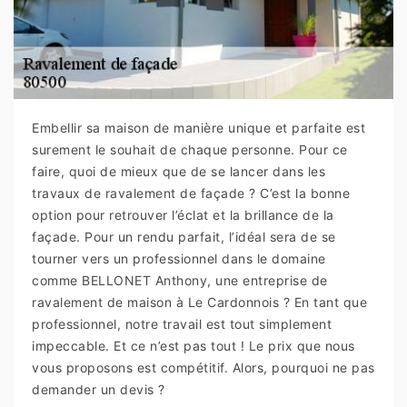
Embellir sa maison de manière unique et parfaite est
surement le souhait de chaque personne. Pour ce
faire, quoi de mieux que de se lancer dans les
travaux de ravalement de façade ? C’est la bonne
option pour retrouver l’éclat et la brillance de la
façade. Pour un rendu parfait, l’idéal sera de se
tourner vers un professionnel dans le domaine
comme BELLONET Anthony, une entreprise de
ravalement de maison à Le Cardonnois ? En tant que
professionnel, notre travail est tout simplement
impeccable. Et ce n’est pas tout ! Le prix que nous
vous proposons est compétitif. Alors, pourquoi ne pas
demander un devis ?