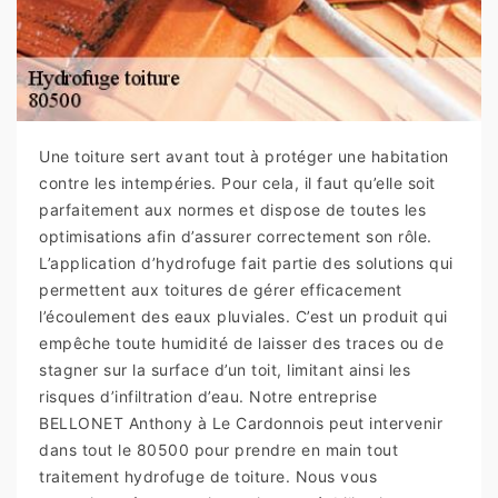
Une toiture sert avant tout à protéger une habitation
contre les intempéries. Pour cela, il faut qu’elle soit
parfaitement aux normes et dispose de toutes les
optimisations afin d’assurer correctement son rôle.
L’application d’hydrofuge fait partie des solutions qui
permettent aux toitures de gérer efficacement
l’écoulement des eaux pluviales. C’est un produit qui
empêche toute humidité de laisser des traces ou de
stagner sur la surface d’un toit, limitant ainsi les
risques d’infiltration d’eau. Notre entreprise
BELLONET Anthony à Le Cardonnois peut intervenir
dans tout le 80500 pour prendre en main tout
traitement hydrofuge de toiture. Nous vous