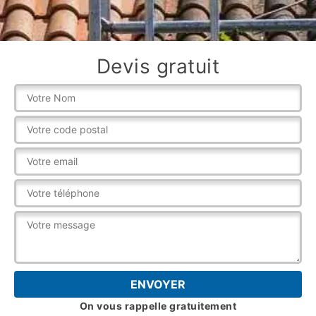
Devis gratuit
On vous rappelle gratuitement