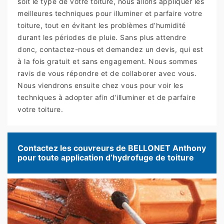
soit le type de votre toiture, nous allons appliquer les
meilleures techniques pour illuminer et parfaire votre
toiture, tout en évitant les problèmes d’humidité
durant les périodes de pluie. Sans plus attendre
donc, contactez-nous et demandez un devis, qui est
à la fois gratuit et sans engagement. Nous sommes
ravis de vous répondre et de collaborer avec vous.
Nous viendrons ensuite chez vous pour voir les
techniques à adopter afin d’illuminer et de parfaire
votre toiture.
Contactez les couvreurs de BELLONET Anthony
pour toute application d’hydrofuge de toiture