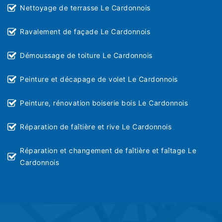
Nettoyage de terrasse Le Cardonnois
Ravalement de façade Le Cardonnois
Démoussage de toiture Le Cardonnois
Peinture et décapage de volet Le Cardonnois
Peinture, rénovation boiserie bois Le Cardonnois
Réparation de faîtière et rive Le Cardonnois
Réparation et changement de faîtière et faîtage Le
Cardonnois