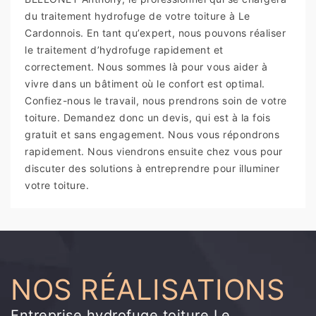
du traitement hydrofuge de votre toiture à Le
Cardonnois. En tant qu’expert, nous pouvons réaliser
le traitement d’hydrofuge rapidement et
correctement. Nous sommes là pour vous aider à
vivre dans un bâtiment où le confort est optimal.
Confiez-nous le travail, nous prendrons soin de votre
toiture. Demandez donc un devis, qui est à la fois
gratuit et sans engagement. Nous vous répondrons
rapidement. Nous viendrons ensuite chez vous pour
discuter des solutions à entreprendre pour illuminer
votre toiture.
NOS RÉALISATIONS
Entreprise hydrofuge toiture Le