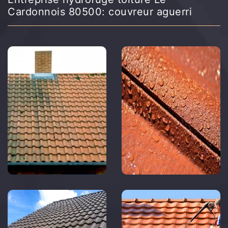
Cardonnois 80500: couvreur aguerri