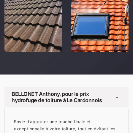
BELLONET Anthony, pour le prix
+
hydrofuge de toiture à Le Cardonnois
Envie d’apporter une touche finale et
exceptionnelle à votre toiture, tout en évitant les