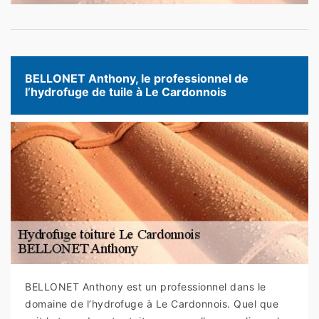
BELLONET Anthony, le professionnel de
l’hydrofuge de tuile à Le Cardonnois
BELLONET Anthony est un professionnel dans le
domaine de l’hydrofuge à Le Cardonnois. Quel que