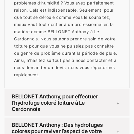
problèmes d’humidité ? Vous avez parfaitement
raison. Cela est indispensable. Seulement, pour
que tout se déroule comme vous le souhaitez,
mieux vaut tout confier à un professionnel en la
matière comme BELLONET Anthony à Le
Cardonnois. Nous saurons prendre soin de votre
toiture pour que vous ne puissiez pas connaitre
ce genre de problème durant la période de pluie.
Ainsi, n’hésitez surtout pas à nous contacter et à
nous demander un devis, nous vous répondrons
rapidement.
BELLONET Anthony, pour effectuer
l’hydrofuge coloré toiture à Le
+
Cardonnois
BELLONET Anthony : Des hydrofuges
colorés pour raviver l’aspect de votre
+