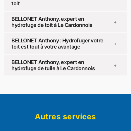
toit
BELLONET Anthony, expert en
+
hydrofuge de toit à Le Cardonnois
BELLONET Anthony : Hydrofuger votre
+
toit est tout à votre avantage
BELLONET Anthony, expert en
+
hydrofuge de tuile à Le Cardonnois
Autres services