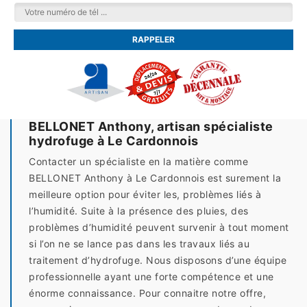
BELLONET Anthony, artisan spécialiste
hydrofuge à Le Cardonnois
Contacter un spécialiste en la matière comme
BELLONET Anthony à Le Cardonnois est surement la
meilleure option pour éviter les, problèmes liés à
l’humidité. Suite à la présence des pluies, des
problèmes d’humidité peuvent survenir à tout moment
si l’on ne se lance pas dans les travaux liés au
traitement d’hydrofuge. Nous disposons d’une équipe
professionnelle ayant une forte compétence et une
énorme connaissance. Pour connaitre notre offre,