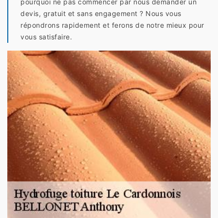
pourquoi ne pas commencer par nous demander un
devis, gratuit et sans engagement ? Nous vous
répondrons rapidement et ferons de notre mieux pour
vous satisfaire.