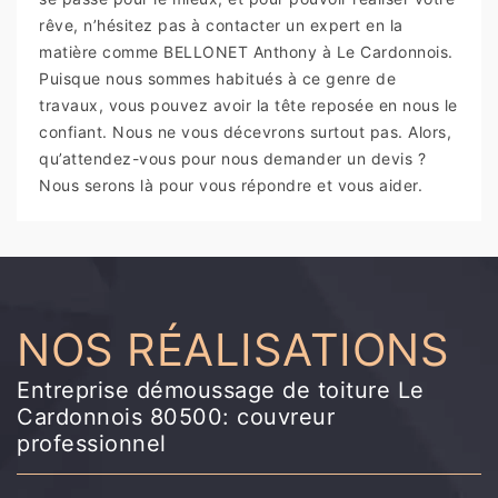
rêve, n’hésitez pas à contacter un expert en la
matière comme BELLONET Anthony à Le Cardonnois.
Puisque nous sommes habitués à ce genre de
travaux, vous pouvez avoir la tête reposée en nous le
confiant. Nous ne vous décevrons surtout pas. Alors,
qu’attendez-vous pour nous demander un devis ?
Nous serons là pour vous répondre et vous aider.
NOS RÉALISATIONS
Entreprise démoussage de toiture Le
Cardonnois 80500: couvreur
professionnel