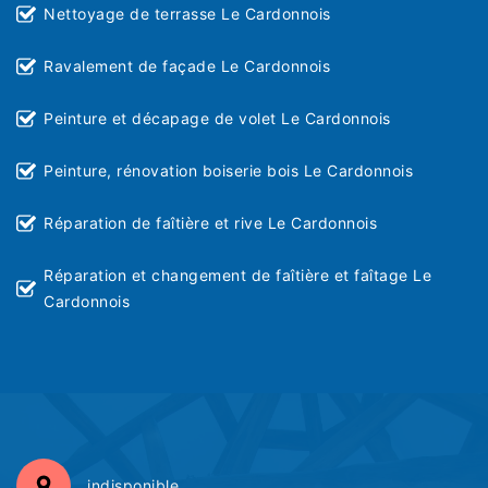
Nettoyage de terrasse Le Cardonnois
Ravalement de façade Le Cardonnois
Peinture et décapage de volet Le Cardonnois
Peinture, rénovation boiserie bois Le Cardonnois
Réparation de faîtière et rive Le Cardonnois
Réparation et changement de faîtière et faîtage Le
Cardonnois
indisponible