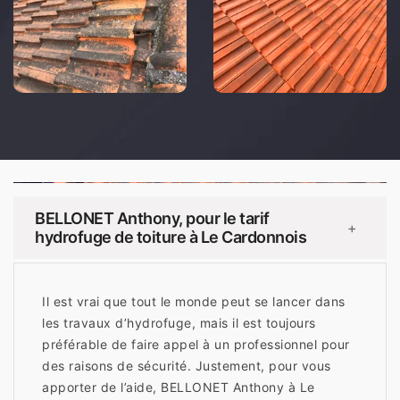
BELLONET Anthony, pour le tarif
+
hydrofuge de toiture à Le Cardonnois
Il est vrai que tout le monde peut se lancer dans
les travaux d’hydrofuge, mais il est toujours
préférable de faire appel à un professionnel pour
des raisons de sécurité. Justement, pour vous
apporter de l’aide, BELLONET Anthony à Le