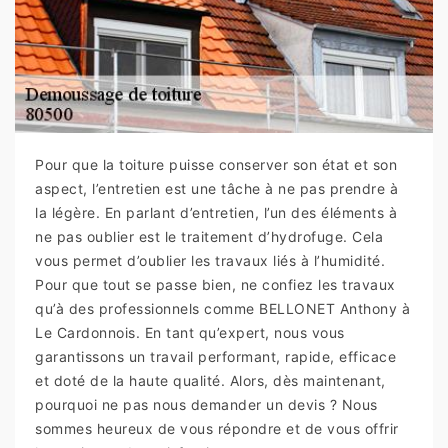
Pour que la toiture puisse conserver son état et son
aspect, l’entretien est une tâche à ne pas prendre à
la légère. En parlant d’entretien, l’un des éléments à
ne pas oublier est le traitement d’hydrofuge. Cela
vous permet d’oublier les travaux liés à l’humidité.
Pour que tout se passe bien, ne confiez les travaux
qu’à des professionnels comme BELLONET Anthony à
Le Cardonnois. En tant qu’expert, nous vous
garantissons un travail performant, rapide, efficace
et doté de la haute qualité. Alors, dès maintenant,
pourquoi ne pas nous demander un devis ? Nous
sommes heureux de vous répondre et de vous offrir