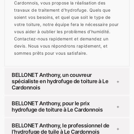
Cardonnois, vous propose la réalisation des
travaux de traitement d’hydrofuge. Quels que
soient vos besoins, et quel que soit le type de
votre toiture, notre équipe fera le nécessaire pour
vous aider à oublier les problèmes d’humidité.
Contactez-nous rapidement et demandez un
devis. Nous vous répondrons rapidement, et
sommes prêts pour vous satisfaire.
BELLONET Anthony, un couvreur
spécialiste en hydrofuge de toiture à Le
+
Cardonnois
BELLONET Anthony, pour le prix
+
hydrofuge de toiture à Le Cardonnois
BELLONET Anthony, le professionnel de
+
l’hydrofuge de tuile à Le Cardonnois