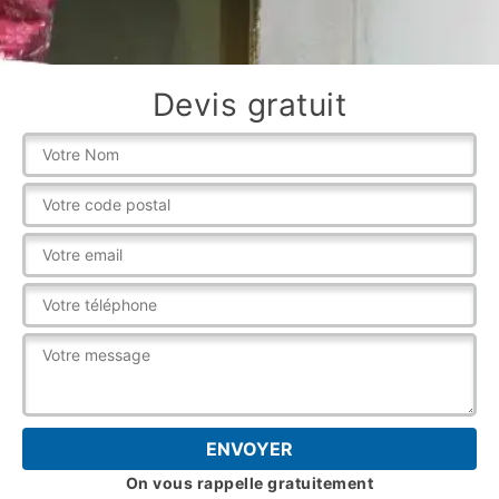
Devis gratuit
On vous rappelle gratuitement