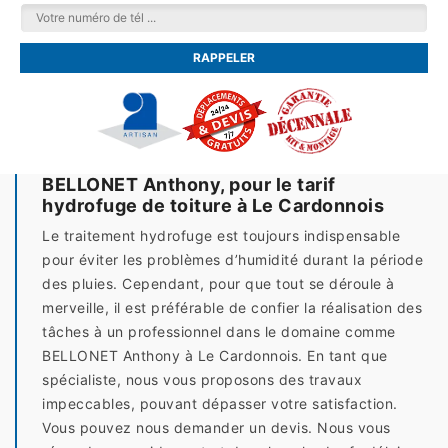
BELLONET Anthony, pour le tarif
hydrofuge de toiture à Le Cardonnois
Le traitement hydrofuge est toujours indispensable
pour éviter les problèmes d’humidité durant la période
des pluies. Cependant, pour que tout se déroule à
merveille, il est préférable de confier la réalisation des
tâches à un professionnel dans le domaine comme
BELLONET Anthony à Le Cardonnois. En tant que
spécialiste, nous vous proposons des travaux
impeccables, pouvant dépasser votre satisfaction.
Vous pouvez nous demander un devis. Nous vous