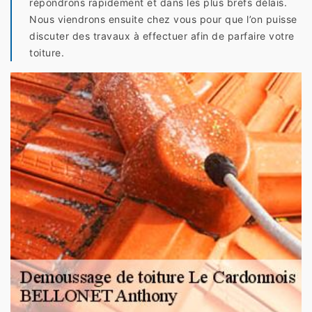
répondrons rapidement et dans les plus brefs délais.
Nous viendrons ensuite chez vous pour que l’on puisse
discuter des travaux à effectuer afin de parfaire votre
toiture.