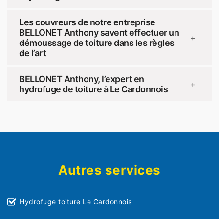
Les couvreurs de notre entreprise
BELLONET Anthony savent effectuer un
+
démoussage de toiture dans les règles
de l’art
BELLONET Anthony, l’expert en
+
hydrofuge de toiture à Le Cardonnois
Autres services
Hydrofuge toiture Le Cardonnois