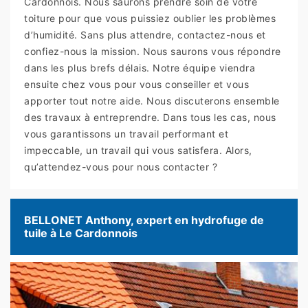
Cardonnois. Nous saurons prendre soin de votre
toiture pour que vous puissiez oublier les problèmes
d’humidité. Sans plus attendre, contactez-nous et
confiez-nous la mission. Nous saurons vous répondre
dans les plus brefs délais. Notre équipe viendra
ensuite chez vous pour vous conseiller et vous
apporter tout notre aide. Nous discuterons ensemble
des travaux à entreprendre. Dans tous les cas, nous
vous garantissons un travail performant et
impeccable, un travail qui vous satisfera. Alors,
qu’attendez-vous pour nous contacter ?
BELLONET Anthony, expert en hydrofuge de
tuile à Le Cardonnois