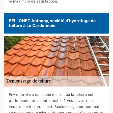
le maximum de satisfaction.
BELLONET Anthony, société d’hydrofuge de
toiture à Le Cardonnois
Envie de vivre dans une maison où la toiture est
performante et incontournable ? Vous avez raison,
vous le méritez vraiment. Seulement, pour que tout
se passe pour le mieux, et pour pouvoir réaliser votre