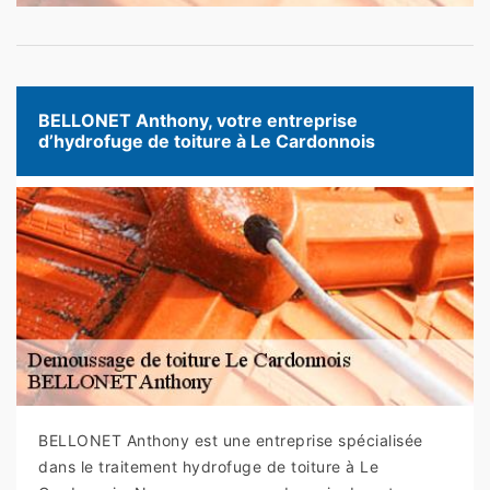
BELLONET Anthony, votre entreprise
d’hydrofuge de toiture à Le Cardonnois
BELLONET Anthony est une entreprise spécialisée
dans le traitement hydrofuge de toiture à Le