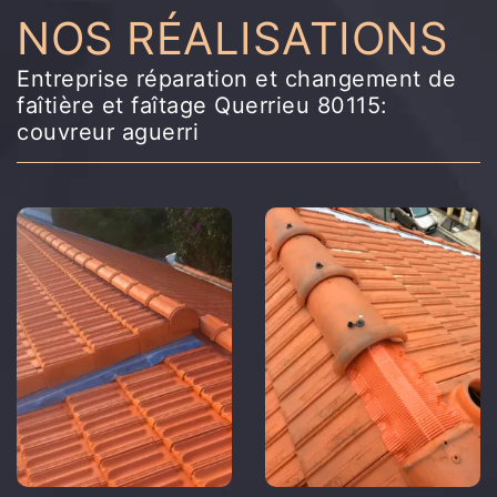
NOS RÉALISATIONS
Entreprise réparation et changement de
faîtière et faîtage Querrieu 80115:
couvreur aguerri