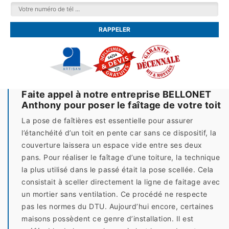
Faite appel à notre entreprise BELLONET
Anthony pour poser le faîtage de votre toit
La pose de faîtières est essentielle pour assurer
l’étanchéité d’un toit en pente car sans ce dispositif, la
couverture laissera un espace vide entre ses deux
pans. Pour réaliser le faîtage d’une toiture, la technique
la plus utilisé dans le passé était la pose scellée. Cela
consistait à sceller directement la ligne de faitage avec
un mortier sans ventilation. Ce procédé ne respecte
pas les normes du DTU. Aujourd’hui encore, certaines
maisons possèdent ce genre d’installation. Il est