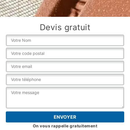
Devis gratuit
On vous rappelle gratuitement