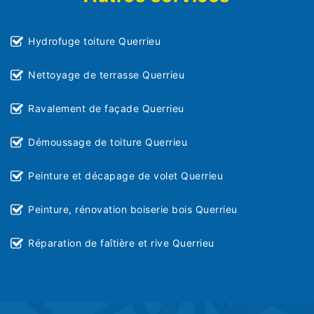
Hydrofuge toiture Querrieu
Nettoyage de terrasse Querrieu
Ravalement de façade Querrieu
Démoussage de toiture Querrieu
Peinture et décapage de volet Querrieu
Peinture, rénovation boiserie bois Querrieu
Réparation de faîtière et rive Querrieu