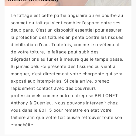
Le faîtage est cette partie angulaire ou en courbe au
sommet du toit qui vient combler l’espace entre ses
deux pans. C’est un dispositif essentiel pour assurer
la protection des toitures en pente contre les risques
d’infiltration d’eau. Toutefois, comme le revêtement
de votre toiture, le faîtage peut subir des
dégradations au fur et à mesure que le temps passe.
Si jamais celui-ci présente des fissures ou vient à
manquer, c’est directement votre charpente qui sera
exposé aux intempéries. Si cela arrive, prenez
rapidement contact avec des couvreurs
professionnels comme notre entreprise BELLONET
Anthony à Querrieu. Nous pouvons intervenir chez
vous dans le 80115 pour remettre en état votre
faîtière afin que votre toit puisse retrouver toute son
étanchéité.