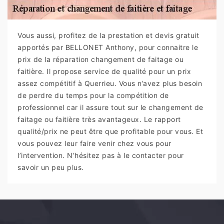
Vous aussi, profitez de la prestation et devis gratuit
apportés par BELLONET Anthony, pour connaitre le
prix de la réparation changement de faitage ou
faitière. Il propose service de qualité pour un prix
assez compétitif à Querrieu. Vous n’avez plus besoin
de perdre du temps pour la compétition de
professionnel car il assure tout sur le changement de
faitage ou faitière très avantageux. Le rapport
qualité/prix ne peut être que profitable pour vous. Et
vous pouvez leur faire venir chez vous pour
l’intervention. N’hésitez pas à le contacter pour
savoir un peu plus.