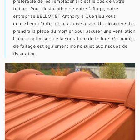
préférable de les remplacer si c’est le cas de votre
toiture. Pour l’installation de votre faîtage, notre
entreprise BELLONET Anthony à Querrieu vous
conseillera d’opter pour la pose à sec. Un closoir ventilé
prendra la place du mortier pour assurer une ventilation
linéaire optimisée de la sous-face de toiture. Ce modèle
de faitage est également moins sujet aux risques de
fissuration.