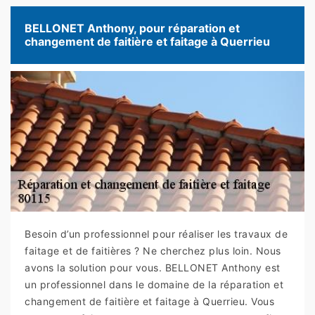
BELLONET Anthony, pour réparation et
changement de faitière et faitage à Querrieu
Besoin d’un professionnel pour réaliser les travaux de
faitage et de faitières ? Ne cherchez plus loin. Nous
avons la solution pour vous. BELLONET Anthony est
un professionnel dans le domaine de la réparation et
changement de faitière et faitage à Querrieu. Vous