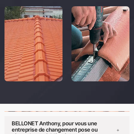
BELLONET Anthony, pour vous une
entreprise de changement pose ou
+