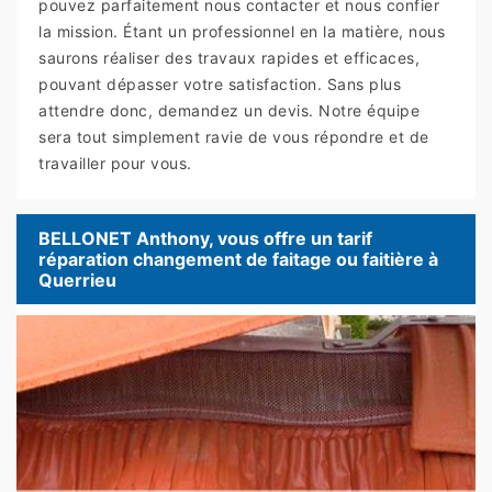
pouvez parfaitement nous contacter et nous confier
la mission. Étant un professionnel en la matière, nous
saurons réaliser des travaux rapides et efficaces,
pouvant dépasser votre satisfaction. Sans plus
attendre donc, demandez un devis. Notre équipe
sera tout simplement ravie de vous répondre et de
travailler pour vous.
BELLONET Anthony, vous offre un tarif
réparation changement de faitage ou faitière à
Querrieu