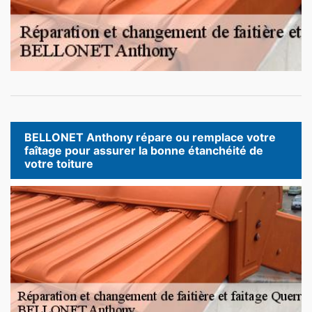
BELLONET Anthony répare ou remplace votre
faîtage pour assurer la bonne étanchéité de
votre toiture