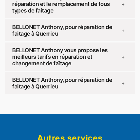
réparation et le remplacement de tous
+
types de faîtage
BELLONET Anthony, pour réparation de
+
faitage à Querrieu
BELLONET Anthony vous propose les
meilleurs tarifs en réparation et
+
changement de faîtage
BELLONET Anthony, pour réparation de
+
faitage à Querrieu
Autres services