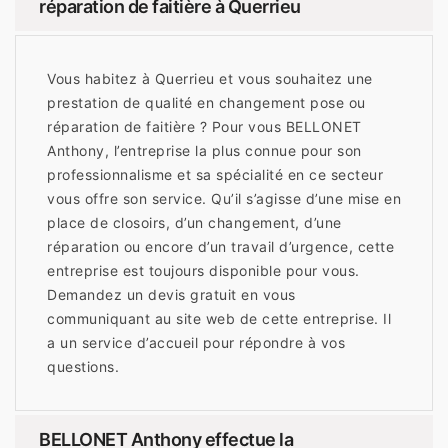
réparation de faitière à Querrieu
Vous habitez à Querrieu et vous souhaitez une
prestation de qualité en changement pose ou
réparation de faitière ? Pour vous BELLONET
Anthony, l’entreprise la plus connue pour son
professionnalisme et sa spécialité en ce secteur
vous offre son service. Qu’il s’agisse d’une mise en
place de closoirs, d’un changement, d’une
réparation ou encore d’un travail d’urgence, cette
entreprise est toujours disponible pour vous.
Demandez un devis gratuit en vous
communiquant au site web de cette entreprise. Il
a un service d’accueil pour répondre à vos
questions.
BELLONET Anthony effectue la