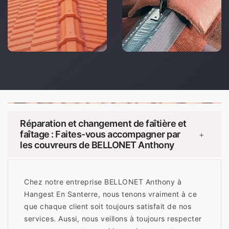
Réparation et changement de faîtière et
faîtage : Faites-vous accompagner par
+
les couvreurs de BELLONET Anthony
Chez notre entreprise BELLONET Anthony à
Hangest En Santerre, nous tenons vraiment à ce
que chaque client soit toujours satisfait de nos
services. Aussi, nous veillons à toujours respecter