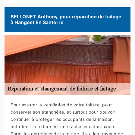
BELLONET Anthony, pour réparation de faitage
à Hangest En Santerre
Pour assurer la ventilation de votre toiture, pour
conserver son étanchéité, et surtout pour pouvoir
continuer à protéger les occupants de la maison,
entretenir la toiture est une tâche incontournable.
Parmi les entretiens de la toiture, il y a les travaux de