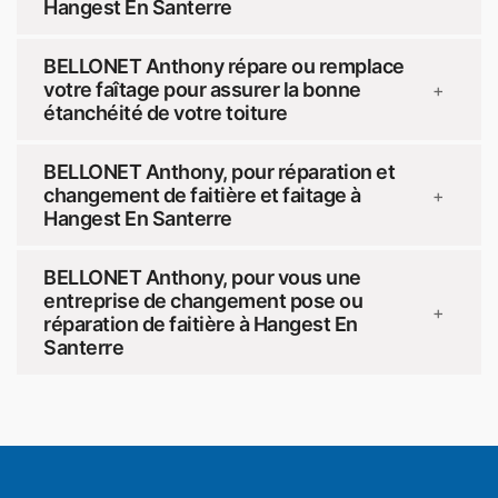
Hangest En Santerre
BELLONET Anthony répare ou remplace
votre faîtage pour assurer la bonne
+
étanchéité de votre toiture
BELLONET Anthony, pour réparation et
changement de faitière et faitage à
+
Hangest En Santerre
BELLONET Anthony, pour vous une
entreprise de changement pose ou
+
réparation de faitière à Hangest En
Santerre