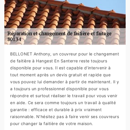
BELLONET Anthony, un couvreur pour le changement
de faitière à Hangest En Santerre reste toujours
disponible pour vous. Il est capable d’intervenir à
tout moment après un devis gratuit et rapide que
vous pouvez lui demander à partir de maintenant. Il y
a toujours un professionnel disponible pour vous
répondre et surtout réaliser le travail pour vous venir
en aide. Ce sera comme toujours un travail à qualité
garantie : efficace et durable à prix vraiment
raisonnable. N’hésitez pas à faire venir ses couvreurs
pour changer la faitière de votre maison.