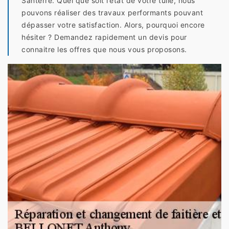
Santerre. Quel que soit l’état de votre tuile, nous
pouvons réaliser des travaux performants pouvant
dépasser votre satisfaction. Alors, pourquoi encore
hésiter ? Demandez rapidement un devis pour
connaitre les offres que nous vous proposons.