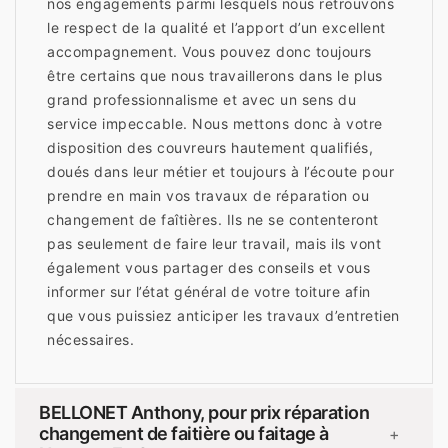
nos engagements parmi lesquels nous retrouvons
le respect de la qualité et l’apport d’un excellent
accompagnement. Vous pouvez donc toujours
être certains que nous travaillerons dans le plus
grand professionnalisme et avec un sens du
service impeccable. Nous mettons donc à votre
disposition des couvreurs hautement qualifiés,
doués dans leur métier et toujours à l’écoute pour
prendre en main vos travaux de réparation ou
changement de faîtières. Ils ne se contenteront
pas seulement de faire leur travail, mais ils vont
également vous partager des conseils et vous
informer sur l’état général de votre toiture afin
que vous puissiez anticiper les travaux d’entretien
nécessaires.
BELLONET Anthony, pour prix réparation
changement de faitière ou faitage à
+