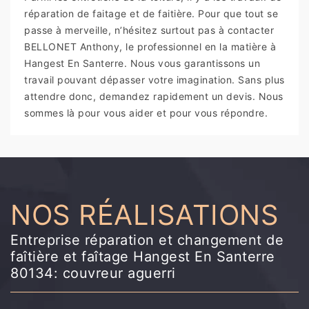
réparation de faitage et de faitière. Pour que tout se
passe à merveille, n’hésitez surtout pas à contacter
BELLONET Anthony, le professionnel en la matière à
Hangest En Santerre. Nous vous garantissons un
travail pouvant dépasser votre imagination. Sans plus
attendre donc, demandez rapidement un devis. Nous
sommes là pour vous aider et pour vous répondre.
NOS RÉALISATIONS
Entreprise réparation et changement de
faîtière et faîtage Hangest En Santerre
80134: couvreur aguerri