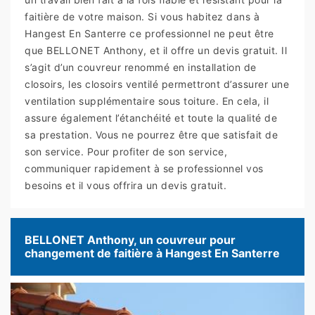
faitière de votre maison. Si vous habitez dans à
Hangest En Santerre ce professionnel ne peut être
que BELLONET Anthony, et il offre un devis gratuit. Il
s’agit d’un couvreur renommé en installation de
closoirs, les closoirs ventilé permettront d’assurer une
ventilation supplémentaire sous toiture. En cela, il
assure également l’étanchéité et toute la qualité de
sa prestation. Vous ne pourrez être que satisfait de
son service. Pour profiter de son service,
communiquer rapidement à se professionnel vos
besoins et il vous offrira un devis gratuit.
BELLONET Anthony, un couvreur pour
changement de faitière à Hangest En Santerre