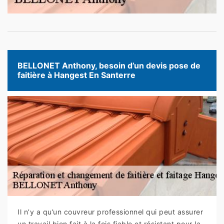
BELLONET Anthony, besoin d’un devis pose de
faitière à Hangest En Santerre
Il n’y a qu’un couvreur professionnel qui peut assurer
un travail bien fait à la fois fiable et résistant pour la