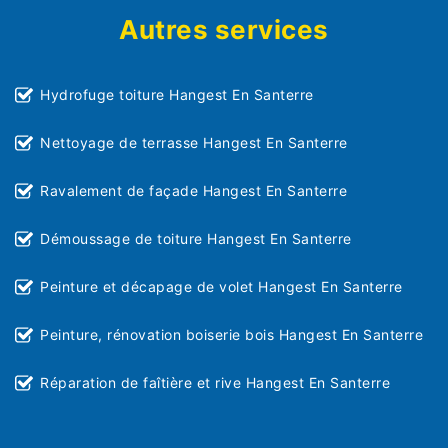
Autres services
Hydrofuge toiture Hangest En Santerre
Nettoyage de terrasse Hangest En Santerre
Ravalement de façade Hangest En Santerre
Démoussage de toiture Hangest En Santerre
Peinture et décapage de volet Hangest En Santerre
Peinture, rénovation boiserie bois Hangest En Santerre
Réparation de faîtière et rive Hangest En Santerre