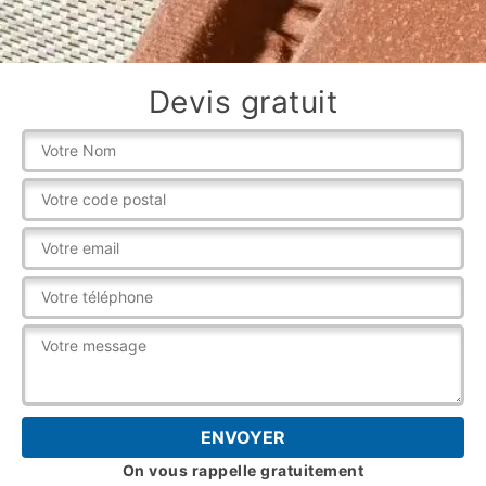
Devis gratuit
On vous rappelle gratuitement