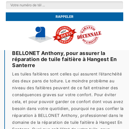
BELLONET Anthony, pour assurer la
réparation de tuile faitière à Hangest En
Santerre
Les tuiles faitières sont celles qui assurent l’étanchéité
des deux pans de toiture. Le moindre problème au
niveau des faitières peuvent de ce fait entrainer des
conséquences graves sur votre confort. Pour éviter
cela, et pour pouvoir garder ce confort dont vous avez
besoin dans votre quotidien, pourquoi ne pas confier la
réparation à BELLONET Anthony, professionnel dans le
domaine de la réparation de tuile faitière à Hangest En