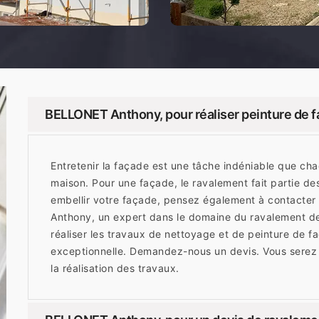
BELLONET Anthony, pour réaliser peinture de f
Entretenir la façade est une tâche indéniable que chaq
maison. Pour une façade, le ravalement fait partie de
embellir votre façade, pensez également à contacte
Anthony, un expert dans le domaine du ravalement de
réaliser les travaux de nettoyage et de peinture de f
exceptionnelle. Demandez-nous un devis. Vous serez
la réalisation des travaux.