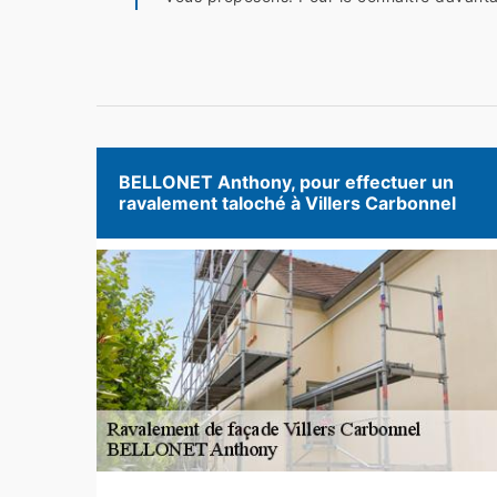
BELLONET Anthony, pour effectuer un
ravalement taloché à Villers Carbonnel