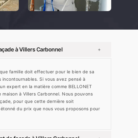
açade à Villers Carbonnel
+
ue famille doit effectuer pour le bien de sa
s incontournables. Si vous avez pensé à
r un expert en la matière comme BELLONET
 maison à Villers Carbonnel. Nous pouvons
açade, pour que cette dernière soit
 étonné du prix que nous vous proposons pour