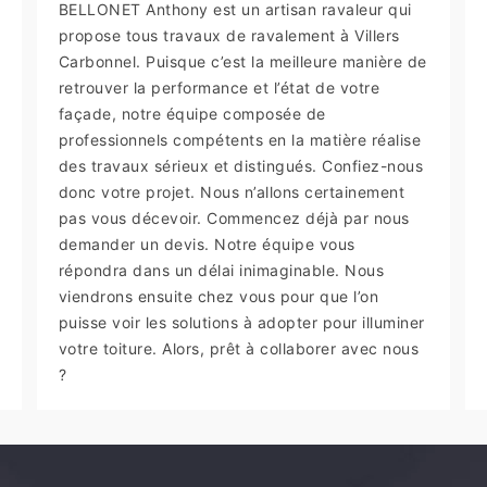
BELLONET Anthony est un artisan ravaleur qui
propose tous travaux de ravalement à Villers
Carbonnel. Puisque c’est la meilleure manière de
retrouver la performance et l’état de votre
façade, notre équipe composée de
professionnels compétents en la matière réalise
des travaux sérieux et distingués. Confiez-nous
donc votre projet. Nous n’allons certainement
pas vous décevoir. Commencez déjà par nous
demander un devis. Notre équipe vous
répondra dans un délai inimaginable. Nous
viendrons ensuite chez vous pour que l’on
puisse voir les solutions à adopter pour illuminer
votre toiture. Alors, prêt à collaborer avec nous
?