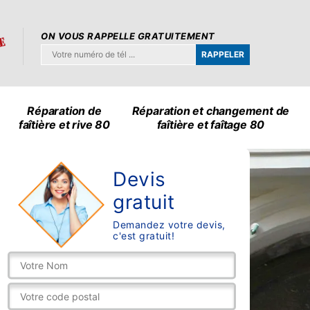
ON VOUS RAPPELLE GRATUITEMENT
Réparation de
Réparation et changement de
faîtière et rive 80
faîtière et faîtage 80
Devis
gratuit
Demandez votre devis,
c'est gratuit!