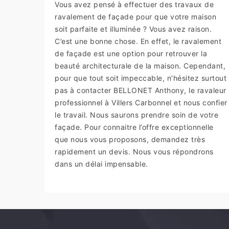
Vous avez pensé à effectuer des travaux de
ravalement de façade pour que votre maison
soit parfaite et illuminée ? Vous avez raison.
C’est une bonne chose. En effet, le ravalement
de façade est une option pour retrouver la
beauté architecturale de la maison. Cependant,
pour que tout soit impeccable, n’hésitez surtout
pas à contacter BELLONET Anthony, le ravaleur
professionnel à Villers Carbonnel et nous confier
le travail. Nous saurons prendre soin de votre
façade. Pour connaitre l’offre exceptionnelle
que nous vous proposons, demandez très
rapidement un devis. Nous vous répondrons
dans un délai impensable.