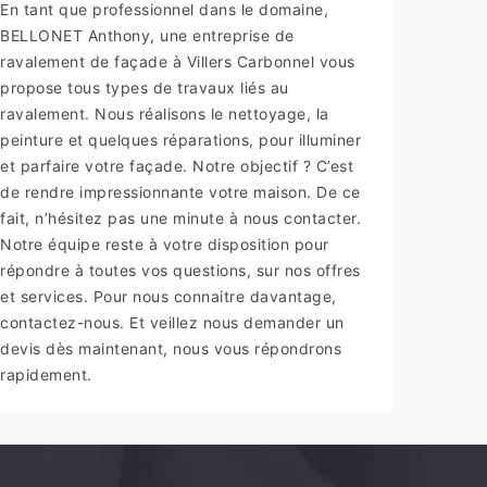
En tant que professionnel dans le domaine,
BELLONET Anthony, une entreprise de
ravalement de façade à Villers Carbonnel vous
propose tous types de travaux liés au
ravalement. Nous réalisons le nettoyage, la
peinture et quelques réparations, pour illuminer
et parfaire votre façade. Notre objectif ? C’est
de rendre impressionnante votre maison. De ce
fait, n’hésitez pas une minute à nous contacter.
Notre équipe reste à votre disposition pour
répondre à toutes vos questions, sur nos offres
et services. Pour nous connaitre davantage,
contactez-nous. Et veillez nous demander un
devis dès maintenant, nous vous répondrons
rapidement.