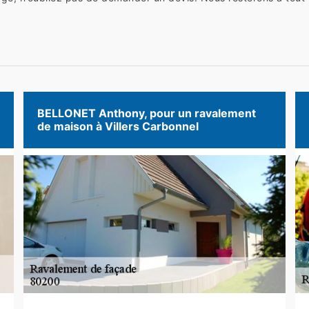
BELLONET Anthony, pour un ravalement
de maison à Villers Carbonnel