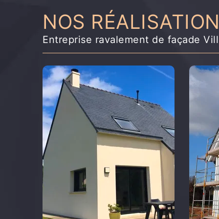
NOS RÉALISATIO
Entreprise ravalement de façade Vil