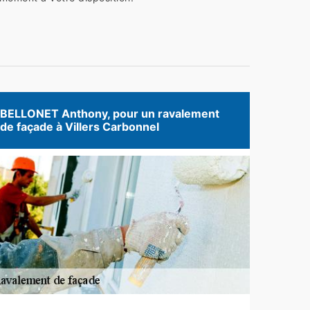
BELLONET Anthony, pour un ravalement
de façade à Villers Carbonnel