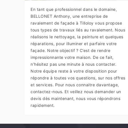
En tant que professionnel dans le domaine,
BELLONET Anthony, une entreprise de
ravalement de façade à Tilloloy vous propose
tous types de travaux liés au ravalement. Nous
réalisons le nettoyage, la peinture et quelques
réparations, pour illuminer et parfaire votre
façade. Notre objectif ? C’est de rendre
impressionnante votre maison. De ce fait,
n’hésitez pas une minute à nous contacter.
Notre équipe reste à votre disposition pour
répondre à toutes vos questions, sur nos offres
et services. Pour nous connaitre davantage,
contactez-nous. Et veillez nous demander un
devis dès maintenant, nous vous répondrons
rapidement.