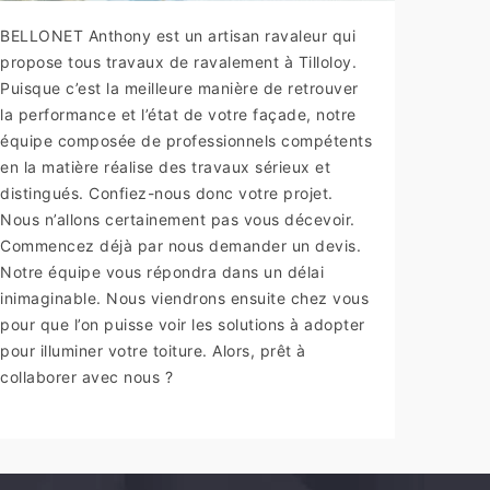
BELLONET Anthony est un artisan ravaleur qui
propose tous travaux de ravalement à Tilloloy.
Puisque c’est la meilleure manière de retrouver
la performance et l’état de votre façade, notre
équipe composée de professionnels compétents
en la matière réalise des travaux sérieux et
distingués. Confiez-nous donc votre projet.
Nous n’allons certainement pas vous décevoir.
Commencez déjà par nous demander un devis.
Notre équipe vous répondra dans un délai
inimaginable. Nous viendrons ensuite chez vous
pour que l’on puisse voir les solutions à adopter
pour illuminer votre toiture. Alors, prêt à
collaborer avec nous ?