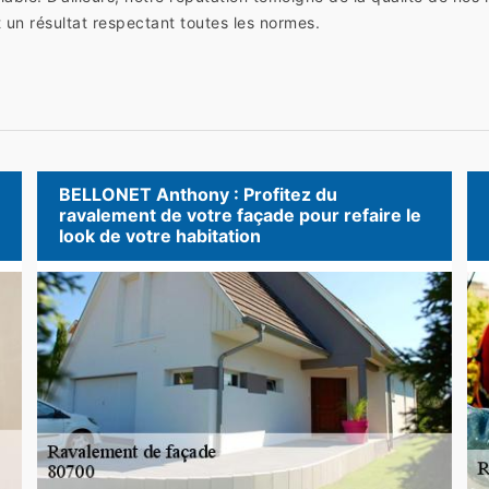
t un résultat respectant toutes les normes.
BELLONET Anthony : Profitez du
ravalement de votre façade pour refaire le
look de votre habitation