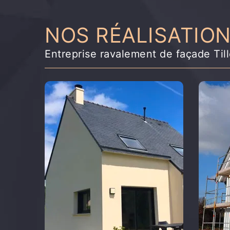
NOS RÉALISATIO
Entreprise ravalement de façade Til