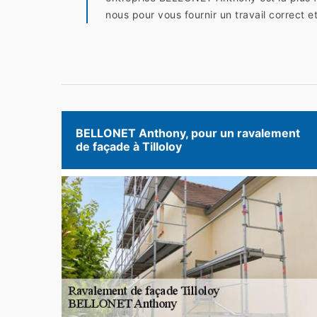
nous pour vous fournir un travail correct e
BELLONET Anthony, pour un ravalement
de façade à Tilloloy