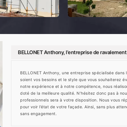
BELLONET Anthony, l’entreprise de ravalement d
BELLONET Anthony, une entreprise spécialisée dans l
soient vos besoins et le style que vous souhaiterez é
notre expérience et à notre compétence, nous réalison
doté de la meilleure qualité. N’hésitez donc pas à n
professionnels sera à votre disposition. Nous vous 
pour voir l’état de votre façade. Ainsi, sans plus atte
sans engagement.