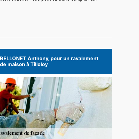
BELLONET Anthony, pour un ravalement
de maison à Tilloloy