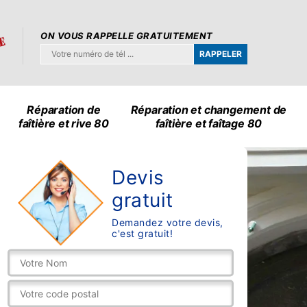
ON VOUS RAPPELLE GRATUITEMENT
Réparation de
Réparation et changement de
faîtière et rive 80
faîtière et faîtage 80
Devis
gratuit
Demandez votre devis,
c'est gratuit!