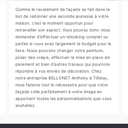
Comme le ravalement de façade se fait dans le
but de redonner une seconde jeunesse à votre
maison, c’est le moment opportun pour
retravailler son aspect. Vous pouvez donc nous
demander d’effectuer un relooking complet ou
partiel si vous avez largement le budget pour le
faire. Nous pouvons changer votre peinture,
poser des crépis, effectuer la mise en place de
parement et bien d’autres travaux qui pourrons
répondre à vos envies de décoration. Chez
notre entreprise BELLONET Anthony à Tilloloy,
nous faisons tout le nécessaire pour que votre
façade colle parfaitement à votre image en
apportant toutes les personnalisations que vous
souhaitez.