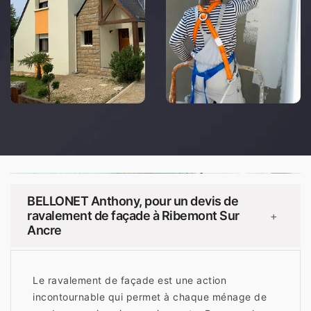
BELLONET Anthony, pour un devis de
ravalement de façade à Ribemont Sur
+
Ancre
Le ravalement de façade est une action
incontournable qui permet à chaque ménage de