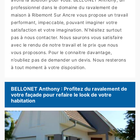
professionnel dans le domaine du ravalement de
maison à Ribemont Sur Ancre vous propose un travail
performant, impeccable, pouvant imaginer votre
satisfaction et votre imagination. N’hésitez surtout
pas à nous contacter. Nous saurons vous satisfaire
avec le rendu de notre travail et le prix que nous
vous proposons. Pour le connaitre davantage,
n’oubliez pas de demander un devis. Nous resterons
à tout moment à votre disposition.
BELLONET Anthony : Profitez du ravalement de
votre façade pour refaire le look de votre
habitation