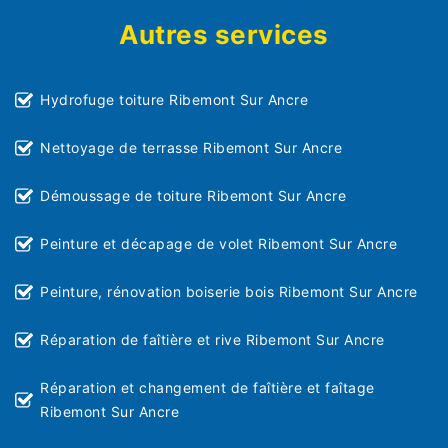
Autres services
Hydrofuge toiture Ribemont Sur Ancre
Nettoyage de terrasse Ribemont Sur Ancre
Démoussage de toiture Ribemont Sur Ancre
Peinture et décapage de volet Ribemont Sur Ancre
Peinture, rénovation boiserie bois Ribemont Sur Ancre
Réparation de faîtière et rive Ribemont Sur Ancre
Réparation et changement de faîtière et faîtage
Ribemont Sur Ancre