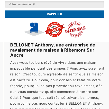
BELLONET Anthony, une entreprise de
ravalement de maison à Ribemont Sur
Ancre
Avez-vous toujours rêvé de vivre dans une maison
impeccable pendant des années ? Vous avez surement
raison. C’est toujours agréable de sentir que sa maison
est parfaite. Pour cela, pour conserver l’état de votre
façade, pourquoi ne pas procéder au ravalement, dès
que vous constatez qu’elle commence à perdre son
éclat ? Pour que tout soit réalisé suivant les normes,
pourquoi ne pas nous contacter ? BELLONET Anthony,