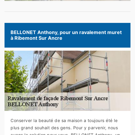
BELLONET Anthony, pour un ravalement muret
à Ribemont Sur Ancre
Conserver la beauté de sa maison a toujours été le
plus grand souhait des gens. Pour y parvenir, nous
avons la solution pour vous. BELLONET Anthony, un