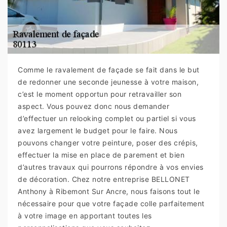
Comme le ravalement de façade se fait dans le but
de redonner une seconde jeunesse à votre maison,
c’est le moment opportun pour retravailler son
aspect. Vous pouvez donc nous demander
d’effectuer un relooking complet ou partiel si vous
avez largement le budget pour le faire. Nous
pouvons changer votre peinture, poser des crépis,
effectuer la mise en place de parement et bien
d’autres travaux qui pourrons répondre à vos envies
de décoration. Chez notre entreprise BELLONET
Anthony à Ribemont Sur Ancre, nous faisons tout le
nécessaire pour que votre façade colle parfaitement
à votre image en apportant toutes les