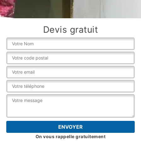
Devis gratuit
On vous rappelle gratuitement