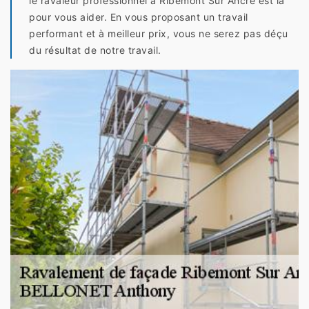
le ravaleur professionnel à Ribemont Sur Ancre est là
pour vous aider. En vous proposant un travail
performant et à meilleur prix, vous ne serez pas déçu
du résultat de notre travail.