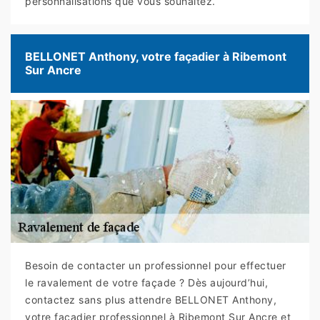
personnalisations que vous souhaitez.
BELLONET Anthony, votre façadier à Ribemont
Sur Ancre
Besoin de contacter un professionnel pour effectuer
le ravalement de votre façade ? Dès aujourd’hui,
contactez sans plus attendre BELLONET Anthony,
votre façadier professionnel à Ribemont Sur Ancre et