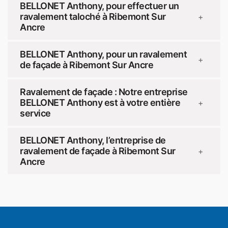
BELLONET Anthony, pour effectuer un
ravalement taloché à Ribemont Sur
+
Ancre
BELLONET Anthony, pour un ravalement
+
de façade à Ribemont Sur Ancre
Ravalement de façade : Notre entreprise
BELLONET Anthony est à votre entière
+
service
BELLONET Anthony, l’entreprise de
ravalement de façade à Ribemont Sur
+
Ancre