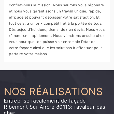
confiez-nous la mission. Nous saurons vous répondre
et nous vous garantissons un travail unique, rapide,
efficace et pouvant dépasser votre satisfaction. Et
tout cela, à un prix compétitif et à la portée de tous.
Dès aujourd’hui donc, demandez un devis. Nous vous
répondrons rapidement. Nous viendrons ensuite chez
vous pour que l’on puisse voir ensemble l’état de
votre façade ainsi que les solutions à effectuer pour
parfaire votre maison.
NOS RÉALISATIONS
Entreprise ravalement de façade
Ribemont Sur Ancre 80113: ravaleur pas
cher