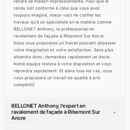
rendre sa maison impressionnante. Pour que le
rendu soit conforme à celui que vous avez
toujours imaginé, mieux vaut ne confier les
travaux qu’à un spécialiste en la matière comme
BELLONET Anthony, le professionnel en
ravalement de façade à Ribemont Sur Ancre.
Nous vous proposons un travail pouvant dépasser
votre imagination et votre satisfaction. Sans plus
attendre donc, demandez rapidement un devis.
Notre équipe restera à votre disposition et vous
répondra rapidement. Et dans tous les cas, nous
vous proposons un travail de qualité à prix
compétitif.
BELLONET Anthony, l’expert en
ravalement de façade à Ribemont Sur
+
Ancre