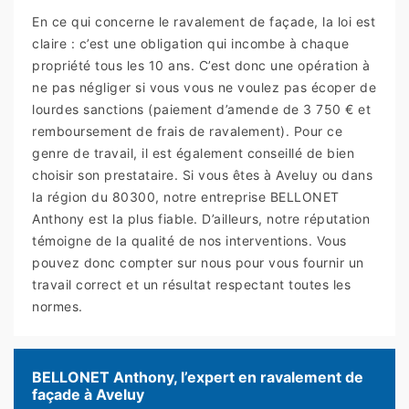
En ce qui concerne le ravalement de façade, la loi est
claire : c’est une obligation qui incombe à chaque
propriété tous les 10 ans. C’est donc une opération à
ne pas négliger si vous vous ne voulez pas écoper de
lourdes sanctions (paiement d’amende de 3 750 € et
remboursement de frais de ravalement). Pour ce
genre de travail, il est également conseillé de bien
choisir son prestataire. Si vous êtes à Aveluy ou dans
la région du 80300, notre entreprise BELLONET
Anthony est la plus fiable. D’ailleurs, notre réputation
témoigne de la qualité de nos interventions. Vous
pouvez donc compter sur nous pour vous fournir un
travail correct et un résultat respectant toutes les
normes.
BELLONET Anthony, l’expert en ravalement de
façade à Aveluy