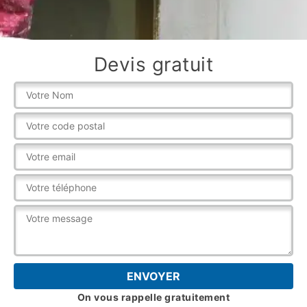
Devis gratuit
On vous rappelle gratuitement