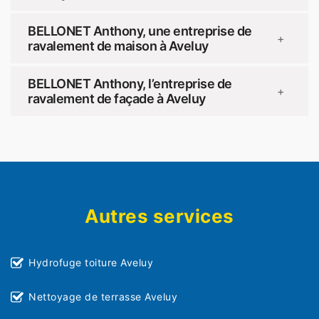
BELLONET Anthony, une entreprise de
+
ravalement de maison à Aveluy
BELLONET Anthony, l’entreprise de
+
ravalement de façade à Aveluy
Autres services
Hydrofuge toiture Aveluy
Nettoyage de terrasse Aveluy