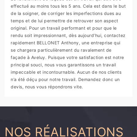
effectué au moins tous les 5 ans. Cela est dans le but
de la soigner, de corriger les imperfections dues au
temps et de lui permettre de retrouver son aspect
original. Pour un travail performant et pour que le
rendu soit impressionnant, dès aujourd’hui, contactez
rapidement BELLONET Anthony, une entreprise qui
se chargera particulièrement du ravalement de
façade à Aveluy. Puisque votre satisfaction est notre
principal souci, nous vous garantissons un travail
impeccable et incontournable. Aucun de nos clients
n’a été déçu pour notre travail. Demandez donc un
devis, nous vous répondrons vite.
NOS RÉALISATIONS