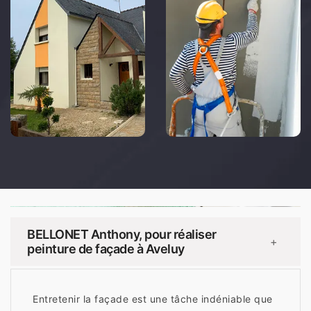
BELLONET Anthony, pour réaliser
+
peinture de façade à Aveluy
Entretenir la façade est une tâche indéniable que