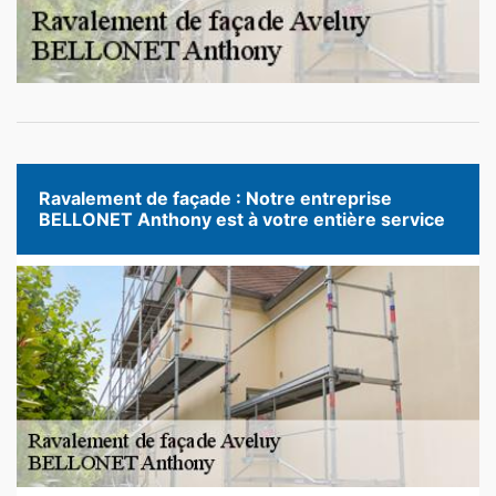
Ravalement de façade : Notre entreprise
BELLONET Anthony est à votre entière service