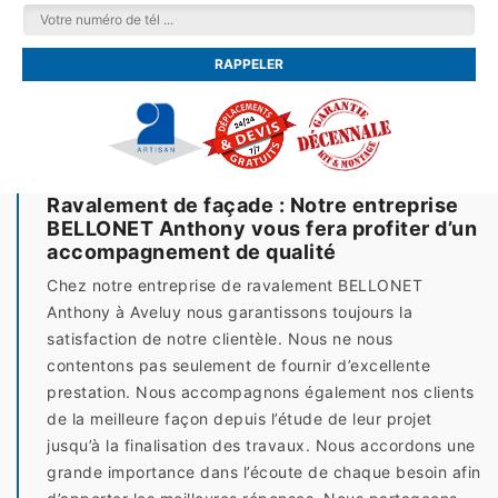
Ravalement de façade : Notre entreprise
BELLONET Anthony vous fera profiter d’un
accompagnement de qualité
Chez notre entreprise de ravalement BELLONET
Anthony à Aveluy nous garantissons toujours la
satisfaction de notre clientèle. Nous ne nous
contentons pas seulement de fournir d’excellente
prestation. Nous accompagnons également nos clients
de la meilleure façon depuis l’étude de leur projet
jusqu’à la finalisation des travaux. Nous accordons une
grande importance dans l’écoute de chaque besoin afin