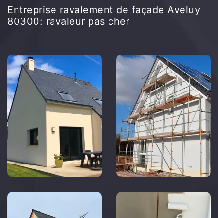
Entreprise ravalement de façade Aveluy
80300: ravaleur pas cher