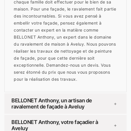
chaque famille doit effectuer pour le bien de sa
maison. Pour une façade, le ravalement fait partie
des incontournables. Si vous avez pensé à
embellir votre façade, pensez également à
contacter un expert en la matière comme
BELLONET Anthony, un expert dans le domaine
du ravalement de maison à Aveluy. Nous pouvons
réaliser les travaux de nettoyage et de peinture
de façade, pour que cette dernière soit
exceptionnelle. Demandez-nous un devis. Vous
serez étonné du prix que nous vous proposons
pour la réalisation des travaux.
BELLONET Anthony, un artisan de
+
ravalement de façade à Aveluy
BELLONET Anthony, votre façadier à
+
Aveluy