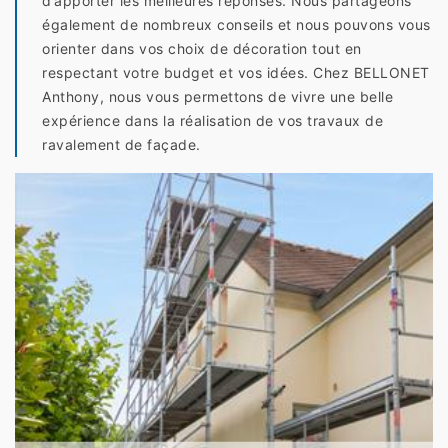
d’apporter les meilleures réponses. Nous partageons
également de nombreux conseils et nous pouvons vous
orienter dans vos choix de décoration tout en
respectant votre budget et vos idées. Chez BELLONET
Anthony, nous vous permettons de vivre une belle
expérience dans la réalisation de vos travaux de
ravalement de façade.