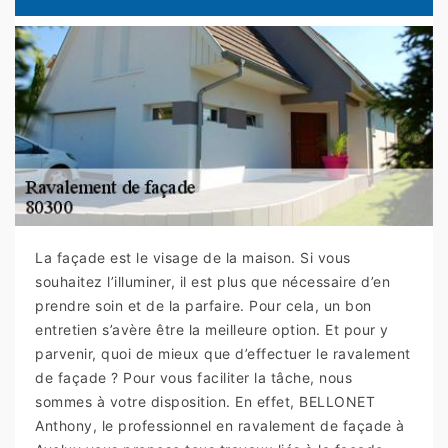
La façade est le visage de la maison. Si vous
souhaitez l’illuminer, il est plus que nécessaire d’en
prendre soin et de la parfaire. Pour cela, un bon
entretien s’avère être la meilleure option. Et pour y
parvenir, quoi de mieux que d’effectuer le ravalement
de façade ? Pour vous faciliter la tâche, nous
sommes à votre disposition. En effet, BELLONET
Anthony, le professionnel en ravalement de façade à