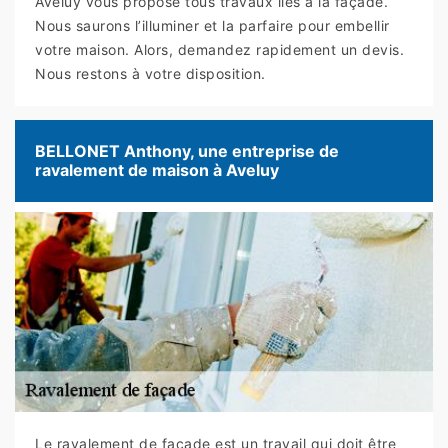
Aveluy vous propose tous travaux liés à la façade.
Nous saurons l’illuminer et la parfaire pour embellir
votre maison. Alors, demandez rapidement un devis.
Nous restons à votre disposition.
BELLONET Anthony, une entreprise de
ravalement de maison à Aveluy
Le ravalement de façade est un travail qui doit être