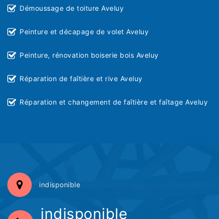
Démoussage de toiture Aveluy
Peinture et décapage de volet Aveluy
Peinture, rénovation boiserie bois Aveluy
Réparation de faîtière et rive Aveluy
Réparation et changement de faîtière et faîtage Aveluy
indisponible
indisponible