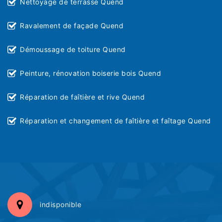
Nettoyage de terrasse Quend
Ravalement de façade Quend
Démoussage de toiture Quend
Peinture, rénovation boiserie bois Quend
Réparation de faîtière et rive Quend
Réparation et changement de faîtière et faîtage Quend
indisponible