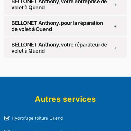
BELLONET Anthony, votre entreprise de
+
volet à Quend
BELLONET Anthony, pour la réparation
+
de volet à Quend
BELLONET Anthony, votre réparateur de
+
volet à Quend
Autres services
Hydrofuge toiture Quend