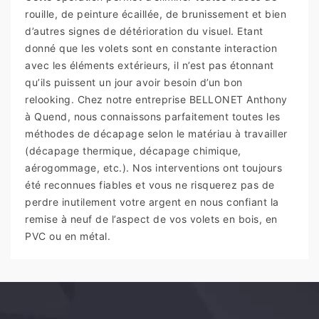
rouille, de peinture écaillée, de brunissement et bien
d’autres signes de détérioration du visuel. Etant
donné que les volets sont en constante interaction
avec les éléments extérieurs, il n’est pas étonnant
qu’ils puissent un jour avoir besoin d’un bon
relooking. Chez notre entreprise BELLONET Anthony
à Quend, nous connaissons parfaitement toutes les
méthodes de décapage selon le matériau à travailler
(décapage thermique, décapage chimique,
aérogommage, etc.). Nos interventions ont toujours
été reconnues fiables et vous ne risquerez pas de
perdre inutilement votre argent en nous confiant la
remise à neuf de l’aspect de vos volets en bois, en
PVC ou en métal.