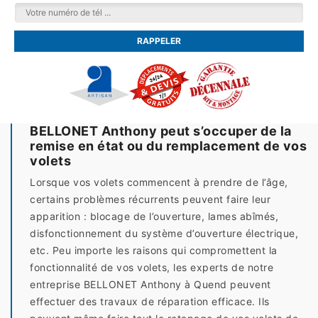
BELLONET Anthony peut s’occuper de la
remise en état ou du remplacement de vos
volets
Lorsque vos volets commencent à prendre de l’âge,
certains problèmes récurrents peuvent faire leur
apparition : blocage de l’ouverture, lames abîmés,
disfonctionnement du système d’ouverture électrique,
etc. Peu importe les raisons qui compromettent la
fonctionnalité de vos volets, les experts de notre
entreprise BELLONET Anthony à Quend peuvent
effectuer des travaux de réparation efficace. Ils