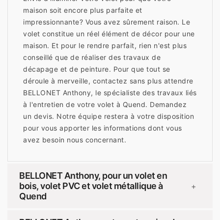
maison soit encore plus parfaite et
impressionnante? Vous avez sûrement raison. Le
volet constitue un réel élément de décor pour une
maison. Et pour le rendre parfait, rien n'est plus
conseillé que de réaliser des travaux de
décapage et de peinture. Pour que tout se
déroule à merveille, contactez sans plus attendre
BELLONET Anthony, le spécialiste des travaux liés
à l'entretien de votre volet à Quend. Demandez
un devis. Notre équipe restera à votre disposition
pour vous apporter les informations dont vous
avez besoin nous concernant.
BELLONET Anthony, pour un volet en
bois, volet PVC et volet métallique à
+
Quend