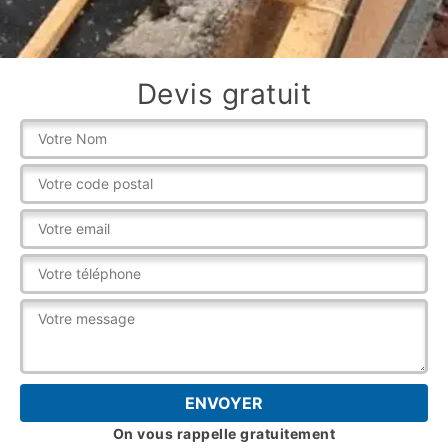
Devis gratuit
On vous rappelle gratuitement