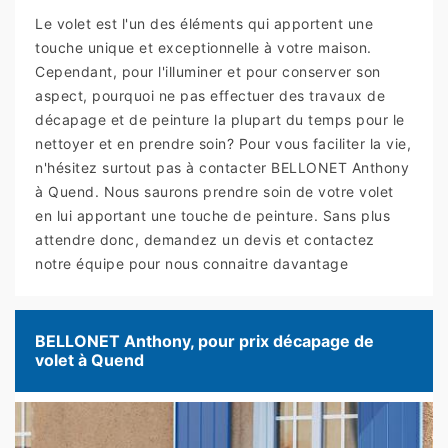
Le volet est l'un des éléments qui apportent une
touche unique et exceptionnelle à votre maison.
Cependant, pour l'illuminer et pour conserver son
aspect, pourquoi ne pas effectuer des travaux de
décapage et de peinture la plupart du temps pour le
nettoyer et en prendre soin? Pour vous faciliter la vie,
n'hésitez surtout pas à contacter BELLONET Anthony
à Quend. Nous saurons prendre soin de votre volet
en lui apportant une touche de peinture. Sans plus
attendre donc, demandez un devis et contactez
notre équipe pour nous connaitre davantage
BELLONET Anthony, pour prix décapage de
volet à Quend