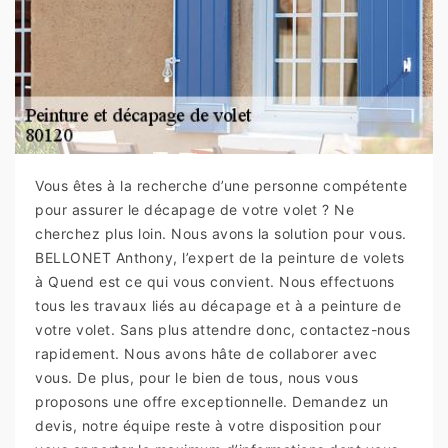
Vous êtes à la recherche d’une personne compétente
pour assurer le décapage de votre volet ? Ne
cherchez plus loin. Nous avons la solution pour vous.
BELLONET Anthony, l’expert de la peinture de volets
à Quend est ce qui vous convient. Nous effectuons
tous les travaux liés au décapage et à a peinture de
votre volet. Sans plus attendre donc, contactez-nous
rapidement. Nous avons hâte de collaborer avec
vous. De plus, pour le bien de tous, nous vous
proposons une offre exceptionnelle. Demandez un
devis, notre équipe reste à votre disposition pour