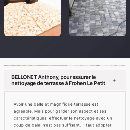
BELLONET Anthony, pour assurer le
+
nettoyage de terrasse à Frohen Le Petit
Avoir une belle et magnifique terrasse est
agréable. Mais pour garder son aspect et ses
caractéristiques, effectuer le nettoyage avec un
coup de balai n’est pas suffisant. Il faut adopter