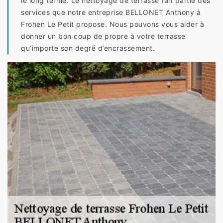
le long terme. Le nettoyage de terrasse fait partie des
services que notre entreprise BELLONET Anthony à
Frohen Le Petit propose. Nous pouvons vous aider à
donner un bon coup de propre à votre terrasse
qu’importe son degré d’encrassement.