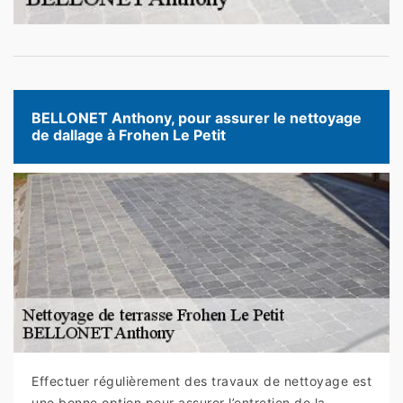
BELLONET Anthony, pour assurer le nettoyage
de dallage à Frohen Le Petit
Effectuer régulièrement des travaux de nettoyage est
une bonne option pour assurer l’entretien de la