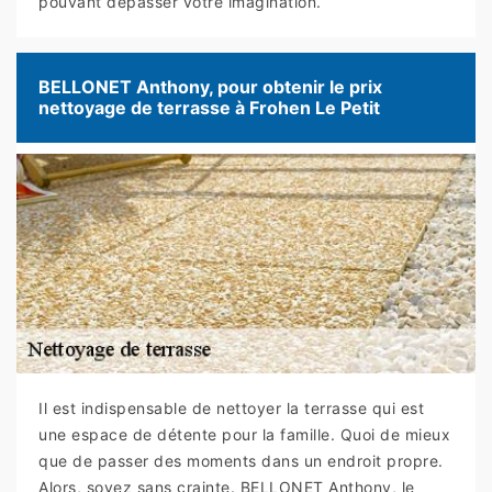
pouvant dépasser votre imagination.
BELLONET Anthony, pour obtenir le prix
nettoyage de terrasse à Frohen Le Petit
Il est indispensable de nettoyer la terrasse qui est
une espace de détente pour la famille. Quoi de mieux
que de passer des moments dans un endroit propre.
Alors, soyez sans crainte. BELLONET Anthony, le