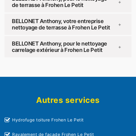
+
de terrasse à Frohen Le Petit
BELLONET Anthony, votre entreprise
+
nettoyage de terrasse à Frohen Le Petit
BELLONET Anthony, pour le nettoyage
+
carrelage extérieur à Frohen Le Petit
Autres services
Hydrofuge toiture Frohen Le Petit
Ravalement de façade Frohen Le Petit