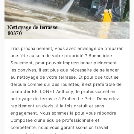
Très prochainement, vous avez envisagé de préparer
une fête au sein de votre propriété ? Bonne idée !
Seulement, pour pouvoir impressionner pleinement
les convives, il est plus que nécessaire de se lancer
au nettoyage de votre terrasse. Et pour que tout se
déroule comme sur des roulettes, il est préférable de
contacter BELLONET Anthony, le professionnel en
nettoyage de terrasse à Frohen Le Petit. Demandez
rapidement un devis, à la fois gratuit et sans
engagement. Nous sommes là pour vous répondre.
Composée d’une équipe professionnelle et
compétente, nous vous garantissons un travail