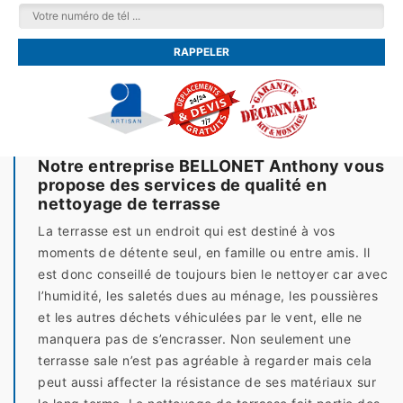
Notre entreprise BELLONET Anthony vous
propose des services de qualité en
nettoyage de terrasse
La terrasse est un endroit qui est destiné à vos
moments de détente seul, en famille ou entre amis. Il
est donc conseillé de toujours bien le nettoyer car avec
l’humidité, les saletés dues au ménage, les poussières
et les autres déchets véhiculées par le vent, elle ne
manquera pas de s’encrasser. Non seulement une
terrasse sale n’est pas agréable à regarder mais cela
peut aussi affecter la résistance de ses matériaux sur