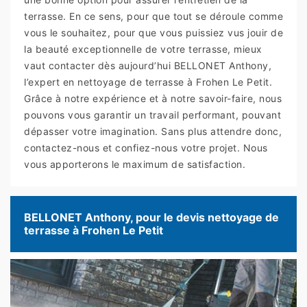
terrasse. En ce sens, pour que tout se déroule comme
vous le souhaitez, pour que vous puissiez vus jouir de
la beauté exceptionnelle de votre terrasse, mieux
vaut contacter dès aujourd’hui BELLONET Anthony,
l’expert en nettoyage de terrasse à Frohen Le Petit.
Grâce à notre expérience et à notre savoir-faire, nous
pouvons vous garantir un travail performant, pouvant
dépasser votre imagination. Sans plus attendre donc,
contactez-nous et confiez-nous votre projet. Nous
vous apporterons le maximum de satisfaction.
BELLONET Anthony, pour le devis nettoyage de
terrasse à Frohen Le Petit