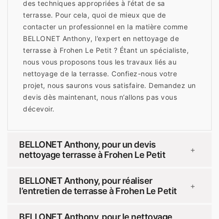
des techniques appropriées à l’état de sa
terrasse. Pour cela, quoi de mieux que de
contacter un professionnel en la matière comme
BELLONET Anthony, l’expert en nettoyage de
terrasse à Frohen Le Petit ? Étant un spécialiste,
nous vous proposons tous les travaux liés au
nettoyage de la terrasse. Confiez-nous votre
projet, nous saurons vous satisfaire. Demandez un
devis dès maintenant, nous n’allons pas vous
décevoir.
BELLONET Anthony, pour un devis
+
nettoyage terrasse à Frohen Le Petit
BELLONET Anthony, pour réaliser
+
l’entretien de terrasse à Frohen Le Petit
BELLONET Anthony, pour le nettoyage