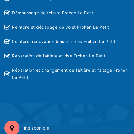
Démoussage de toiture Frohen Le Petit
Peinture et décapage de volet Frohen Le Petit
Peinture, rénovation boiserie bois Frohen Le Petit
Réparation de faîtière et rive Frohen Le Petit
Réparation et changement de faîtière et faîtage Frohen
Le Petit
indisponible