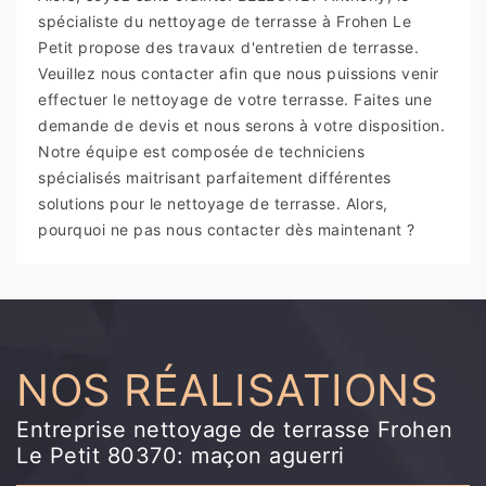
spécialiste du nettoyage de terrasse à Frohen Le
Petit propose des travaux d'entretien de terrasse.
Veuillez nous contacter afin que nous puissions venir
effectuer le nettoyage de votre terrasse. Faites une
demande de devis et nous serons à votre disposition.
Notre équipe est composée de techniciens
spécialisés maitrisant parfaitement différentes
solutions pour le nettoyage de terrasse. Alors,
pourquoi ne pas nous contacter dès maintenant ?
NOS RÉALISATIONS
Entreprise nettoyage de terrasse Frohen
Le Petit 80370: maçon aguerri