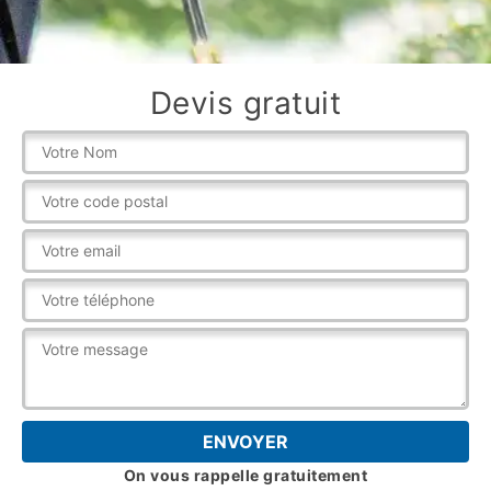
Devis gratuit
On vous rappelle gratuitement