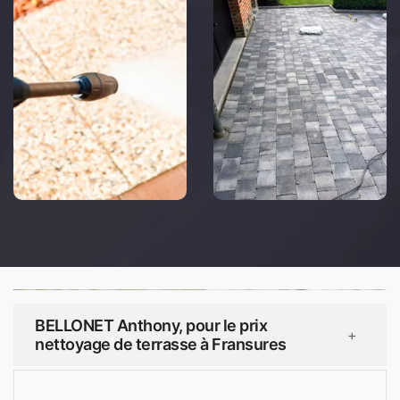
BELLONET Anthony, pour le prix
+
nettoyage de terrasse à Fransures