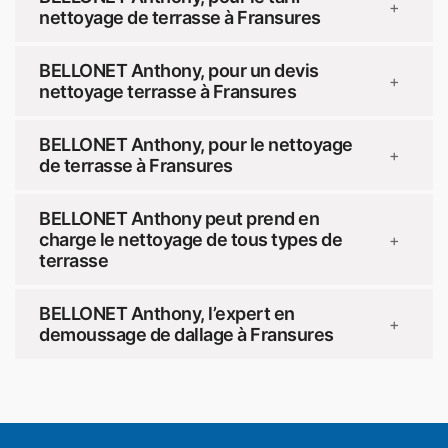
+
nettoyage de terrasse à Fransures
BELLONET Anthony, pour un devis
+
nettoyage terrasse à Fransures
BELLONET Anthony, pour le nettoyage
+
de terrasse à Fransures
BELLONET Anthony peut prend en
charge le nettoyage de tous types de
+
terrasse
BELLONET Anthony, l’expert en
+
demoussage de dallage à Fransures