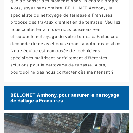
que de passer des moments dans un endroit propre.
Alors, soyez sans crainte. BELLONET Anthony, le
spécialiste du nettoyage de terrasse à Fransures
propose des travaux d'entretien de terrasse. Veuillez
nous contacter afin que nous puissions venir
effectuer le nettoyage de votre terrasse. Faites une
demande de devis et nous serons à votre disposition.
Notre équipe est composée de techniciens
spécialisés maitrisant parfaitement différentes
solutions pour le nettoyage de terrasse. Alors,
pourquoi ne pas nous contacter dès maintenant ?
BELLONET Anthony, pour assurer le nettoyage
de dallage à Fransures