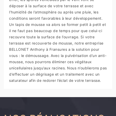
déposer à la surface de votre terrasse et avec
l’humidité de l’atmosphère ou après une pluie, les
conditions seront favorables à leur développement.
Un tapis de mousse va alors se former petit à petit et
il ne faut pas beaucoup de temps pour que celui-ci
recouvre toute la surface de l’ouvrage. Si votre
terrasse est recouverte de mousse, notre entreprise
BELLONET Anthony à Fransures a la solution pour
vous : le démoussage. Avec la pulvérisation d’un anti-
mousse, nous pourrons éliminer ces végétaux
unicellulaires jusqu’aux racines. Nous n’oublierons pas
d’effectuer un dégrisage et un traitement avec un
saturateur afin de redorer l’éclat de votre terrasse.