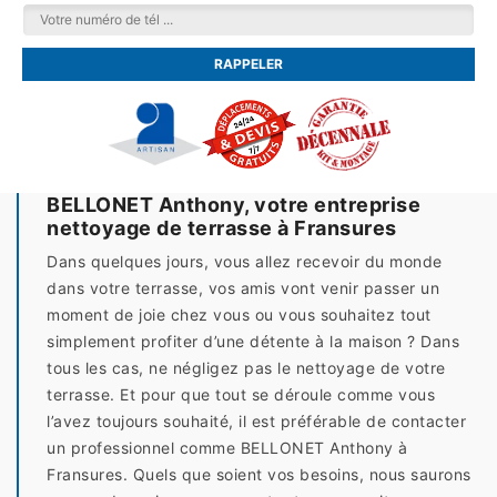
BELLONET Anthony, votre entreprise
nettoyage de terrasse à Fransures
Dans quelques jours, vous allez recevoir du monde
dans votre terrasse, vos amis vont venir passer un
moment de joie chez vous ou vous souhaitez tout
simplement profiter d’une détente à la maison ? Dans
tous les cas, ne négligez pas le nettoyage de votre
terrasse. Et pour que tout se déroule comme vous
l’avez toujours souhaité, il est préférable de contacter
un professionnel comme BELLONET Anthony à
Fransures. Quels que soient vos besoins, nous saurons