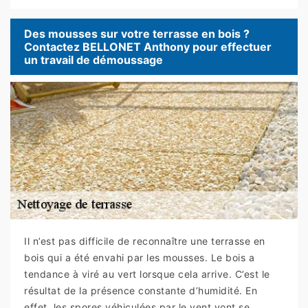
Des mousses sur votre terrasse en bois ?
Contactez BELLONET Anthony pour effectuer
un travail de démoussage
Il n’est pas difficile de reconnaître une terrasse en
bois qui a été envahi par les mousses. Le bois a
tendance à viré au vert lorsque cela arrive. C’est le
résultat de la présence constante d’humidité. En
effet, les spores véhiculées par le vent vont se