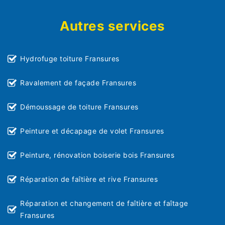
Autres services
Hydrofuge toiture Fransures
Ravalement de façade Fransures
Démoussage de toiture Fransures
Peinture et décapage de volet Fransures
Peinture, rénovation boiserie bois Fransures
Réparation de faîtière et rive Fransures
Réparation et changement de faîtière et faîtage
Fransures