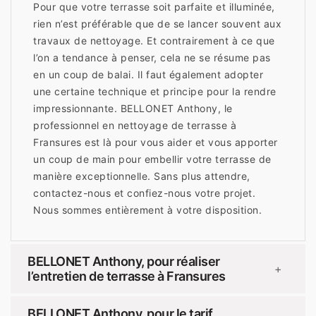
Pour que votre terrasse soit parfaite et illuminée,
rien n’est préférable que de se lancer souvent aux
travaux de nettoyage. Et contrairement à ce que
l’on a tendance à penser, cela ne se résume pas
en un coup de balai. Il faut également adopter
une certaine technique et principe pour la rendre
impressionnante. BELLONET Anthony, le
professionnel en nettoyage de terrasse à
Fransures est là pour vous aider et vous apporter
un coup de main pour embellir votre terrasse de
manière exceptionnelle. Sans plus attendre,
contactez-nous et confiez-nous votre projet.
Nous sommes entièrement à votre disposition.
BELLONET Anthony, pour réaliser
+
l’entretien de terrasse à Fransures
BELLONET Anthony, pour le tarif