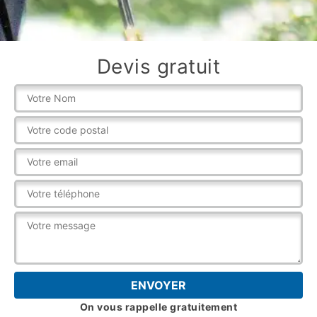
Devis gratuit
On vous rappelle gratuitement