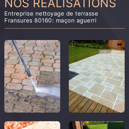
NOS RÉALISATIONS
Entreprise nettoyage de terrasse
Fransures 80160: maçon aguerri