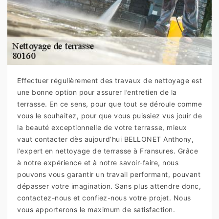
Effectuer régulièrement des travaux de nettoyage est
une bonne option pour assurer l’entretien de la
terrasse. En ce sens, pour que tout se déroule comme
vous le souhaitez, pour que vous puissiez vus jouir de
la beauté exceptionnelle de votre terrasse, mieux
vaut contacter dès aujourd’hui BELLONET Anthony,
l’expert en nettoyage de terrasse à Fransures. Grâce
à notre expérience et à notre savoir-faire, nous
pouvons vous garantir un travail performant, pouvant
dépasser votre imagination. Sans plus attendre donc,
contactez-nous et confiez-nous votre projet. Nous
vous apporterons le maximum de satisfaction.