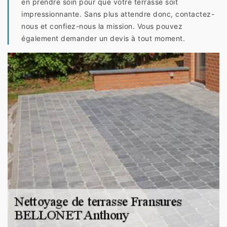
en prendre soin pour que votre terrasse soit
impressionnante. Sans plus attendre donc, contactez-
nous et confiez-nous la mission. Vous pouvez
également demander un devis à tout moment.