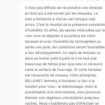
Il n’est pas difficile de reconnaître une terrasse
en bois qui a été envahi par les mousses. Le
bois a tendance à viré au vert lorsque cela
arrive. C’est le résultat de la présence constante
d’humidité. En effet, les spores véhiculées par le
vent vont se déposer à la surface de votre
terrasse et avec l’humidité de l’atmosphère ou
après une pluie, les conditions seront favorables
à leur développement. Un tapis de mousse va
alors se former petit à petit et il ne faut pas
beaucoup de temps pour que celui-ci recouvre
toute la surface de l’ouvrage. Si votre terrasse
est recouverte de mousse, notre entreprise
BELLONET Anthony à Fontaine Le Sec a la
solution pour vous : le démoussage. Avec la
pulvérisation d’un anti-mousse, nous pourrons
éliminer ces végétaux unicellulaires jusqu’aux
racines. Nous n’oublierons pas d’effectuer un