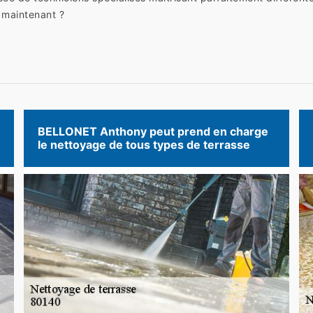
 maintenant ?
BELLONET Anthony peut prend en charge
le nettoyage de tous types de terrasse