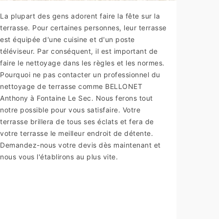
La plupart des gens adorent faire la fête sur la
terrasse. Pour certaines personnes, leur terrasse
est équipée d'une cuisine et d'un poste
téléviseur. Par conséquent, il est important de
faire le nettoyage dans les règles et les normes.
Pourquoi ne pas contacter un professionnel du
nettoyage de terrasse comme BELLONET
Anthony à Fontaine Le Sec. Nous ferons tout
notre possible pour vous satisfaire. Votre
terrasse brillera de tous ses éclats et fera de
votre terrasse le meilleur endroit de détente.
Demandez-nous votre devis dès maintenant et
nous vous l'établirons au plus vite.