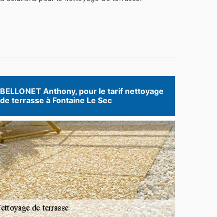
BELLONET Anthony, pour le tarif nettoyage
de terrasse à Fontaine Le Sec