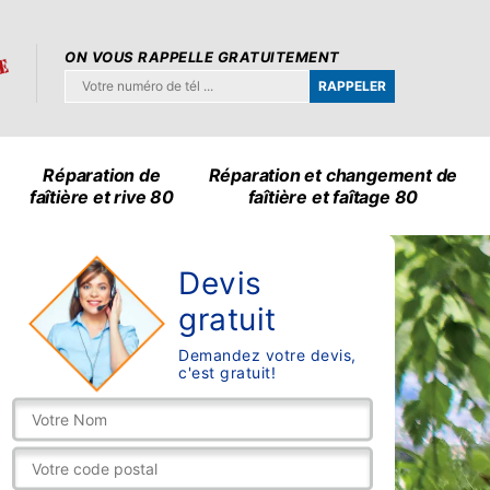
ON VOUS RAPPELLE GRATUITEMENT
Réparation de
Réparation et changement de
faîtière et rive 80
faîtière et faîtage 80
Devis
gratuit
Demandez votre devis,
c'est gratuit!