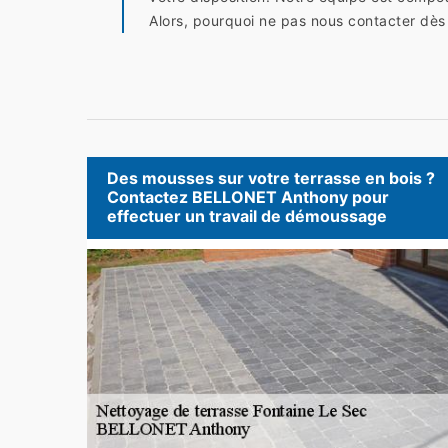
Alors, pourquoi ne pas nous contacter dès
Des mousses sur votre terrasse en bois ?
Contactez BELLONET Anthony pour
effectuer un travail de démoussage