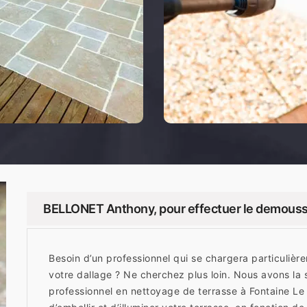
BELLONET Anthony, pour effectuer le demoussa
Besoin d’un professionnel qui se chargera particuli
votre dallage ? Ne cherchez plus loin. Nous avons la
professionnel en nettoyage de terrasse à Fontaine L