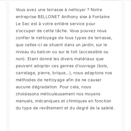
Vous avez une terrasse à nettoyer ? Notre
entreprise BELLONET Anthony sise à Fontaine
Le Sec est à votre entière service pour
s’occuper de cette tâche. Vous pouvez nous
confier le nettoyage de tous types de terrasse,
que celles-ci se situent dans un jardin, sur le
niveau du balcon ou sur le toit (accessible ou
non). Etant donné les divers matériaux que
peuvent adopter ces genres d’ouvrage (bois,
carrelage, pierre, brique…), nous adaptons nos
méthodes de nettoyage afin de ne causer
aucune dégradation. Pour cela, nous
choisissons méticuleusement nos moyens
manuels, mécaniques et chimiques en fonction
du type de revêtement et du degré de la saleté.