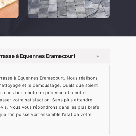
rrasse à Equennes Eramecourt
+
rasse à Equennes Eramecourt. Nous réalisons
e nettoyage et le demoussage. Quels que soient
s nous fier à notre expérience et à notre
asser votre satisfaction. Sans plus attendre
is. Nous vous répondrons dans les plus brefs
ue l’on puisse voir ensemble l’état de votre