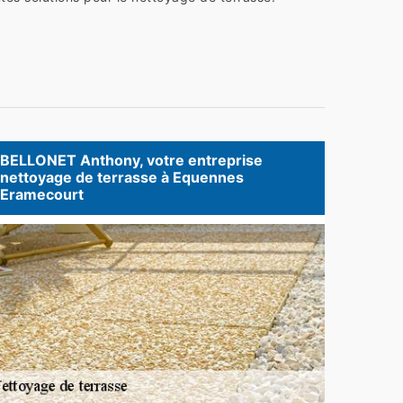
BELLONET Anthony, votre entreprise
nettoyage de terrasse à Equennes
Eramecourt