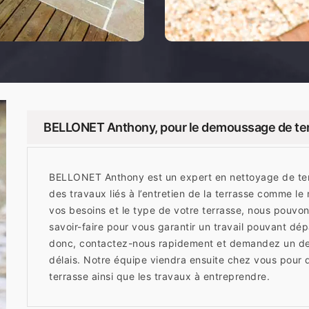
BELLONET Anthony, pour le demoussage de te
BELLONET Anthony est un expert en nettoyage de ter
des travaux liés à l’entretien de la terrasse comme l
vos besoins et le type de votre terrasse, nous pouvon
savoir-faire pour vous garantir un travail pouvant dép
donc, contactez-nous rapidement et demandez un dev
délais. Notre équipe viendra ensuite chez vous pour q
terrasse ainsi que les travaux à entreprendre.