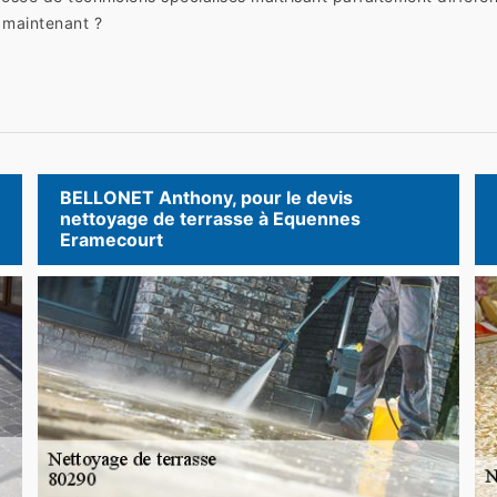
 maintenant ?
BELLONET Anthony, pour le devis
nettoyage de terrasse à Equennes
Eramecourt