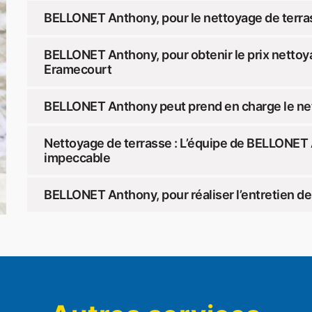
BELLONET Anthony, pour le nettoyage de terr
BELLONET Anthony, pour obtenir le prix netto
Eramecourt
BELLONET Anthony peut prend en charge le net
Nettoyage de terrasse : L’équipe de BELLONET 
impeccable
BELLONET Anthony, pour réaliser l’entretien d