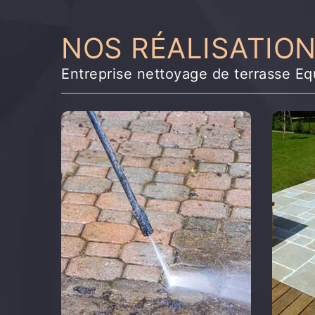
NOS RÉALISATIO
Entreprise nettoyage de terrasse 