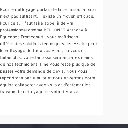
Pour le nettoyage parfait de la terrasse, le balai
n'est pas suffisant. Il existe un moyen efficace.
Pour cela, il faut faire appel à de vrai
professionnel comme BELLONET Anthony à
Equennes Eramecourt. Nous maîtrisons
différentes solutions techniques nécessaire pour
le nettoyage de terrasse. Alors, ne vous en
faites plus, votre terrasse sera entre les mains
de nos techniciens. Il ne vous reste plus que de
passer votre demande de devis. Nous vous
répondrons par la suite et nous enverrons notre
équipe collaborer avec vous et d'entamer les
travaux de nettoyage de votre terrasse.