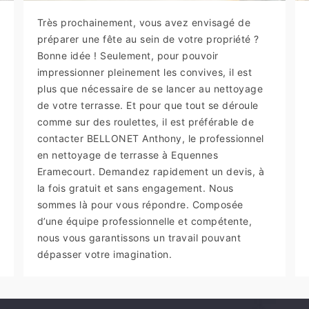
Très prochainement, vous avez envisagé de
préparer une fête au sein de votre propriété ?
Bonne idée ! Seulement, pour pouvoir
impressionner pleinement les convives, il est
plus que nécessaire de se lancer au nettoyage
de votre terrasse. Et pour que tout se déroule
comme sur des roulettes, il est préférable de
contacter BELLONET Anthony, le professionnel
en nettoyage de terrasse à Equennes
Eramecourt. Demandez rapidement un devis, à
la fois gratuit et sans engagement. Nous
sommes là pour vous répondre. Composée
d’une équipe professionnelle et compétente,
nous vous garantissons un travail pouvant
dépasser votre imagination.