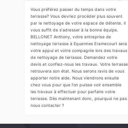
Vous préférez passer du temps dans votre
terrasse? Vous devriez procéder plus souvent
par le nettoyage de votre espace de détente. Il
vous suffit de s'adresser à la bonne équipe.
BELLONET Anthony, votre entreprise de
nettoyage terrasse à Equennes Eramecourt sera
votre appui et votre compagnie lors des travaux
de nettoyage de terrasse. Demandez votre
devis et confiez-nous les travaux. Votre terrasse
retrouvera son état. Nous serons ravis de vous
apporter notre aide. Nous viendrons ensuite
chez vous pour que l’on puisse voir ensemble
les travaux à effectuer pour parfaire votre
terrasse. Dès maintenant donc, pourquoi ne pas
nous contacter ?