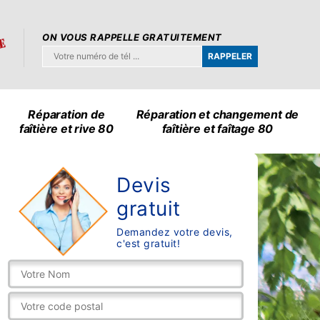
ON VOUS RAPPELLE GRATUITEMENT
Réparation de
Réparation et changement de
faîtière et rive 80
faîtière et faîtage 80
Devis
gratuit
Demandez votre devis,
c'est gratuit!