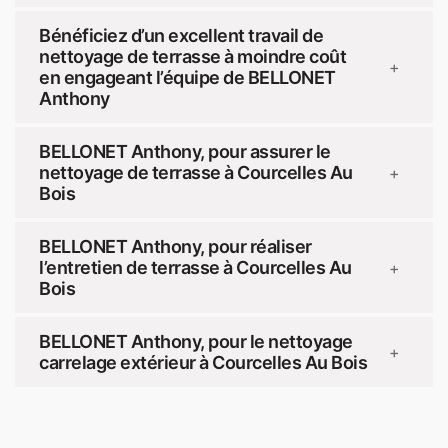
Bénéficiez d’un excellent travail de
nettoyage de terrasse à moindre coût
+
en engageant l’équipe de BELLONET
Anthony
BELLONET Anthony, pour assurer le
nettoyage de terrasse à Courcelles Au
+
Bois
BELLONET Anthony, pour réaliser
l’entretien de terrasse à Courcelles Au
+
Bois
BELLONET Anthony, pour le nettoyage
+
carrelage extérieur à Courcelles Au Bois