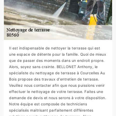
Il est indispensable de nettoyer la terrasse qui est
une espace de détente pour la famille. Quoi de mieux
que de passer des moments dans un endroit propre.
Alors, soyez sans crainte. BELLONET Anthony, le
spécialiste du nettoyage de terrasse à Courcelles Au
Bois propose des travaux d'entretien de terrasse.
Veuillez nous contacter afin que nous puissions venir
effectuer le nettoyage de votre terrasse. Faites une
demande de devis et nous serons à votre disposition.
Notre équipe est composée de techniciens
spécialisés maitrisant parfaitement différentes