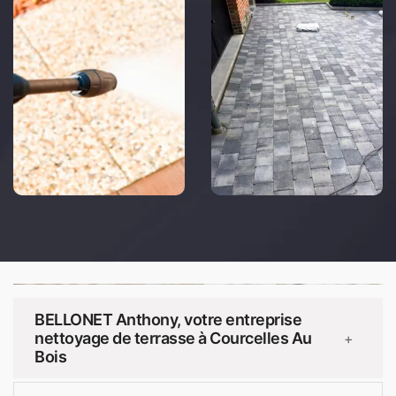
BELLONET Anthony, votre entreprise
nettoyage de terrasse à Courcelles Au
+
Bois