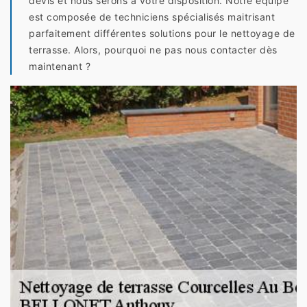
devis et nous serons à votre disposition. Notre équipe
est composée de techniciens spécialisés maitrisant
parfaitement différentes solutions pour le nettoyage de
terrasse. Alors, pourquoi ne pas nous contacter dès
maintenant ?