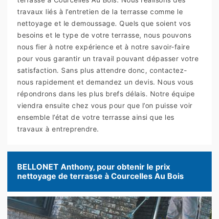
travaux liés à l’entretien de la terrasse comme le
nettoyage et le demoussage. Quels que soient vos
besoins et le type de votre terrasse, nous pouvons
nous fier à notre expérience et à notre savoir-faire
pour vous garantir un travail pouvant dépasser votre
satisfaction. Sans plus attendre donc, contactez-
nous rapidement et demandez un devis. Nous vous
répondrons dans les plus brefs délais. Notre équipe
viendra ensuite chez vous pour que l’on puisse voir
ensemble l’état de votre terrasse ainsi que les
travaux à entreprendre.
BELLONET Anthony, pour obtenir le prix
nettoyage de terrasse à Courcelles Au Bois