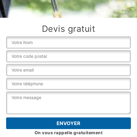
Devis gratuit
On vous rappelle gratuitement