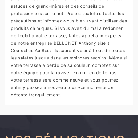
astuces de grand-mères et des conseils de
professionnels sur le net. Prenez toutefois toutes les
précautions et informez-vous bien avant d’utiliser des
produits chimiques. Si vous avez du mal à redonner
de l’éclat à votre terrasse, faites appel aux experts
de notre entreprise BELLONET Anthony sise à
Courcelles Au Bois. Ils sauront venir à bout de toutes
les saletés jusque dans les moindres recoins. Même si
votre terrasse a perdu de sa couleur, comptez sur
notre équipe pour la raviver. En un rien de temps,
votre terrasse sera comme neuve et vous pourrez
enfin y passez à nouveau tous vos moments de
détente tranquillement.