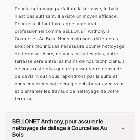
Pour le nettoyage parfait de la terrasse, le balai
n'est pas suffisant. Il existe un moyen efficace.
Pour cela, il faut faire appel à de vrai
professionnel comme BELLONET Anthony à
Courcelles Au Bois. Nous maîtrisons différentes
solutions techniques nécessaire pour le nettoyage
de terrasse. Alors, ne vous en faites plus, votre
terrasse sera entre les mains de nos techniciens. Il
ne vous reste plus que de passer votre demande
de devis. Nous vous répondrons par la suite et
nous enverrons notre équipe collaborer avec vous
et d'entamer les travaux de nettoyage de votre
terrasse.
BELLONET Anthony, pour assurer le
nettoyage de dallage à Courcelles Au
+
Bois