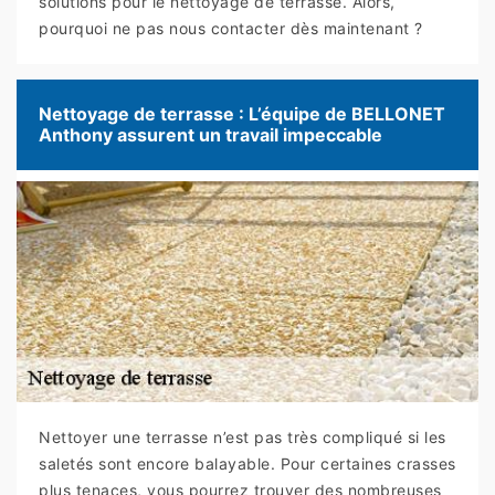
solutions pour le nettoyage de terrasse. Alors,
pourquoi ne pas nous contacter dès maintenant ?
Nettoyage de terrasse : L’équipe de BELLONET
Anthony assurent un travail impeccable
Nettoyer une terrasse n’est pas très compliqué si les
saletés sont encore balayable. Pour certaines crasses
plus tenaces, vous pourrez trouver des nombreuses