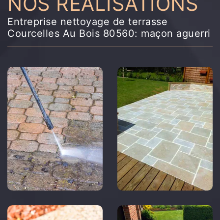
NOS RÉALISATIONS
Entreprise nettoyage de terrasse
Courcelles Au Bois 80560: maçon aguerri