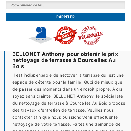
BELLONET Anthony, pour obtenir le prix
nettoyage de terrasse à Courcelles Au
Bois
Il est indispensable de nettoyer la terrasse qui est une
espace de détente pour la famille. Quoi de mieux que
de passer des moments dans un endroit propre. Alors,
soyez sans crainte. BELLONET Anthony, le spécialiste
du nettoyage de terrasse à Courcelles Au Bois propose
des travaux d'entretien de terrasse. Veuillez nous
contacter afin que nous puissions venir effectuer le
nettoyage de votre terrasse. Faites une demande de