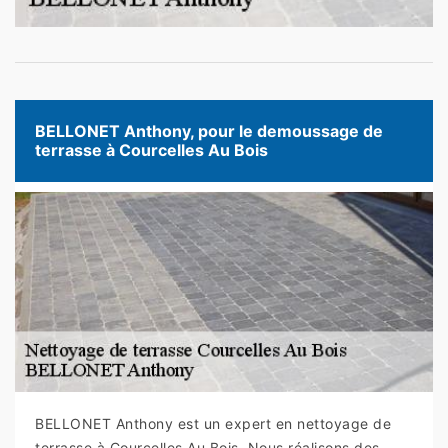
BELLONET Anthony, pour le demoussage de
terrasse à Courcelles Au Bois
BELLONET Anthony est un expert en nettoyage de
terrasse à Courcelles Au Bois. Nous réalisons des