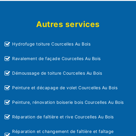
Autres services
Hydrofuge toiture Courcelles Au Bois
Ravalement de façade Courcelles Au Bois
Démoussage de toiture Courcelles Au Bois
Peinture et décapage de volet Courcelles Au Bois
Peinture, rénovation boiserie bois Courcelles Au Bois
Réparation de faîtière et rive Courcelles Au Bois
Réparation et changement de faîtière et faîtage