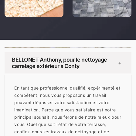
BELLONET Anthony, pour le nettoyage
+
carrelage extérieur à Conty
En tant que professionnel qualifié, expérimenté et
compétent, nous vous proposons un travail
pouvant dépasser votre satisfaction et votre
imagination. Parce que vous satisfaire est notre
principal souhait, nous ferons de notre mieux pour
vous. Quel que soit l’état de votre terrasse,
confiez-nous les travaux de nettoyage et de