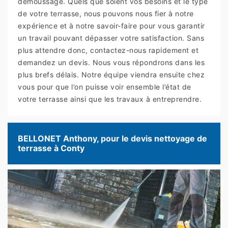
demoussage. Quels que soient vos besoins et le type
de votre terrasse, nous pouvons nous fier à notre
expérience et à notre savoir-faire pour vous garantir
un travail pouvant dépasser votre satisfaction. Sans
plus attendre donc, contactez-nous rapidement et
demandez un devis. Nous vous répondrons dans les
plus brefs délais. Notre équipe viendra ensuite chez
vous pour que l’on puisse voir ensemble l’état de
votre terrasse ainsi que les travaux à entreprendre.
BELLONET Anthony, pour le devis nettoyage de
terrasse à Conty