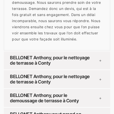
demoussage. Nous saurons prendre soin de votre
terrasse. Demandez donc un devis, qui est à la
fois gratuit et sans engagement. Dans un délai
incomparable, nous saurons vous répondre. Nous
viendrons ensuite chez vous pour que l’on puisse
voir ensemble les travaux que l’on doit effectuer
pour que votre façade soit illuminée.
BELLONET Anthony, pour le nettoyage
+
de terrasse à Conty
BELLONET Anthony, pour le nettoyage
+
de terrasse à Conty
BELLONET Anthony, pour le
+
demoussage de terrasse à Conty