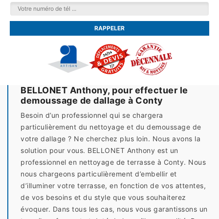
BELLONET Anthony, pour effectuer le
demoussage de dallage à Conty
Besoin d’un professionnel qui se chargera
particulièrement du nettoyage et du demoussage de
votre dallage ? Ne cherchez plus loin. Nous avons la
solution pour vous. BELLONET Anthony est un
professionnel en nettoyage de terrasse à Conty. Nous
nous chargeons particulièrement d’embellir et
d’illuminer votre terrasse, en fonction de vos attentes,
de vos besoins et du style que vous souhaiterez
évoquer. Dans tous les cas, nous vous garantissons un