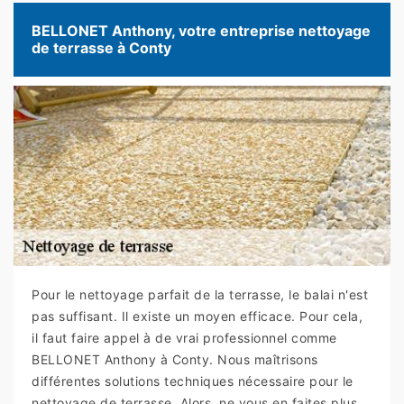
BELLONET Anthony, votre entreprise nettoyage
de terrasse à Conty
Pour le nettoyage parfait de la terrasse, le balai n'est
pas suffisant. Il existe un moyen efficace. Pour cela,
il faut faire appel à de vrai professionnel comme
BELLONET Anthony à Conty. Nous maîtrisons
différentes solutions techniques nécessaire pour le
nettoyage de terrasse. Alors, ne vous en faites plus,