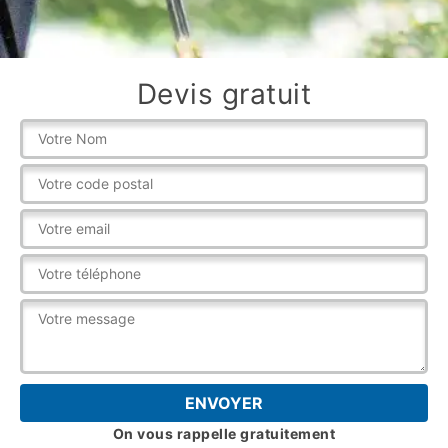
Devis gratuit
On vous rappelle gratuitement