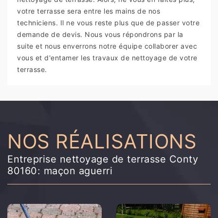
votre terrasse sera entre les mains de nos
techniciens. Il ne vous reste plus que de passer votre
demande de devis. Nous vous répondrons par la
suite et nous enverrons notre équipe collaborer avec
vous et d'entamer les travaux de nettoyage de votre
terrasse.
NOS RÉALISATIONS
Entreprise nettoyage de terrasse Conty
80160: maçon aguerri