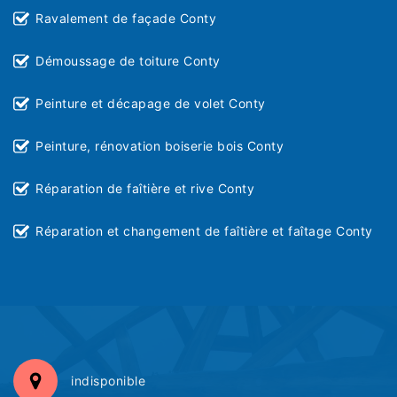
Ravalement de façade Conty
Démoussage de toiture Conty
Peinture et décapage de volet Conty
Peinture, rénovation boiserie bois Conty
Réparation de faîtière et rive Conty
Réparation et changement de faîtière et faîtage Conty
indisponible