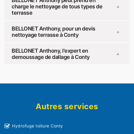
BELLONET Anthony peut prend en
charge le nettoyage de tous types de
+
terrasse
BELLONET Anthony, pour un devis
+
nettoyage terrasse à Conty
BELLONET Anthony, l’expert en
+
demoussage de dallage à Conty
Autres services
Hydrofuge toiture Conty