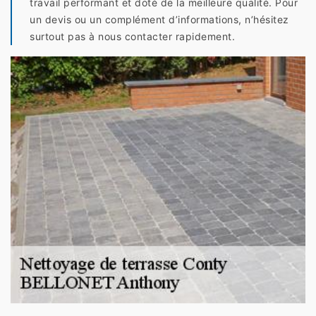
travail performant et doté de la meilleure qualité. Pour
un devis ou un complément d’informations, n’hésitez
surtout pas à nous contacter rapidement.