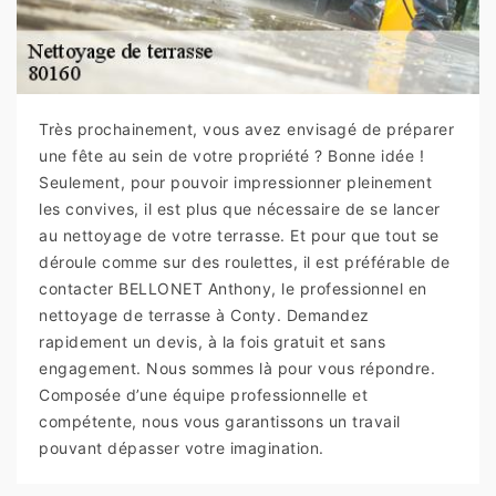
Très prochainement, vous avez envisagé de préparer
une fête au sein de votre propriété ? Bonne idée !
Seulement, pour pouvoir impressionner pleinement
les convives, il est plus que nécessaire de se lancer
au nettoyage de votre terrasse. Et pour que tout se
déroule comme sur des roulettes, il est préférable de
contacter BELLONET Anthony, le professionnel en
nettoyage de terrasse à Conty. Demandez
rapidement un devis, à la fois gratuit et sans
engagement. Nous sommes là pour vous répondre.
Composée d’une équipe professionnelle et
compétente, nous vous garantissons un travail
pouvant dépasser votre imagination.