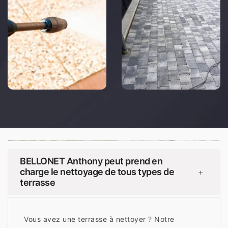
BELLONET Anthony peut prend en
charge le nettoyage de tous types de
+
terrasse
Vous avez une terrasse à nettoyer ? Notre