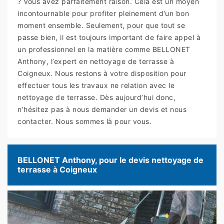
? Vous avez parfaitement raison. Cela est un moyen
incontournable pour profiter pleinement d’un bon
moment ensemble. Seulement, pour que tout se
passe bien, il est toujours important de faire appel à
un professionnel en la matière comme BELLONET
Anthony, l’expert en nettoyage de terrasse à
Coigneux. Nous restons à votre disposition pour
effectuer tous les travaux ne relation avec le
nettoyage de terrasse. Dès aujourd’hui donc,
n’hésitez pas à nous demander un devis et nous
contacter. Nous sommes là pour vous.
BELLONET Anthony, pour le devis nettoyage de
terrasse à Coigneux