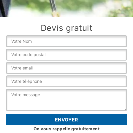
Devis gratuit
On vous rappelle gratuitement