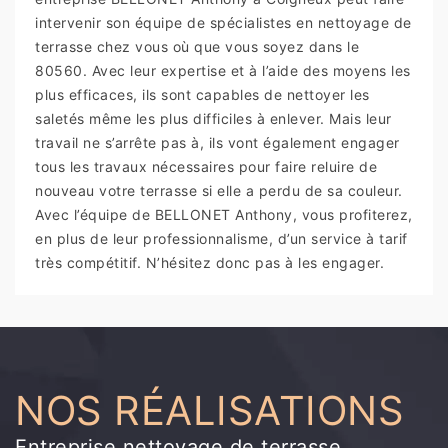
intervenir son équipe de spécialistes en nettoyage de
terrasse chez vous où que vous soyez dans le
80560. Avec leur expertise et à l’aide des moyens les
plus efficaces, ils sont capables de nettoyer les
saletés même les plus difficiles à enlever. Mais leur
travail ne s’arrête pas à, ils vont également engager
tous les travaux nécessaires pour faire reluire de
nouveau votre terrasse si elle a perdu de sa couleur.
Avec l’équipe de BELLONET Anthony, vous profiterez,
en plus de leur professionnalisme, d’un service à tarif
très compétitif. N’hésitez donc pas à les engager.
NOS RÉALISATIONS
Entreprise nettoyage de terrasse