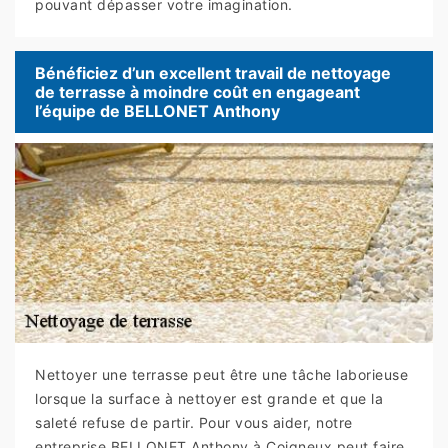
pouvant dépasser votre imagination.
Bénéficiez d’un excellent travail de nettoyage
de terrasse à moindre coût en engageant
l’équipe de BELLONET Anthony
Nettoyer une terrasse peut être une tâche laborieuse
lorsque la surface à nettoyer est grande et que la
saleté refuse de partir. Pour vous aider, notre
entreprise BELLONET Anthony à Coigneux peut faire