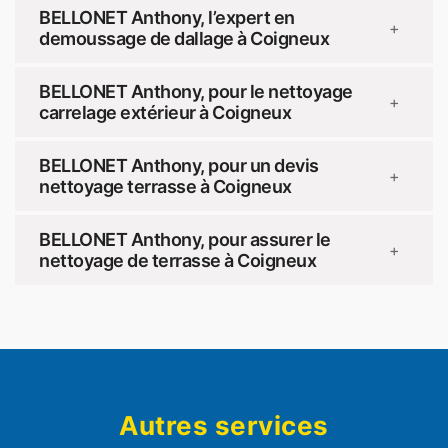
BELLONET Anthony, l’expert en
+
demoussage de dallage à Coigneux
BELLONET Anthony, pour le nettoyage
+
carrelage extérieur à Coigneux
BELLONET Anthony, pour un devis
+
nettoyage terrasse à Coigneux
BELLONET Anthony, pour assurer le
+
nettoyage de terrasse à Coigneux
Autres services