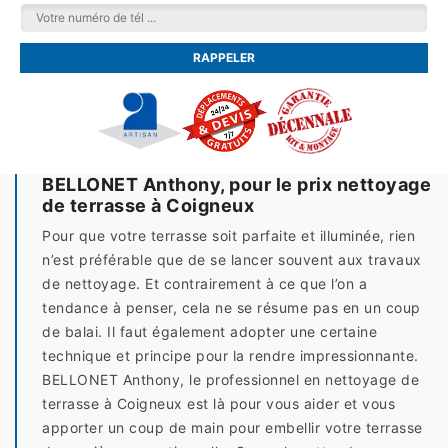
BELLONET Anthony, pour le prix nettoyage
de terrasse à Coigneux
Pour que votre terrasse soit parfaite et illuminée, rien
n’est préférable que de se lancer souvent aux travaux
de nettoyage. Et contrairement à ce que l’on a
tendance à penser, cela ne se résume pas en un coup
de balai. Il faut également adopter une certaine
technique et principe pour la rendre impressionnante.
BELLONET Anthony, le professionnel en nettoyage de
terrasse à Coigneux est là pour vous aider et vous
apporter un coup de main pour embellir votre terrasse