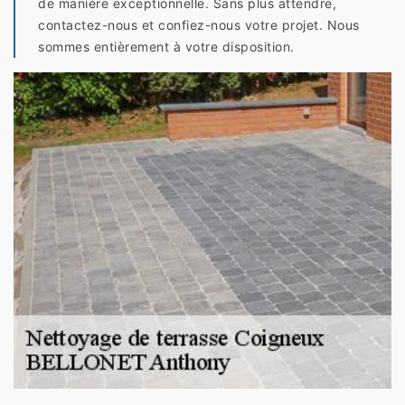
de manière exceptionnelle. Sans plus attendre,
contactez-nous et confiez-nous votre projet. Nous
sommes entièrement à votre disposition.