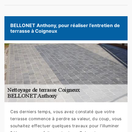
BELLONET Anthony, pour réaliser l’entretien de
terrasse à Coigneux
Ces derniers temps, vous avez constaté que votre
terrasse commence à perdre sa valeur, du coup, vous
souhaitez effectuer quelques travaux pour l’illuminer