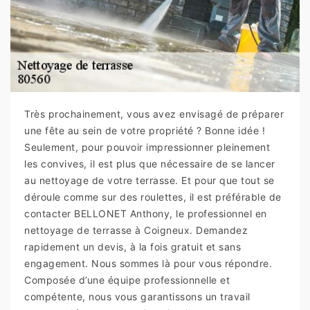
Très prochainement, vous avez envisagé de préparer
une fête au sein de votre propriété ? Bonne idée !
Seulement, pour pouvoir impressionner pleinement
les convives, il est plus que nécessaire de se lancer
au nettoyage de votre terrasse. Et pour que tout se
déroule comme sur des roulettes, il est préférable de
contacter BELLONET Anthony, le professionnel en
nettoyage de terrasse à Coigneux. Demandez
rapidement un devis, à la fois gratuit et sans
engagement. Nous sommes là pour vous répondre.
Composée d’une équipe professionnelle et
compétente, nous vous garantissons un travail