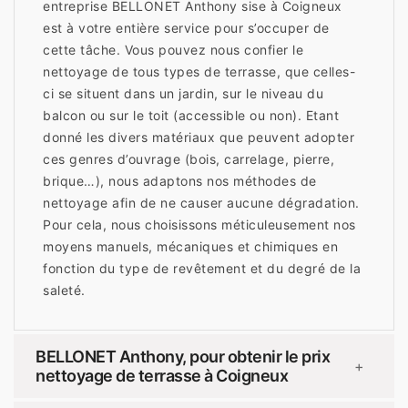
entreprise BELLONET Anthony sise à Coigneux
est à votre entière service pour s’occuper de
cette tâche. Vous pouvez nous confier le
nettoyage de tous types de terrasse, que celles-
ci se situent dans un jardin, sur le niveau du
balcon ou sur le toit (accessible ou non). Etant
donné les divers matériaux que peuvent adopter
ces genres d’ouvrage (bois, carrelage, pierre,
brique…), nous adaptons nos méthodes de
nettoyage afin de ne causer aucune dégradation.
Pour cela, nous choisissons méticuleusement nos
moyens manuels, mécaniques et chimiques en
fonction du type de revêtement et du degré de la
saleté.
BELLONET Anthony, pour obtenir le prix
+
nettoyage de terrasse à Coigneux