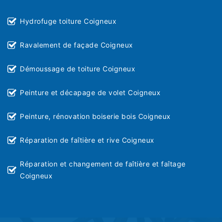
Hydrofuge toiture Coigneux
Ravalement de façade Coigneux
Démoussage de toiture Coigneux
Peinture et décapage de volet Coigneux
Peinture, rénovation boiserie bois Coigneux
Réparation de faîtière et rive Coigneux
Réparation et changement de faîtière et faîtage
Coigneux