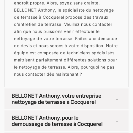
endroit propre. Alors, soyez sans crainte.
BELLONET Anthony, le spécialiste du nettoyage
de terrasse à Cocquerel propose des travaux
d'entretien de terrasse. Veuillez nous contacter
afin que nous puissions venir effectuer le
nettoyage de votre terrasse. Faites une demande
de devis et nous serons à votre disposition. Notre
équipe est composée de techniciens spécialisés
maitrisant parfaitement différentes solutions pour
le nettoyage de terrasse. Alors, pourquoi ne pas
nous contacter dès maintenant ?
BELLONET Anthony, votre entreprise
+
nettoyage de terrasse à Cocquerel
BELLONET Anthony, pour le
+
demoussage de terrasse à Cocquerel