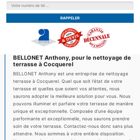
BELLONET Anthony, pour le nettoyage de
terrasse à Cocquerel
BELLONET Anthony est une entreprise de nettoyage
terrasse à Cocquerel. Quel que soit l’état de votre
terrasse et quelles que soient vos attentes, nous
saurons adopter la meilleure solution pour vous. Nous
pouvons illuminer et parfaire votre terrasse de manière
unique et exceptionnelle. Composée d’une équipe
performante et exceptionnelle, nous saurons prendre
soin de votre terrasse. Contactez-nous donc sans plus
attendre. Nous sommes à votre entière disposition.