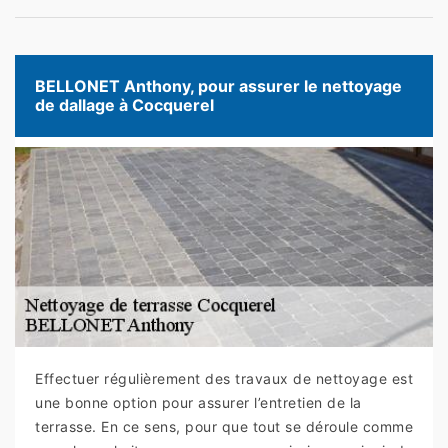
BELLONET Anthony, pour assurer le nettoyage
de dallage à Cocquerel
Effectuer régulièrement des travaux de nettoyage est
une bonne option pour assurer l’entretien de la
terrasse. En ce sens, pour que tout se déroule comme