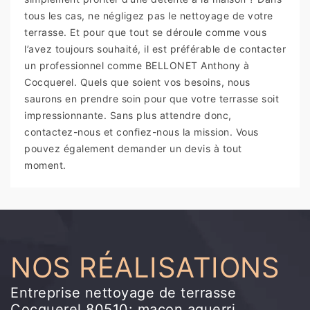
tous les cas, ne négligez pas le nettoyage de votre
terrasse. Et pour que tout se déroule comme vous
l’avez toujours souhaité, il est préférable de contacter
un professionnel comme BELLONET Anthony à
Cocquerel. Quels que soient vos besoins, nous
saurons en prendre soin pour que votre terrasse soit
impressionnante. Sans plus attendre donc,
contactez-nous et confiez-nous la mission. Vous
pouvez également demander un devis à tout
moment.
NOS RÉALISATIONS
Entreprise nettoyage de terrasse
Cocquerel 80510: maçon aguerri