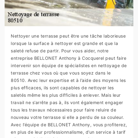
Nettoyer une terrasse peut être une tâche laborieuse
lorsque la surface à nettoyer est grande et que la
saleté refuse de partir. Pour vous aider, notre
entreprise BELLONET Anthony à Cocquerel peut faire
intervenir son équipe de spécialistes en nettoyage de
terrasse chez vous où que vous soyez dans le
80510. Avec leur expertise et à l’aide des moyens les
plus efficaces, ils sont capables de nettoyer les
saletés même les plus difficiles à enlever. Mais leur
travail ne s’arrête pas à, ils vont également engager
tous les travaux nécessaires pour faire reluire de
nouveau votre terrasse si elle a perdu de sa couleur.
Avec l’équipe de BELLONET Anthony, vous profiterez,
en plus de leur professionnalisme, d’un service à tarif