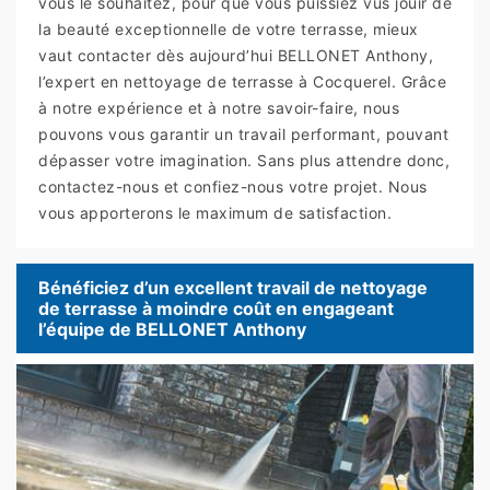
vous le souhaitez, pour que vous puissiez vus jouir de
la beauté exceptionnelle de votre terrasse, mieux
vaut contacter dès aujourd’hui BELLONET Anthony,
l’expert en nettoyage de terrasse à Cocquerel. Grâce
à notre expérience et à notre savoir-faire, nous
pouvons vous garantir un travail performant, pouvant
dépasser votre imagination. Sans plus attendre donc,
contactez-nous et confiez-nous votre projet. Nous
vous apporterons le maximum de satisfaction.
Bénéficiez d’un excellent travail de nettoyage
de terrasse à moindre coût en engageant
l’équipe de BELLONET Anthony