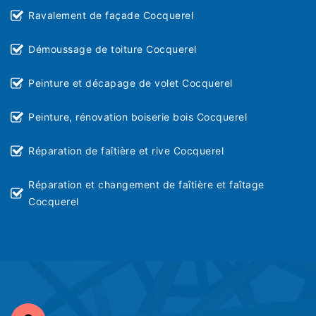
Ravalement de façade Cocquerel
Démoussage de toiture Cocquerel
Peinture et décapage de volet Cocquerel
Peinture, rénovation boiserie bois Cocquerel
Réparation de faîtière et rive Cocquerel
Réparation et changement de faîtière et faîtage
Cocquerel