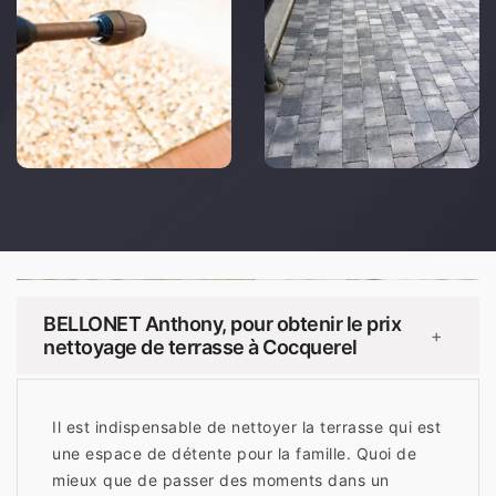
BELLONET Anthony, pour obtenir le prix
+
nettoyage de terrasse à Cocquerel
Il est indispensable de nettoyer la terrasse qui est
une espace de détente pour la famille. Quoi de
mieux que de passer des moments dans un