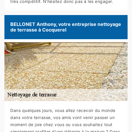
très compétitif. N’hésitez donc pas à les engager.
BELLONET Anthony, votre entreprise nettoyage
de terrasse à Cocquerel
Dans quelques jours, vous allez recevoir du monde
dans votre terrasse, vos amis vont venir passer un
moment de joie chez vous ou vous souhaitez tout
simplement profiter d’une détente à la maison ? Dans