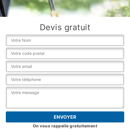
Devis gratuit
On vous rappelle gratuitement