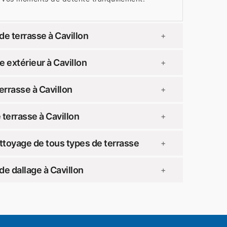
e terrasse à Cavillon
+
 extérieur à Cavillon
+
errasse à Cavillon
+
terrasse à Cavillon
+
toyage de tous types de terrasse
+
e dallage à Cavillon
+