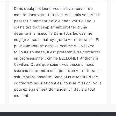
Dans quelques jours, vous allez recevoir du
monde dans votre terrasse, vos amis vont venir
passer un moment de joie chez vous ou vous
souhaitez tout simplement profiter d’une
détente à la maison ? Dans tous les cas, ne
négligez pas le nettoyage de votre terrasse. Et
pour que tout se déroule comme vous l’avez
toujours souhaité, il est préférable de contacter
un professionnel comme BELLONET Anthony à
Cavillon. Quels que soient vos besoins, nous
saurons en prendre soin pour que votre terrasse
soit impressionnante. Sans plus attendre donc,
contactez-nous et confiez-nous la mission. Vous
pouvez également demander un devis à tout
moment.