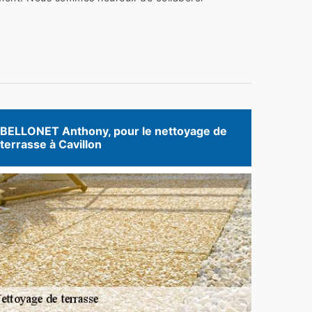
BELLONET Anthony, pour le nettoyage de
terrasse à Cavillon