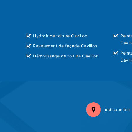
Hydrofuge toiture Cavillon
Peint
Cavil
Ravalement de façade Cavillon
Peint
Démoussage de toiture Cavillon
Cavil
indisponible