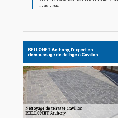
avec vous.
BELLONET Anthony, l’expert en
demoussage de dallage à Cavillon