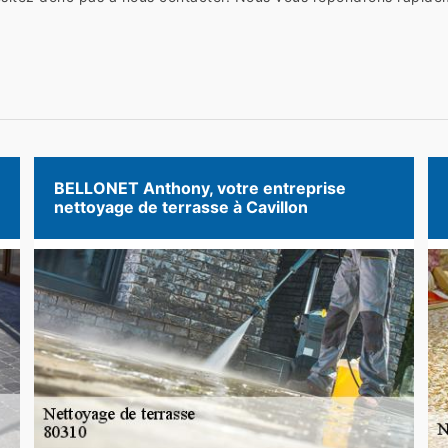
BELLONET Anthony, votre entreprise
nettoyage de terrasse à Cavillon