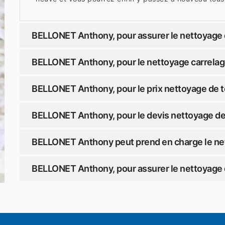
BELLONET Anthony, pour assurer le nettoyage d
BELLONET Anthony, pour le nettoyage carrelage
BELLONET Anthony, pour le prix nettoyage de t
BELLONET Anthony, pour le devis nettoyage de 
BELLONET Anthony peut prend en charge le net
BELLONET Anthony, pour assurer le nettoyage d