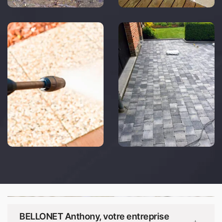
BELLONET Anthony, votre entreprise
+