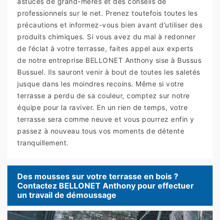
astuces de grand-mères et des conseils de
professionnels sur le net. Prenez toutefois toutes les
précautions et informez-vous bien avant d’utiliser des
produits chimiques. Si vous avez du mal à redonner
de l’éclat à votre terrasse, faites appel aux experts
de notre entreprise BELLONET Anthony sise à Bussus
Bussuel. Ils sauront venir à bout de toutes les saletés
jusque dans les moindres recoins. Même si votre
terrasse a perdu de sa couleur, comptez sur notre
équipe pour la raviver. En un rien de temps, votre
terrasse sera comme neuve et vous pourrez enfin y
passez à nouveau tous vos moments de détente
tranquillement.
Des mousses sur votre terrasse en bois ?
Contactez BELLONET Anthony pour effectuer
un travail de démoussage