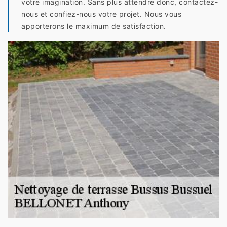
votre imagination. Sans plus attendre donc, contactez-
nous et confiez-nous votre projet. Nous vous
apporterons le maximum de satisfaction.