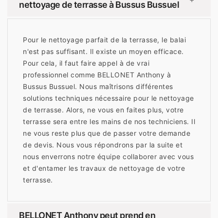
nettoyage de terrasse à Bussus Bussuel
Pour le nettoyage parfait de la terrasse, le balai
n'est pas suffisant. Il existe un moyen efficace.
Pour cela, il faut faire appel à de vrai
professionnel comme BELLONET Anthony à
Bussus Bussuel. Nous maîtrisons différentes
solutions techniques nécessaire pour le nettoyage
de terrasse. Alors, ne vous en faites plus, votre
terrasse sera entre les mains de nos techniciens. Il
ne vous reste plus que de passer votre demande
de devis. Nous vous répondrons par la suite et
nous enverrons notre équipe collaborer avec vous
et d'entamer les travaux de nettoyage de votre
terrasse.
BELLONET Anthony peut prend en