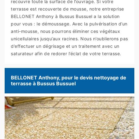
recouvre toute la surface de l’ouvrage. Si votre
terrasse est recouverte de mousse, notre entreprise
BELLONET Anthony à Bussus Bussuel a la solution
pour vous : le démoussage. Avec la pulvérisation d’un
anti-mousse, nous pourrons éliminer ces végétaux
unicellulaires jusqu’aux racines. Nous n’oublierons pas
d’effectuer un dégrisage et un traitement avec un
saturateur afin de redorer l’éclat de votre terrasse.
BELLONET Anthony, pour le devis nettoyage de
terrasse à Bussus Bussuel