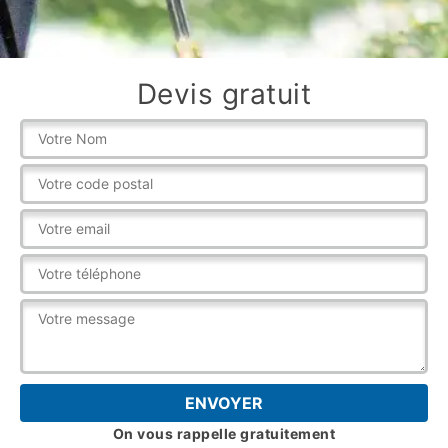
Devis gratuit
On vous rappelle gratuitement