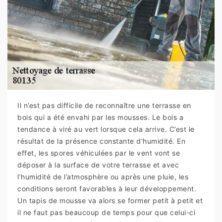
Il n’est pas difficile de reconnaître une terrasse en
bois qui a été envahi par les mousses. Le bois a
tendance à viré au vert lorsque cela arrive. C’est le
résultat de la présence constante d’humidité. En
effet, les spores véhiculées par le vent vont se
déposer à la surface de votre terrasse et avec
l’humidité de l’atmosphère ou après une pluie, les
conditions seront favorables à leur développement.
Un tapis de mousse va alors se former petit à petit et
il ne faut pas beaucoup de temps pour que celui-ci