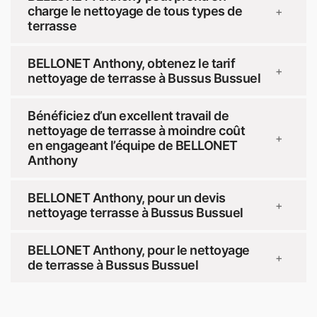
charge le nettoyage de tous types de
+
terrasse
BELLONET Anthony, obtenez le tarif
+
nettoyage de terrasse à Bussus Bussuel
Bénéficiez d’un excellent travail de
nettoyage de terrasse à moindre coût
+
en engageant l’équipe de BELLONET
Anthony
BELLONET Anthony, pour un devis
+
nettoyage terrasse à Bussus Bussuel
BELLONET Anthony, pour le nettoyage
+
de terrasse à Bussus Bussuel