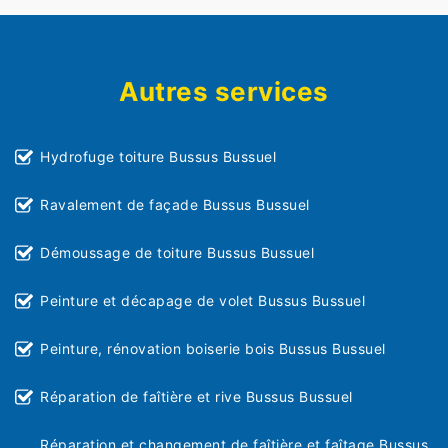
Autres services
Hydrofuge toiture Bussus Bussuel
Ravalement de façade Bussus Bussuel
Démoussage de toiture Bussus Bussuel
Peinture et décapage de volet Bussus Bussuel
Peinture, rénovation boiserie bois Bussus Bussuel
Réparation de faîtière et rive Bussus Bussuel
Réparation et changement de faîtière et faîtage Bussus