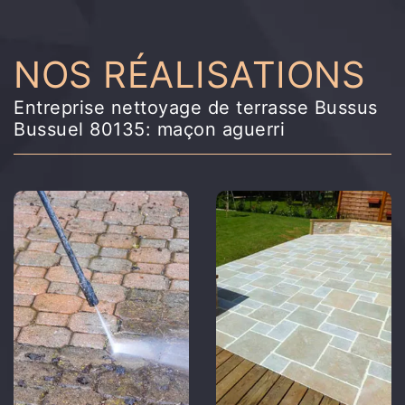
NOS RÉALISATIONS
Entreprise nettoyage de terrasse Bussus
Bussuel 80135: maçon aguerri