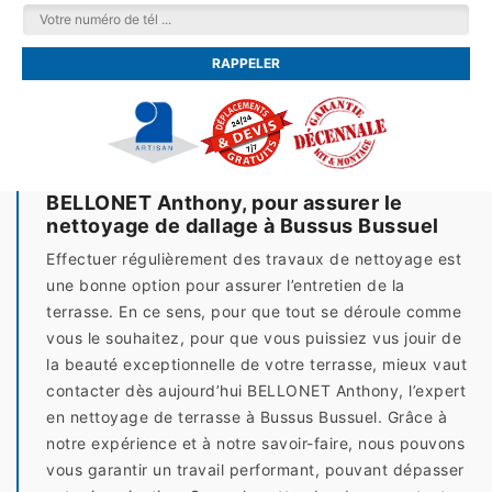
BELLONET Anthony, pour assurer le
nettoyage de dallage à Bussus Bussuel
Effectuer régulièrement des travaux de nettoyage est
une bonne option pour assurer l’entretien de la
terrasse. En ce sens, pour que tout se déroule comme
vous le souhaitez, pour que vous puissiez vus jouir de
la beauté exceptionnelle de votre terrasse, mieux vaut
contacter dès aujourd’hui BELLONET Anthony, l’expert
en nettoyage de terrasse à Bussus Bussuel. Grâce à
notre expérience et à notre savoir-faire, nous pouvons
vous garantir un travail performant, pouvant dépasser