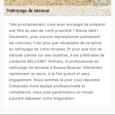
Très prochainement, vous avez envisagé de préparer
une fête au sein de votre propriété ? Bonne idée !
Seulement, pour pouvoir impressionner pleinement
les convives, il est plus que nécessaire de se lancer
au nettoyage de votre terrasse. Et pour que tout se
déroule comme sur des roulettes, il est préférable de
contacter BELLONET Anthony, le professionnel en
nettoyage de terrasse à Bussus Bussuel. Demandez
rapidement un devis, à la fois gratuit et sans
engagement. Nous sommes là pour vous répondre.
Composée d’une équipe professionnelle et
compétente, nous vous garantissons un travail
pouvant dépasser votre imagination.