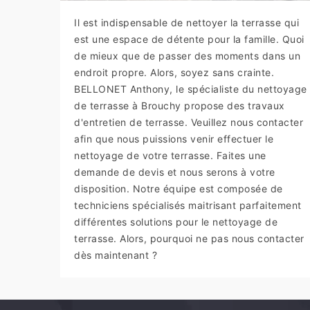
Il est indispensable de nettoyer la terrasse qui
est une espace de détente pour la famille. Quoi
de mieux que de passer des moments dans un
endroit propre. Alors, soyez sans crainte.
BELLONET Anthony, le spécialiste du nettoyage
de terrasse à Brouchy propose des travaux
d'entretien de terrasse. Veuillez nous contacter
afin que nous puissions venir effectuer le
nettoyage de votre terrasse. Faites une
demande de devis et nous serons à votre
disposition. Notre équipe est composée de
techniciens spécialisés maitrisant parfaitement
différentes solutions pour le nettoyage de
terrasse. Alors, pourquoi ne pas nous contacter
dès maintenant ?