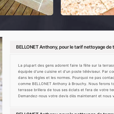
BELLONET Anthony, pour le tarif nettoyage de 
La plupart des gens adorent faire la fête sur la terras
équipée d'une cuisine et d'un poste téléviseur. Par co
dans les règles et les normes. Pourquoi ne pas conta
comme BELLONET Anthony à Brouchy. Nous ferons tout 
terrasse brillera de tous ses éclats et fera de votre te
Demandez-nous votre devis dès maintenant et nous vou