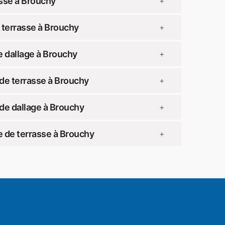
sse à Brouchy
+
 terrasse à Brouchy
+
 dallage à Brouchy
+
de terrasse à Brouchy
+
de dallage à Brouchy
+
 de terrasse à Brouchy
+