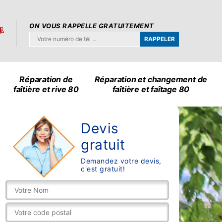
ON VOUS RAPPELLE GRATUITEMENT
Réparation de
Réparation et changement de
faîtière et rive 80
faîtière et faîtage 80
Devis
gratuit
Demandez votre devis,
c'est gratuit!