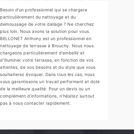
Besoin d’un professionnel qui se chargera
particulièrement du nettoyage et du
demoussage de votre dallage ? Ne cherchez
plus loin. Nous avons la solution pour vous.
BELLONET Anthony est un professionnel en
nettoyage de terrasse à Brouchy. Nous nous
chargeons particulièrement d’embellir et
d’illuminer votre terrasse, en fonction de vos
attentes, de vos besoins et du style que vous
souhaiterez évoquer. Dans tous les cas, nous
vous garantissons un travail performant et doté
de la meilleure qualité. Pour un devis ou un
complément d’informations, n’hésitez surtout
pas à nous contacter rapidement.