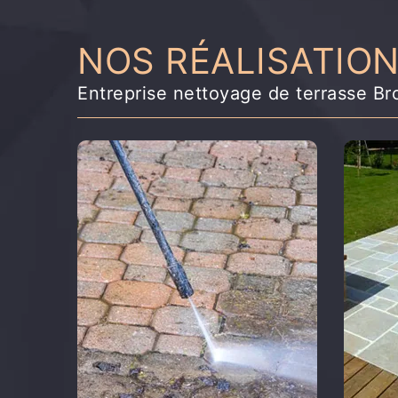
NOS RÉALISATIO
Entreprise nettoyage de terrasse B