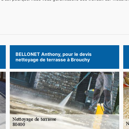
BELLONET Anthony, pour le devis
nettoyage de terrasse à Brouchy