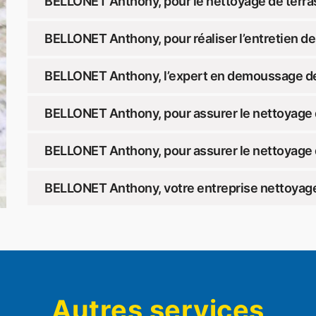
BELLONET Anthony, pour le nettoyage de terra
BELLONET Anthony, pour réaliser l’entretien de
BELLONET Anthony, l’expert en demoussage de
BELLONET Anthony, pour assurer le nettoyage 
BELLONET Anthony, pour assurer le nettoyage 
BELLONET Anthony, votre entreprise nettoyage
Autres services