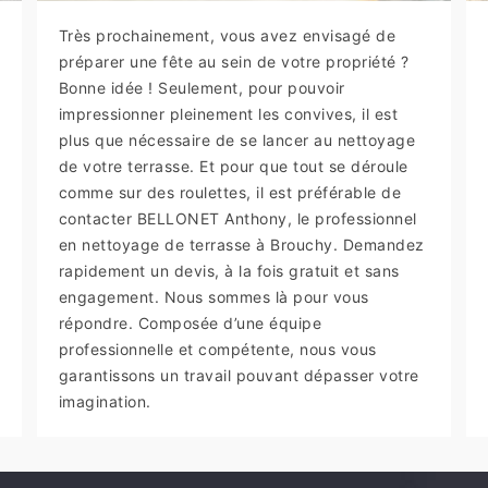
Très prochainement, vous avez envisagé de
préparer une fête au sein de votre propriété ?
Bonne idée ! Seulement, pour pouvoir
impressionner pleinement les convives, il est
plus que nécessaire de se lancer au nettoyage
de votre terrasse. Et pour que tout se déroule
comme sur des roulettes, il est préférable de
contacter BELLONET Anthony, le professionnel
en nettoyage de terrasse à Brouchy. Demandez
rapidement un devis, à la fois gratuit et sans
engagement. Nous sommes là pour vous
répondre. Composée d’une équipe
professionnelle et compétente, nous vous
garantissons un travail pouvant dépasser votre
imagination.