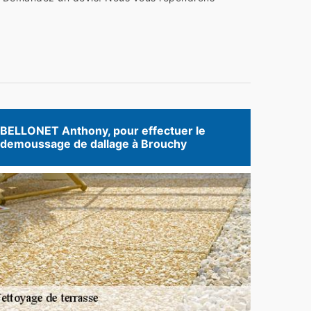
BELLONET Anthony, pour effectuer le
demoussage de dallage à Brouchy