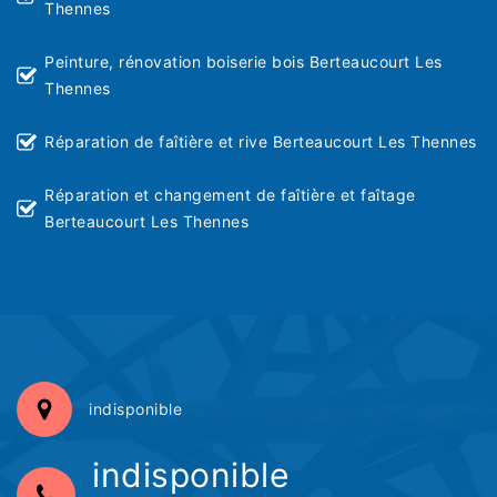
Thennes
Peinture, rénovation boiserie bois Berteaucourt Les
Thennes
Réparation de faîtière et rive Berteaucourt Les Thennes
Réparation et changement de faîtière et faîtage
Berteaucourt Les Thennes
indisponible
indisponible