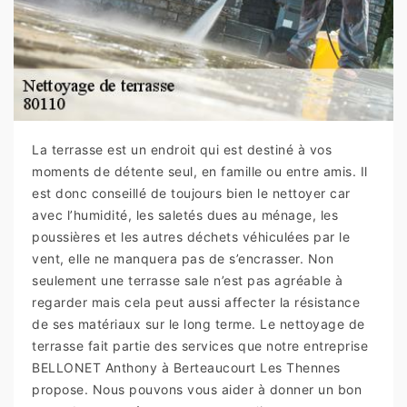
La terrasse est un endroit qui est destiné à vos
moments de détente seul, en famille ou entre amis. Il
est donc conseillé de toujours bien le nettoyer car
avec l’humidité, les saletés dues au ménage, les
poussières et les autres déchets véhiculées par le
vent, elle ne manquera pas de s’encrasser. Non
seulement une terrasse sale n’est pas agréable à
regarder mais cela peut aussi affecter la résistance
de ses matériaux sur le long terme. Le nettoyage de
terrasse fait partie des services que notre entreprise
BELLONET Anthony à Berteaucourt Les Thennes
propose. Nous pouvons vous aider à donner un bon