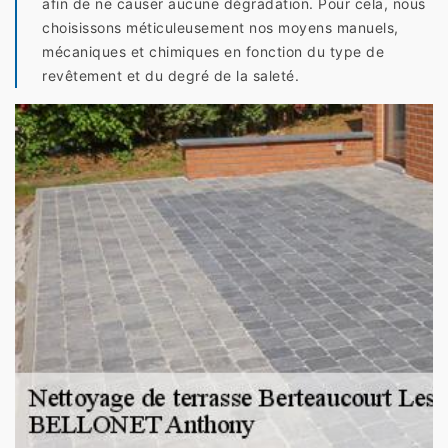
afin de ne causer aucune dégradation. Pour cela, nous
choisissons méticuleusement nos moyens manuels,
mécaniques et chimiques en fonction du type de
revêtement et du degré de la saleté.