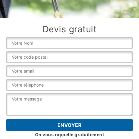
Devis gratuit
On vous rappelle gratuitement