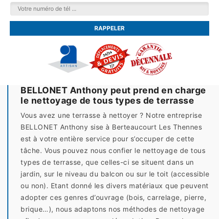
BELLONET Anthony peut prend en charge
le nettoyage de tous types de terrasse
Vous avez une terrasse à nettoyer ? Notre entreprise
BELLONET Anthony sise à Berteaucourt Les Thennes
est à votre entière service pour s’occuper de cette
tâche. Vous pouvez nous confier le nettoyage de tous
types de terrasse, que celles-ci se situent dans un
jardin, sur le niveau du balcon ou sur le toit (accessible
ou non). Etant donné les divers matériaux que peuvent
adopter ces genres d’ouvrage (bois, carrelage, pierre,
brique…), nous adaptons nos méthodes de nettoyage