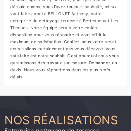
déroule comme vous l’avez toujours souhaité, mieux
vaut faire appel à BELLONET Anthony, votre
entreprise de nettoyage terrasse à Berteaucourt Les
Thennes. Notre équipe sera à votre entière
disposition pour vous répondre et vous offrir le
maximum de satisfaction. Confiez-nous votre projet,
nous n’allons certainement pas vous décevoir. Vous
satisfaire est notre souhait. C’est pourquoi nous vous
garantissons des travaux sur-mesure. Demandez un
devis. Nous vous répondrons dans les plus brefs
délais.
NOS RÉALISATIONS
Entreprise nettoyage de terrasse