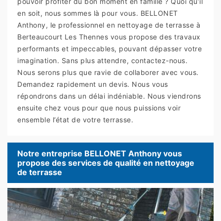
pouvoir profiter du bon moment en famille ? Quoi qu’il
en soit, nous sommes là pour vous. BELLONET
Anthony, le professionnel en nettoyage de terrasse à
Berteaucourt Les Thennes vous propose des travaux
performants et impeccables, pouvant dépasser votre
imagination. Sans plus attendre, contactez-nous.
Nous serons plus que ravie de collaborer avec vous.
Demandez rapidement un devis. Nous vous
répondrons dans un délai indéniable. Nous viendrons
ensuite chez vous pour que nous puissions voir
ensemble l’état de votre terrasse.
Notre entreprise BELLONET Anthony vous
propose des services de qualité en nettoyage
de terrasse