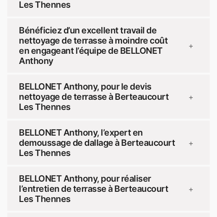
Les Thennes
Bénéficiez d’un excellent travail de
nettoyage de terrasse à moindre coût
+
en engageant l’équipe de BELLONET
Anthony
BELLONET Anthony, pour le devis
nettoyage de terrasse à Berteaucourt
+
Les Thennes
BELLONET Anthony, l’expert en
demoussage de dallage à Berteaucourt
+
Les Thennes
BELLONET Anthony, pour réaliser
l’entretien de terrasse à Berteaucourt
+
Les Thennes