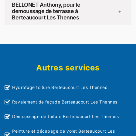
BELLONET Anthony, pour le
demoussage de terrasse à
+
Berteaucourt Les Thennes
Autres services
Hydrofuge toiture Berteaucourt Les Thennes
Ravalement de façade Berteaucourt Les Thennes
Démoussage de toiture Berteaucourt Les Thennes
Peinture et décapage de volet Berteaucourt Les