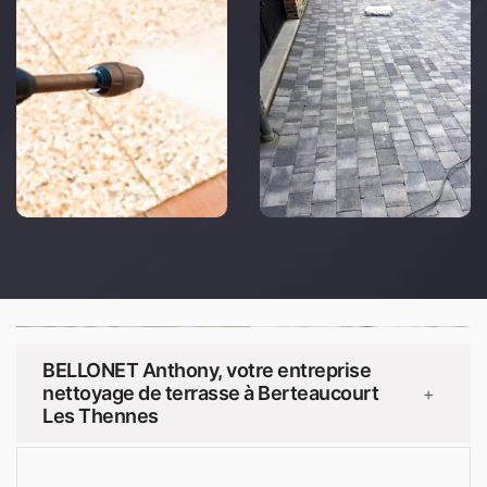
BELLONET Anthony, votre entreprise
nettoyage de terrasse à Berteaucourt
+
Les Thennes