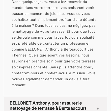
Dans quelques jours, vous allez recevoir du
monde dans votre terrasse, vos amis vont venir
passer un moment de joie chez vous ou vous
souhaitez tout simplement profiter d’une détente
à la maison ? Dans tous les cas, ne négligez pas
le nettoyage de votre terrasse. Et pour que tout
se déroule comme vous l’avez toujours souhaité, il
est préférable de contacter un professionnel
comme BELLONET Anthony à Berteaucourt Les
Thennes. Quels que soient vos besoins, nous
saurons en prendre soin pour que votre terrasse
soit impressionnante. Sans plus attendre donc,
contactez-nous et confiez-nous la mission. Vous
pouvez également demander un devis à tout
moment.
BELLONET Anthony, pour assurer le
nettoyage de terrasse à Berteaucourt
+