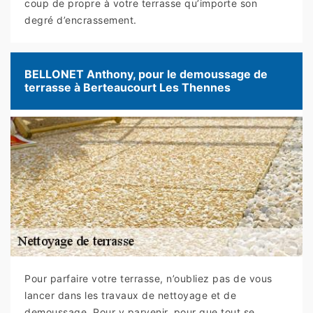
coup de propre à votre terrasse qu’importe son
degré d’encrassement.
BELLONET Anthony, pour le demoussage de
terrasse à Berteaucourt Les Thennes
Pour parfaire votre terrasse, n’oubliez pas de vous
lancer dans les travaux de nettoyage et de
demoussage. Pour y parvenir, pour que tout se