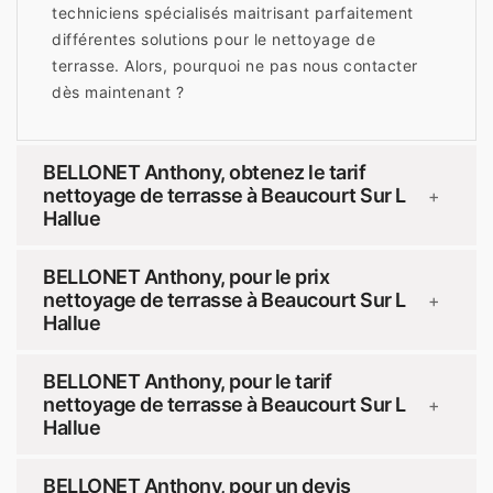
techniciens spécialisés maitrisant parfaitement
différentes solutions pour le nettoyage de
terrasse. Alors, pourquoi ne pas nous contacter
dès maintenant ?
BELLONET Anthony, obtenez le tarif
nettoyage de terrasse à Beaucourt Sur L
+
Hallue
BELLONET Anthony, pour le prix
nettoyage de terrasse à Beaucourt Sur L
+
Hallue
BELLONET Anthony, pour le tarif
nettoyage de terrasse à Beaucourt Sur L
+
Hallue
BELLONET Anthony, pour un devis