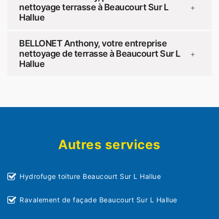
nettoyage terrasse à Beaucourt Sur L
+
Hallue
BELLONET Anthony, votre entreprise
nettoyage de terrasse à Beaucourt Sur L
+
Hallue
Autres services
Hydrofuge toiture Beaucourt Sur L Hallue
Ravalement de façade Beaucourt Sur L Hallue