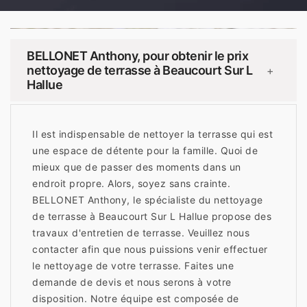
BELLONET Anthony, pour obtenir le prix
nettoyage de terrasse à Beaucourt Sur L
+
Hallue
Il est indispensable de nettoyer la terrasse qui est
une espace de détente pour la famille. Quoi de
mieux que de passer des moments dans un
endroit propre. Alors, soyez sans crainte.
BELLONET Anthony, le spécialiste du nettoyage
de terrasse à Beaucourt Sur L Hallue propose des
travaux d'entretien de terrasse. Veuillez nous
contacter afin que nous puissions venir effectuer
le nettoyage de votre terrasse. Faites une
demande de devis et nous serons à votre
disposition. Notre équipe est composée de