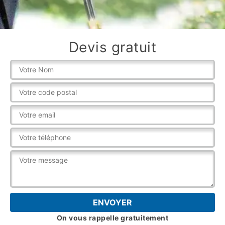
Devis gratuit
On vous rappelle gratuitement