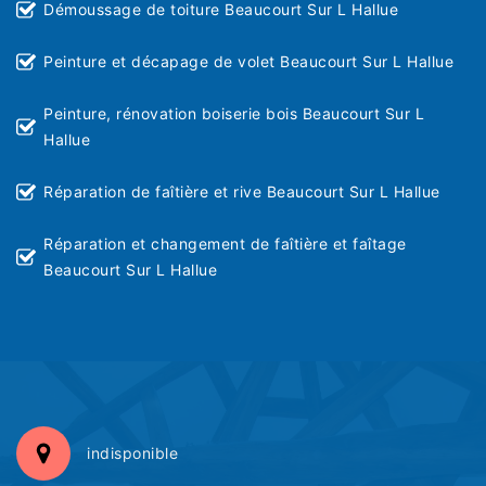
Démoussage de toiture Beaucourt Sur L Hallue
Peinture et décapage de volet Beaucourt Sur L Hallue
Peinture, rénovation boiserie bois Beaucourt Sur L
Hallue
Réparation de faîtière et rive Beaucourt Sur L Hallue
Réparation et changement de faîtière et faîtage
Beaucourt Sur L Hallue
indisponible