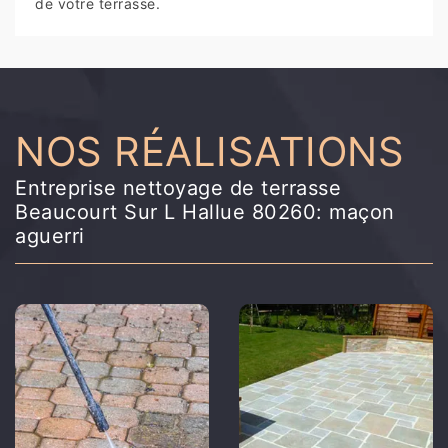
de votre terrasse.
NOS RÉALISATIONS
Entreprise nettoyage de terrasse
Beaucourt Sur L Hallue 80260: maçon
aguerri