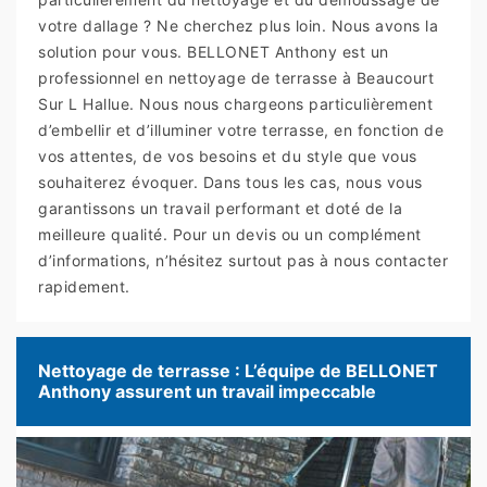
votre dallage ? Ne cherchez plus loin. Nous avons la
solution pour vous. BELLONET Anthony est un
professionnel en nettoyage de terrasse à Beaucourt
Sur L Hallue. Nous nous chargeons particulièrement
d’embellir et d’illuminer votre terrasse, en fonction de
vos attentes, de vos besoins et du style que vous
souhaiterez évoquer. Dans tous les cas, nous vous
garantissons un travail performant et doté de la
meilleure qualité. Pour un devis ou un complément
d’informations, n’hésitez surtout pas à nous contacter
rapidement.
Nettoyage de terrasse : L’équipe de BELLONET
Anthony assurent un travail impeccable