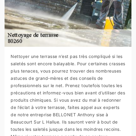
Nettoyer une terrasse n’est pas très compliqué si les
saletés sont encore balayable. Pour certaines crasses
plus tenaces, vous pourrez trouver des nombreuses
astuces de grand-mères et des conseils de
professionnels sur le net. Prenez toutefois toutes les
précautions et informez-vous bien avant d’utiliser des
produits chimiques. Si vous avez du mal à redonner
de l’éclat à votre terrasse, faites appel aux experts
de notre entreprise BELLONET Anthony sise à
Beaucourt Sur L Hallue. Ils sauront venir à bout de
toutes les saletés jusque dans les moindres recoins.