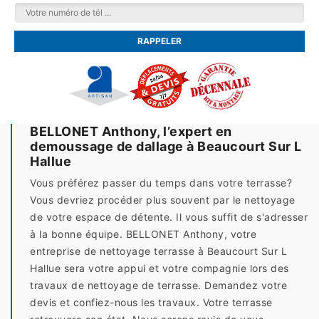
BELLONET Anthony, l’expert en
demoussage de dallage à Beaucourt Sur L
Hallue
Vous préférez passer du temps dans votre terrasse?
Vous devriez procéder plus souvent par le nettoyage
de votre espace de détente. Il vous suffit de s'adresser
à la bonne équipe. BELLONET Anthony, votre
entreprise de nettoyage terrasse à Beaucourt Sur L
Hallue sera votre appui et votre compagnie lors des
travaux de nettoyage de terrasse. Demandez votre
devis et confiez-nous les travaux. Votre terrasse