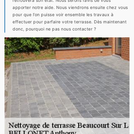
retrouvera son état. Nous serons ravis de vous
apporter notre aide. Nous viendrons ensuite chez vous
pour que l’on puisse voir ensemble les travaux à
effectuer pour parfaire votre terrasse. Dès maintenant
donc, pourquoi ne pas nous contacter ?