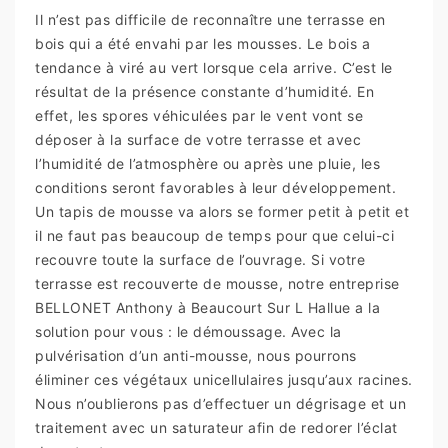
Il n’est pas difficile de reconnaître une terrasse en
bois qui a été envahi par les mousses. Le bois a
tendance à viré au vert lorsque cela arrive. C’est le
résultat de la présence constante d’humidité. En
effet, les spores véhiculées par le vent vont se
déposer à la surface de votre terrasse et avec
l’humidité de l’atmosphère ou après une pluie, les
conditions seront favorables à leur développement.
Un tapis de mousse va alors se former petit à petit et
il ne faut pas beaucoup de temps pour que celui-ci
recouvre toute la surface de l’ouvrage. Si votre
terrasse est recouverte de mousse, notre entreprise
BELLONET Anthony à Beaucourt Sur L Hallue a la
solution pour vous : le démoussage. Avec la
pulvérisation d’un anti-mousse, nous pourrons
éliminer ces végétaux unicellulaires jusqu’aux racines.
Nous n’oublierons pas d’effectuer un dégrisage et un
traitement avec un saturateur afin de redorer l’éclat