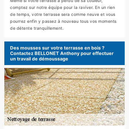
Même si votre terrasse a perdu de sa couleur,
comptez sur notre équipe pour la raviver. En un rien
de temps, votre terrasse sera comme neuve et vous
pourrez enfin y passez à nouveau tous vos moments
de détente tranquillement.
Des mousses sur votre terrasse en bois ?
Contactez BELLONET Anthony pour effectuer
un travail de démoussage