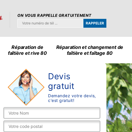
ON VOUS RAPPELLE GRATUITEMENT
Réparation de
Réparation et changement de
faîtière et rive 80
faîtière et faîtage 80
Devis
gratuit
Demandez votre devis,
c'est gratuit!