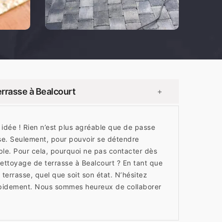
rrasse à Bealcourt
+
e idée ! Rien n’est plus agréable que de passe
se. Seulement, pour pouvoir se détendre
ble. Pour cela, pourquoi ne pas contacter dès
ettoyage de terrasse à Bealcourt ? En tant que
 terrasse, quel que soit son état. N’hésitez
apidement. Nous sommes heureux de collaborer