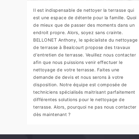
Il est indispensable de nettoyer la terrasse qui
est une espace de détente pour la famille. Quoi
de mieux que de passer des moments dans un
endroit propre. Alors, soyez sans crainte.
BELLONET Anthony, le spécialiste du nettoyage
de terrasse à Bealcourt propose des travaux
d'entretien de terrasse. Veuillez nous contacter
afin que nous puissions venir effectuer le
nettoyage de votre terrasse. Faites une
demande de devis et nous serons à votre
disposition. Notre équipe est composée de
techniciens spécialisés maitrisant parfaitement
différentes solutions pour le nettoyage de
terrasse. Alors, pourquoi ne pas nous contacter
dès maintenant ?