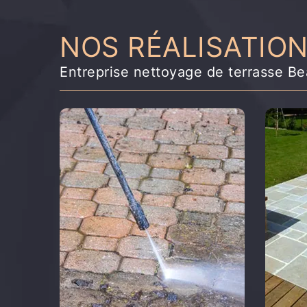
NOS RÉALISATIO
Entreprise nettoyage de terrasse B