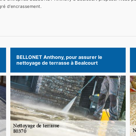
gré d’encrassement.
BELLONET Anthony, pour assurer le
nettoyage de terrasse à Bealcourt