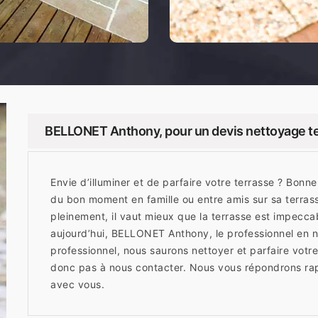
BELLONET Anthony, pour un devis nettoyage te
Envie d’illuminer et de parfaire votre terrasse ? Bonn
du bon moment en famille ou entre amis sur sa terras
pleinement, il vaut mieux que la terrasse est impecca
aujourd’hui, BELLONET Anthony, le professionnel en n
professionnel, nous saurons nettoyer et parfaire votre
donc pas à nous contacter. Nous vous répondrons r
avec vous.