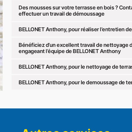
Des mousses sur votre terrasse en bois ? Co
effectuer un travail de démoussage
BELLONET Anthony, pour réaliser l’entretien de
Bénéficiez d’un excellent travail de nettoyage 
engageant l’équipe de BELLONET Anthony
BELLONET Anthony, pour le nettoyage de terra
BELLONET Anthony, pour le demoussage de ter