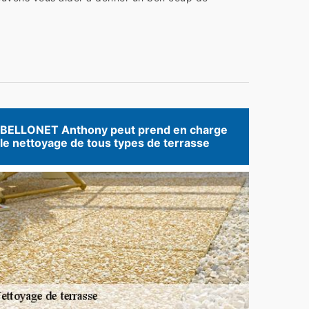
BELLONET Anthony peut prend en charge
le nettoyage de tous types de terrasse