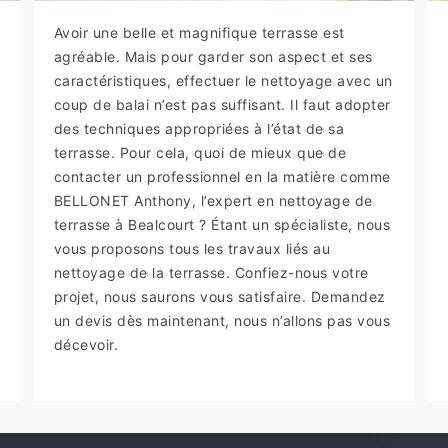
Avoir une belle et magnifique terrasse est
agréable. Mais pour garder son aspect et ses
caractéristiques, effectuer le nettoyage avec un
coup de balai n’est pas suffisant. Il faut adopter
des techniques appropriées à l’état de sa
terrasse. Pour cela, quoi de mieux que de
contacter un professionnel en la matière comme
BELLONET Anthony, l’expert en nettoyage de
terrasse à Bealcourt ? Étant un spécialiste, nous
vous proposons tous les travaux liés au
nettoyage de la terrasse. Confiez-nous votre
projet, nous saurons vous satisfaire. Demandez
un devis dès maintenant, nous n’allons pas vous
décevoir.