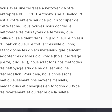
Vous avez une terrasse à nettoyer ? Notre
entreprise BELLONET Anthony sise à Bealcourt
est à votre entière service pour s’occuper de
cette tâche. Vous pouvez nous confier le
nettoyage de tous types de terrasse, que
celles-ci se situent dans un jardin, sur le niveau
du balcon ou sur le toit (accessible ou non).
Etant donné les divers matériaux que peuvent
adopter ces genres d’ouvrage (bois, carrelage,
pierre, brique…), nous adaptons nos méthodes
de nettoyage afin de ne causer aucune
dégradation. Pour cela, nous choisissons
méticuleusement nos moyens manuels,
mécaniques et chimiques en fonction du type
de revêtement et du degré de la saleté.