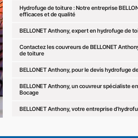
Hydrofuge de toiture : Notre entreprise BELLO
efficaces et de qualité
BELLONET Anthony, expert en hydrofuge de toit
Contactez les couvreurs de BELLONET Anthony 
de toiture
BELLONET Anthony, pour le devis hydrofuge de 
BELLONET Anthony, un couvreur spécialiste en h
Bocage
BELLONET Anthony, votre entreprise d’hydrofug