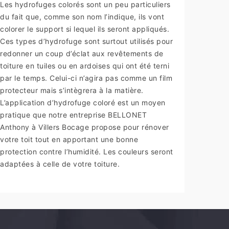
Les hydrofuges colorés sont un peu particuliers
du fait que, comme son nom l’indique, ils vont
colorer le support si lequel ils seront appliqués.
Ces types d’hydrofuge sont surtout utilisés pour
redonner un coup d’éclat aux revêtements de
toiture en tuiles ou en ardoises qui ont été terni
par le temps. Celui-ci n’agira pas comme un film
protecteur mais s’intègrera à la matière.
L’application d’hydrofuge coloré est un moyen
pratique que notre entreprise BELLONET
Anthony à Villers Bocage propose pour rénover
votre toit tout en apportant une bonne
protection contre l’humidité. Les couleurs seront
adaptées à celle de votre toiture.