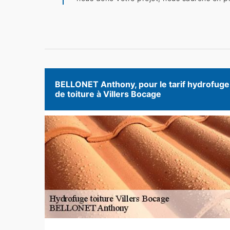
BELLONET Anthony, pour le tarif hydrofuge
de toiture à Villers Bocage