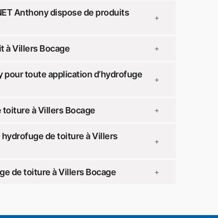
NET Anthony dispose de produits
+
 à Villers Bocage
+
pour toute application d’hydrofuge
+
toiture à Villers Bocage
+
ydrofuge de toiture à Villers
+
e de toiture à Villers Bocage
+