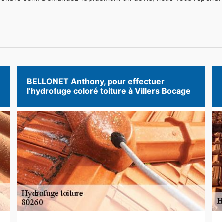
BELLONET Anthony, pour effectuer
l’hydrofuge coloré toiture à Villers Bocage