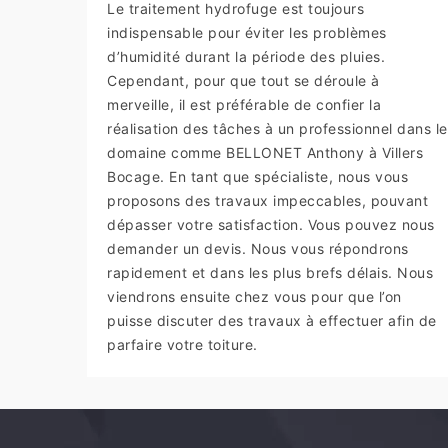
Le traitement hydrofuge est toujours
indispensable pour éviter les problèmes
d’humidité durant la période des pluies.
Cependant, pour que tout se déroule à
merveille, il est préférable de confier la
réalisation des tâches à un professionnel dans le
domaine comme BELLONET Anthony à Villers
Bocage. En tant que spécialiste, nous vous
proposons des travaux impeccables, pouvant
dépasser votre satisfaction. Vous pouvez nous
demander un devis. Nous vous répondrons
rapidement et dans les plus brefs délais. Nous
viendrons ensuite chez vous pour que l’on
puisse discuter des travaux à effectuer afin de
parfaire votre toiture.