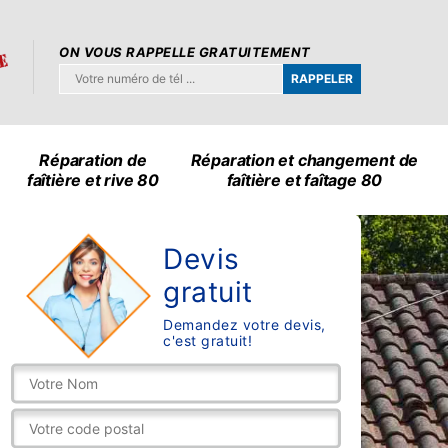
ON VOUS RAPPELLE GRATUITEMENT
Réparation de
Réparation et changement de
faîtière et rive 80
faîtière et faîtage 80
Devis
gratuit
Demandez votre devis,
c'est gratuit!