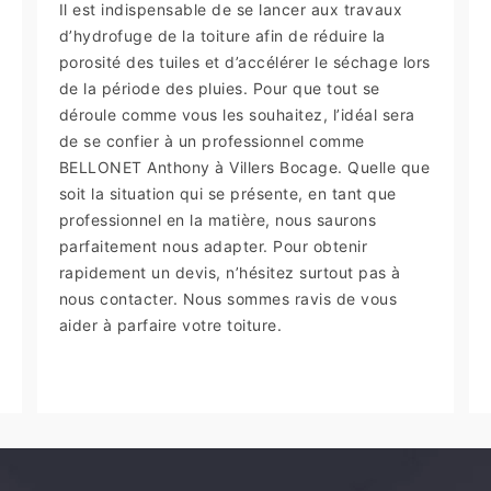
Il est indispensable de se lancer aux travaux
d’hydrofuge de la toiture afin de réduire la
porosité des tuiles et d’accélérer le séchage lors
de la période des pluies. Pour que tout se
déroule comme vous les souhaitez, l’idéal sera
de se confier à un professionnel comme
BELLONET Anthony à Villers Bocage. Quelle que
soit la situation qui se présente, en tant que
professionnel en la matière, nous saurons
parfaitement nous adapter. Pour obtenir
rapidement un devis, n’hésitez surtout pas à
nous contacter. Nous sommes ravis de vous
aider à parfaire votre toiture.