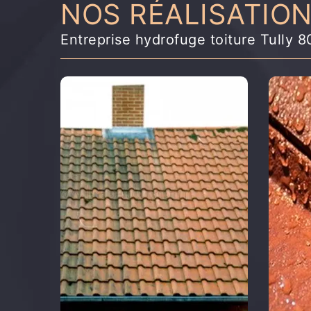
NOS RÉALISATIO
Entreprise hydrofuge toiture Tully 