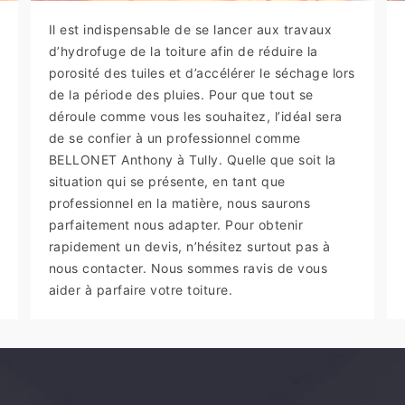
Il est indispensable de se lancer aux travaux
d’hydrofuge de la toiture afin de réduire la
porosité des tuiles et d’accélérer le séchage lors
de la période des pluies. Pour que tout se
déroule comme vous les souhaitez, l’idéal sera
de se confier à un professionnel comme
BELLONET Anthony à Tully. Quelle que soit la
situation qui se présente, en tant que
professionnel en la matière, nous saurons
parfaitement nous adapter. Pour obtenir
rapidement un devis, n’hésitez surtout pas à
nous contacter. Nous sommes ravis de vous
aider à parfaire votre toiture.