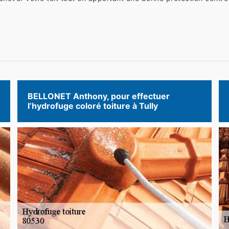
BELLONET Anthony, pour effectuer
l’hydrofuge coloré toiture à Tully