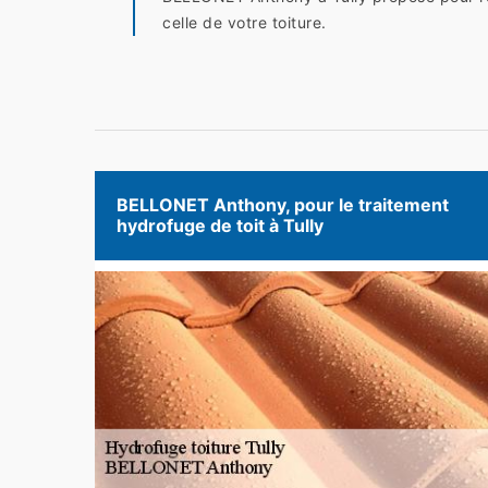
celle de votre toiture.
BELLONET Anthony, pour le traitement
hydrofuge de toit à Tully