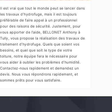
Il est vrai que tout le monde peut se lancer dans
les travaux d’hydrofuge, mais il est toujours
préférable de faire appel à un professionnel
pour des raisons de sécurité. Justement, pour
vous apporter de l’aide, BELLONET Anthony à
Tully, vous propose la réalisation des travaux de
traitement d’hydrofuge. Quels que soient vos
besoins, et quel que soit le type de votre
toiture, notre équipe fera le nécessaire pour
vous aider à oublier les problèmes d’humidité.
Contactez-nous rapidement et demandez un
devis. Nous vous répondrons rapidement, et
sommes prêts pour vous satisfaire.