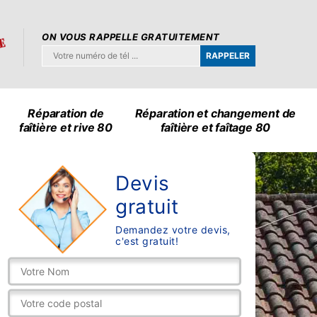
ON VOUS RAPPELLE GRATUITEMENT
Réparation de
Réparation et changement de
faîtière et rive 80
faîtière et faîtage 80
Devis
gratuit
Demandez votre devis,
c'est gratuit!