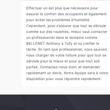
Effectuer un est plus que nécessaire pour
assurer le confort des occupants et également
pour éviter les problèmes d’humidité.
Cependant, pour s’assurer que tout se déroule
comme sur des roulettes, mieux vaut contacter
un professionnel dans le domaine comme
BELLONET Anthony à Tully et lui confier la
tâche. En tant que professionnel, nous saurons
nous charger de votre toiture pour que tout se
déroule pour le mieux et pour que tout soit
parfait. Contactez-nous donc et demander
rapidement un devis. Notre équipe sera à votre
disposition pour vous répondre rapidement.