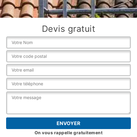
Devis gratuit
On vous rappelle gratuitement