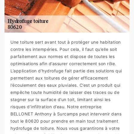
Une toiture sert avant tout à protéger une habitation
contre les intempéries. Pour cela, il faut qu’elle soit
parfaitement aux normes et dispose de toutes les
optimisations afin d’assurer correctement son rôle.
L’application d’hydrofuge fait partie des solutions qui
permettent aux toitures de gérer efficacement
l’écoulement des eaux pluviales. C’est un produit qui
empêche toute humidité de laisser des traces ou de
stagner sur la surface d’un toit, limitant ainsi les
risques d’infiltration d’eau. Notre entreprise
BELLONET Anthony à Surcamps peut intervenir dans
tout le 80620 pour prendre en main tout traitement
hydrofuge de toiture. Nous vous garantirons à votre