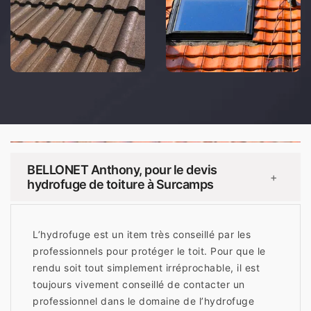
BELLONET Anthony, pour le devis
+
hydrofuge de toiture à Surcamps
L’hydrofuge est un item très conseillé par les
professionnels pour protéger le toit. Pour que le
rendu soit tout simplement irréprochable, il est
toujours vivement conseillé de contacter un
professionnel dans le domaine de l’hydrofuge