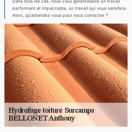
Dans tous les cas, nous vous garantissons un travail
performant et impeccable, un travail qui vous satisfera.
Alors, qu’attendez-vous pour nous contacter ?