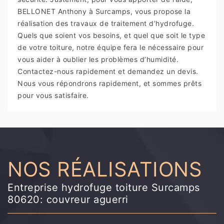
BELLONET Anthony à Surcamps, vous propose la
réalisation des travaux de traitement d’hydrofuge.
Quels que soient vos besoins, et quel que soit le type
de votre toiture, notre équipe fera le nécessaire pour
vous aider à oublier les problèmes d’humidité.
Contactez-nous rapidement et demandez un devis.
Nous vous répondrons rapidement, et sommes prêts
pour vous satisfaire.
NOS RÉALISATIONS
Entreprise hydrofuge toiture Surcamps
80620: couvreur aguerri