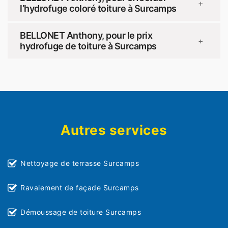
+
l’hydrofuge coloré toiture à Surcamps
BELLONET Anthony, pour le prix
+
hydrofuge de toiture à Surcamps
Autres services
Nettoyage de terrasse Surcamps
Ravalement de façade Surcamps
Démoussage de toiture Surcamps