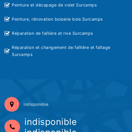
Peinture et décapage de volet Surcamps
Peinture, rénovation boiserie bois Surcamps
Réparation de faîtière et rive Surcamps
Réparation et changement de faîtière et faîtage
Surcamps
indisponible
indisponible