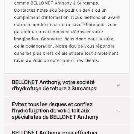
comme BELLONET Anthony à Surcamps.
Contactez notre équipe pour un devis ou un
complément d’information. Nous mettons en avant
notre compétence et notre savoir-faire pour vous
garantir un travail pouvant dépasser votre
imagination. Contactez-nous donc pour la suite
de la collaboration. Notre équipe vous répondra
dans les plus brefs délais et sera tout simplement
ravie de vous compter parmi nos clients.
BELLONET Anthony, votre société
+
d’hydrofuge de toiture à Surcamps
Evitez tous les risques et confiez
l’hydrofugation de votre toit aux
+
spécialistes de BELLONET Anthony
BELLONET Anthony, pour effectuer