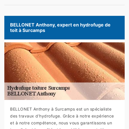
BELLONET Anthony, expert en hydrofuge de
toit à Surcamps
BELLONET Anthony à Surcamps est un spécialiste
des travaux d’hydrofuge. Grâce à notre expérience
et à notre compétence, nous vous garantissons un