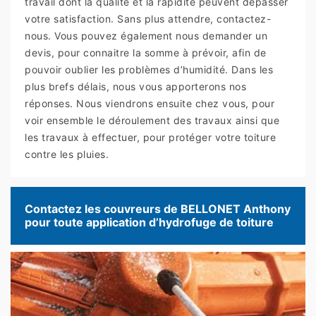
travail dont la qualité et la rapidité peuvent dépasser
votre satisfaction. Sans plus attendre, contactez-
nous. Vous pouvez également nous demander un
devis, pour connaitre la somme à prévoir, afin de
pouvoir oublier les problèmes d’humidité. Dans les
plus brefs délais, nous vous apporterons nos
réponses. Nous viendrons ensuite chez vous, pour
voir ensemble le déroulement des travaux ainsi que
les travaux à effectuer, pour protéger votre toiture
contre les pluies.
Contactez les couvreurs de BELLONET Anthony
pour toute application d’hydrofuge de toiture