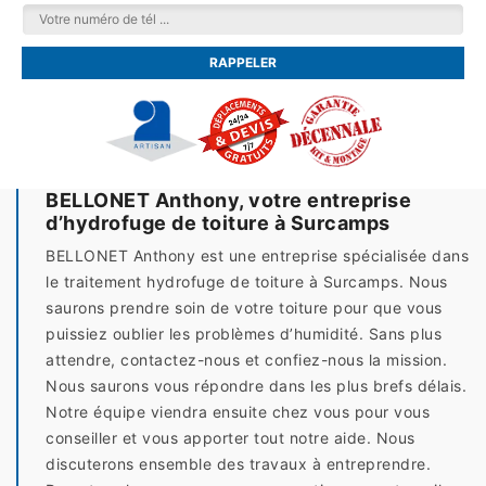
BELLONET Anthony, votre entreprise
d’hydrofuge de toiture à Surcamps
BELLONET Anthony est une entreprise spécialisée dans
le traitement hydrofuge de toiture à Surcamps. Nous
saurons prendre soin de votre toiture pour que vous
puissiez oublier les problèmes d’humidité. Sans plus
attendre, contactez-nous et confiez-nous la mission.
Nous saurons vous répondre dans les plus brefs délais.
Notre équipe viendra ensuite chez vous pour vous
conseiller et vous apporter tout notre aide. Nous
discuterons ensemble des travaux à entreprendre.