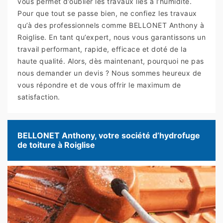
vous permet d’oublier les travaux liés à l’humidité.
Pour que tout se passe bien, ne confiez les travaux
qu’à des professionnels comme BELLONET Anthony à
Roiglise. En tant qu’expert, nous vous garantissons un
travail performant, rapide, efficace et doté de la
haute qualité. Alors, dès maintenant, pourquoi ne pas
nous demander un devis ? Nous sommes heureux de
vous répondre et de vous offrir le maximum de
satisfaction.
BELLONET Anthony, votre société d’hydrofuge
de toiture à Roiglise