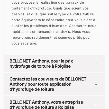
vous propose la réalisation des travaux de
traitement d’hydrofuge. Quels que soient vos
besoins, et quel que soit le type de votre toiture,
notre équipe fera le nécessaire pour vous aider à
oublier les problèmes d’humidité. Contactez-nous
rapidement et demandez un devis. Nous vous
répondrons rapidement, et sommes prêts pour
vous satisfaire.
BELLONET Anthony, pour le prix
+
hydrofuge de toiture à Roiglise
Contactez les couvreurs de BELLONET
Anthony pour toute application
+
d’hydrofuge de toiture
BELLONET Anthony, votre entreprise
+
d’hydrofuge de toiture à Roiglise