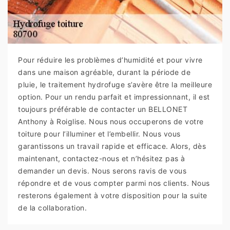
Pour réduire les problèmes d’humidité et pour vivre
dans une maison agréable, durant la période de
pluie, le traitement hydrofuge s’avère être la meilleure
option. Pour un rendu parfait et impressionnant, il est
toujours préférable de contacter un BELLONET
Anthony à Roiglise. Nous nous occuperons de votre
toiture pour l’illuminer et l’embellir. Nous vous
garantissons un travail rapide et efficace. Alors, dès
maintenant, contactez-nous et n’hésitez pas à
demander un devis. Nous serons ravis de vous
répondre et de vous compter parmi nos clients. Nous
resterons également à votre disposition pour la suite
de la collaboration.