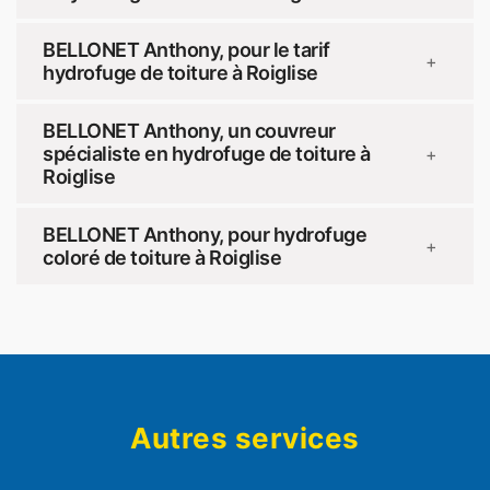
BELLONET Anthony, pour le tarif
+
hydrofuge de toiture à Roiglise
BELLONET Anthony, un couvreur
spécialiste en hydrofuge de toiture à
+
Roiglise
BELLONET Anthony, pour hydrofuge
+
coloré de toiture à Roiglise
Autres services