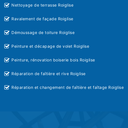
Nettoyage de terrasse Roiglise
Ravalement de façade Roiglise
Démoussage de toiture Roiglise
Peinture et décapage de volet Roiglise
Peinture, rénovation boiserie bois Roiglise
Réparation de faîtière et rive Roiglise
Réparation et changement de faîtière et faîtage Roiglise