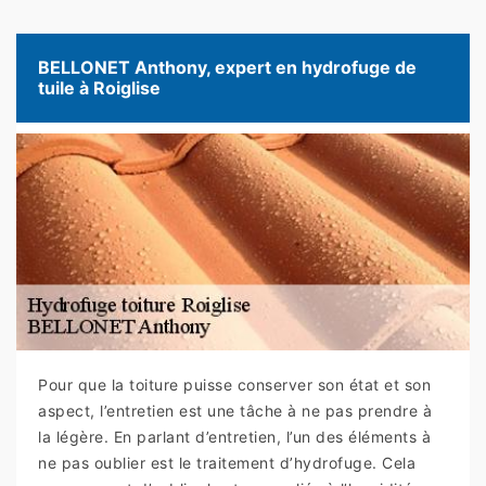
BELLONET Anthony, expert en hydrofuge de
tuile à Roiglise
Pour que la toiture puisse conserver son état et son
aspect, l’entretien est une tâche à ne pas prendre à
la légère. En parlant d’entretien, l’un des éléments à
ne pas oublier est le traitement d’hydrofuge. Cela