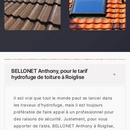
BELLONET Anthony, pour le tarif
+
hydrofuge de toiture à Roiglise
Il est vrai que tout le monde peut se lancer dans
les travaux d’hydrofuge, mais il est toujours
préférable de faire appel à un professionnel pour
des raisons de sécurité. Justement, pour vous
apporter de l’aide, BELLONET Anthony à Roiglise,