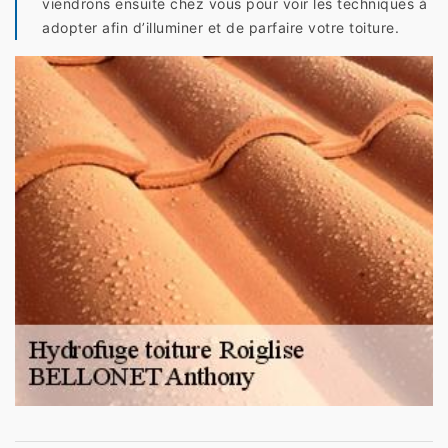
viendrons ensuite chez vous pour voir les techniques à
adopter afin d’illuminer et de parfaire votre toiture.