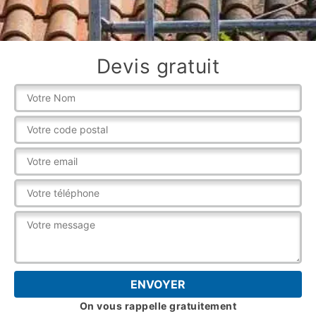
Devis gratuit
On vous rappelle gratuitement