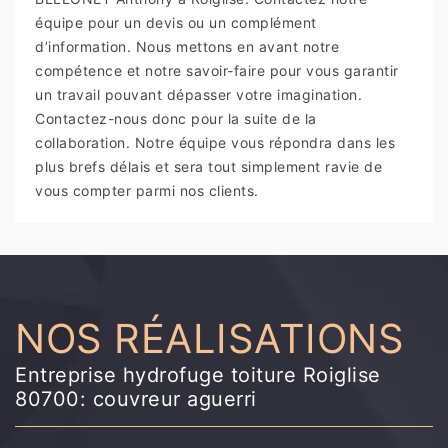
équipe pour un devis ou un complément
d’information. Nous mettons en avant notre
compétence et notre savoir-faire pour vous garantir
un travail pouvant dépasser votre imagination.
Contactez-nous donc pour la suite de la
collaboration. Notre équipe vous répondra dans les
plus brefs délais et sera tout simplement ravie de
vous compter parmi nos clients.
NOS RÉALISATIONS
Entreprise hydrofuge toiture Roiglise
80700: couvreur aguerri