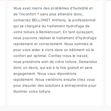
Vous avez marre des problèmes d’humidité et
de l’inconfort ? sans plus attendre donc,
contactez BELLONET Anthony, le professionnel
qui se chargera du traitement hydrofuge de
votre toiture à Remiencourt. En tant qu’expert,
nous pouvons réaliser le traitement d’hydrofuge
rapidement et correctement. Nous sommes là
pour vous aider à vivre dans un bâtiment où le
confort est optimal. Confiez-nous le travail,
nous prendrons soin de votre toiture. Demandez
donc un devis, qui est à la fois gratuit et sans
engagement. Nous vous répondrons
rapidement. Nous viendrons ensuite chez vous
pour discuter des solutions à entreprendre pour
illuminer votre toiture.