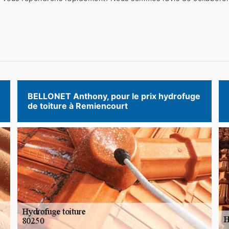
BELLONET Anthony, pour le prix hydrofuge
de toiture à Remiencourt