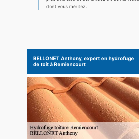
dont vous méritez.
BELLONET Anthony, expert en hydrofuge
de toit à Remiencourt