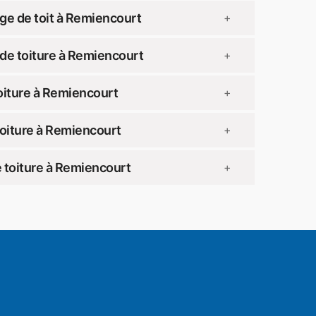
ge de toit à Remiencourt
+
de toiture à Remiencourt
+
oiture à Remiencourt
+
toiture à Remiencourt
+
 toiture à Remiencourt
+