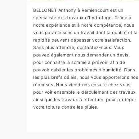
BELLONET Anthony à Remiencourt est un
spécialiste des travaux d’hydrofuge. Grâce à
notre expérience et à notre compétence, nous
vous garantissons un travail dont la qualité et la
rapidité peuvent dépasser votre satisfaction.
Sans plus attendre, contactez-nous. Vous
pouvez également nous demander un devis,
pour connaitre la somme à prévoir, afin de
pouvoir oublier les problèmes d’humidité. Dans
les plus brefs délais, nous vous apporterons nos
réponses. Nous viendrons ensuite chez vous,
pour voir ensemble le déroulement des travaux
ainsi que les travaux à effectuer, pour protéger
votre toiture contre les pluies.