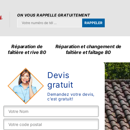
ON VOUS RAPPELLE GRATUITEMENT
Réparation de
Réparation et changement de
faîtière et rive 80
faîtière et faîtage 80
Devis
gratuit
Demandez votre devis,
c'est gratuit!