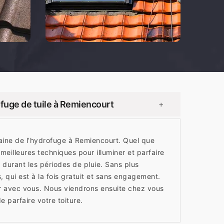
fuge de tuile à Remiencourt
+
ine de l’hydrofuge à Remiencourt. Quel que
 meilleures techniques pour illuminer et parfaire
é durant les périodes de pluie. Sans plus
qui est à la fois gratuit et sans engagement.
r avec vous. Nous viendrons ensuite chez vous
e parfaire votre toiture.