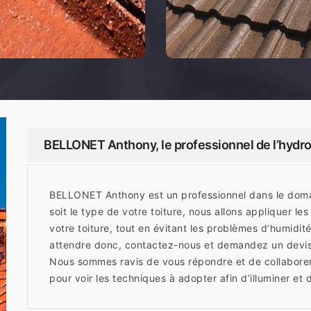
BELLONET Anthony, le professionnel de l’hydro
BELLONET Anthony est un professionnel dans le doma
soit le type de votre toiture, nous allons appliquer les
votre toiture, tout en évitant les problèmes d’humidit
attendre donc, contactez-nous et demandez un devis, 
Nous sommes ravis de vous répondre et de collabore
pour voir les techniques à adopter afin d’illuminer et d