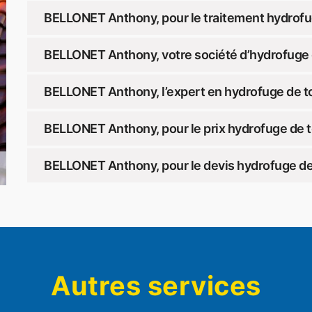
BELLONET Anthony, pour le traitement hydrofu
BELLONET Anthony, votre société d’hydrofuge 
BELLONET Anthony, l’expert en hydrofuge de t
BELLONET Anthony, pour le prix hydrofuge de 
BELLONET Anthony, pour le devis hydrofuge de
Autres services