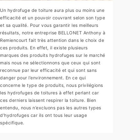
Un hydrofuge de toiture aura plus ou moins une
efficacité et un pouvoir couvrant selon son type
et sa qualité. Pour vous garantir les meilleurs
résultats, notre entreprise BELLONET Anthony à
Remiencourt fait très attention dans le choix de
ces produits. En effet, il existe plusieurs
marques des produits hydrofuges sur le marché
mais nous ne sélectionnons que ceux qui sont
reconnue par leur efficacité et qui sont sans
danger pour l’environnement. En ce qui
concerne le type de produits, nous privilégions
les hydrofuges de toitures à effet perlant car
ces derniers laissent respirer la toiture. Bien
entendu, nous n’excluons pas les autres types
d’hydrofuges car ils ont tous leur usage
spécifique.