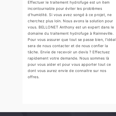
Effectuer le traitement hydrofuge est un item
incontournable pour éviter les problèmes
d’humidité. Si vous avez songé à ce projet, ne
cherchez plus loin. Nous avons la solution pour
vous. BELLONET Anthony est un expert dans le
domaine du traitement hydrofuge à Rainneville.
Pour vous assurer que tout se passe bien, l’idéal
sera de nous contacter et de nous confier la
tâche. Envie de recevoir un devis ? Effectuez
rapidement votre demande. Nous sommes là
pour vous aider et pour vous apporter tout ce
dont vous aurez envie de connaitre sur nos
offres.