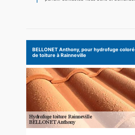
BELLONET Anthony, pour hydrofuge coloré
de toiture à Rainneville