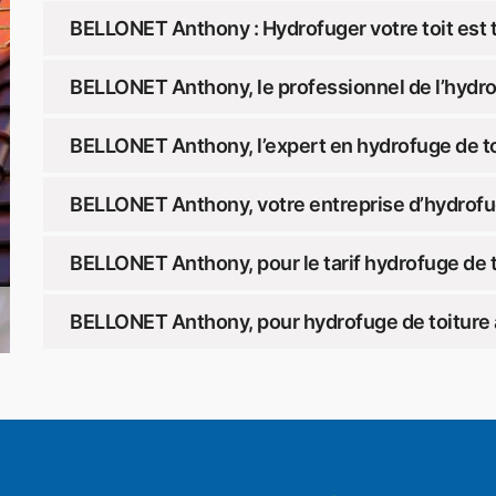
BELLONET Anthony : Hydrofuger votre toit est 
BELLONET Anthony, le professionnel de l’hydrof
BELLONET Anthony, l’expert en hydrofuge de toi
BELLONET Anthony, votre entreprise d’hydrofug
BELLONET Anthony, pour le tarif hydrofuge de t
BELLONET Anthony, pour hydrofuge de toiture à