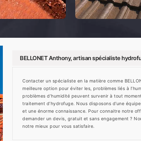
BELLONET Anthony, artisan spécialiste hydrofu
Contacter un spécialiste en la matière comme BELLON
meilleure option pour éviter les, problèmes liés à l’hu
problèmes d’humidité peuvent survenir à tout moment s
traitement d’hydrofuge. Nous disposons d’une équipe
et une énorme connaissance. Pour connaitre notre of
demander un devis, gratuit et sans engagement ? No
notre mieux pour vous satisfaire.