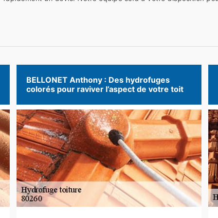
BELLONET Anthony : Des hydrofuges
colorés pour raviver l’aspect de votre toit