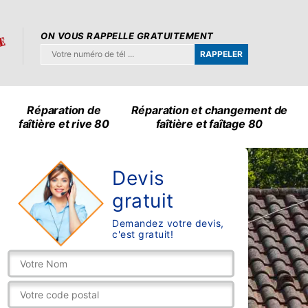
ON VOUS RAPPELLE GRATUITEMENT
Réparation de
Réparation et changement de
faîtière et rive 80
faîtière et faîtage 80
Devis
gratuit
Demandez votre devis,
c'est gratuit!