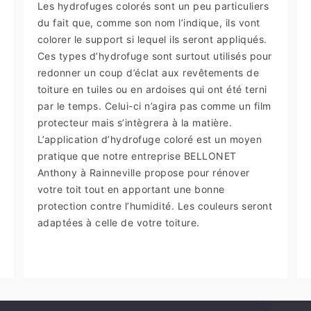
Les hydrofuges colorés sont un peu particuliers
du fait que, comme son nom l’indique, ils vont
colorer le support si lequel ils seront appliqués.
Ces types d’hydrofuge sont surtout utilisés pour
redonner un coup d’éclat aux revêtements de
toiture en tuiles ou en ardoises qui ont été terni
par le temps. Celui-ci n’agira pas comme un film
protecteur mais s’intègrera à la matière.
L’application d’hydrofuge coloré est un moyen
pratique que notre entreprise BELLONET
Anthony à Rainneville propose pour rénover
votre toit tout en apportant une bonne
protection contre l’humidité. Les couleurs seront
adaptées à celle de votre toiture.