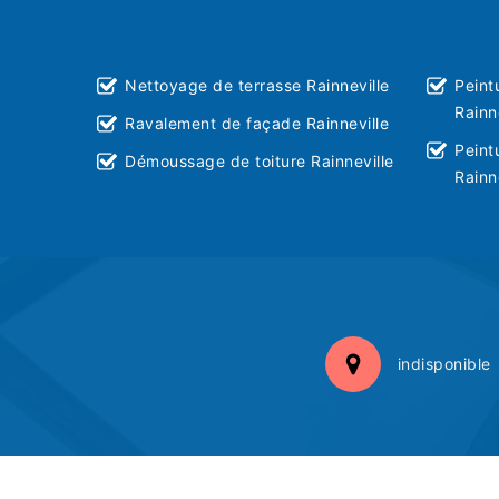
Nettoyage de terrasse Rainneville
Peint
Rainn
Ravalement de façade Rainneville
Peint
Démoussage de toiture Rainneville
Rainn
indisponible