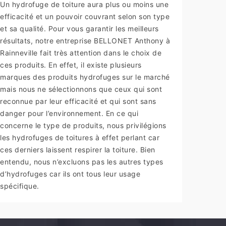
Un hydrofuge de toiture aura plus ou moins une
efficacité et un pouvoir couvrant selon son type
et sa qualité. Pour vous garantir les meilleurs
résultats, notre entreprise BELLONET Anthony à
Rainneville fait très attention dans le choix de
ces produits. En effet, il existe plusieurs
marques des produits hydrofuges sur le marché
mais nous ne sélectionnons que ceux qui sont
reconnue par leur efficacité et qui sont sans
danger pour l’environnement. En ce qui
concerne le type de produits, nous privilégions
les hydrofuges de toitures à effet perlant car
ces derniers laissent respirer la toiture. Bien
entendu, nous n’excluons pas les autres types
d’hydrofuges car ils ont tous leur usage
spécifique.