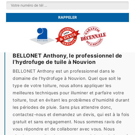
BELLONET Anthony, le professionnel de
l’hydrofuge de tuile à Nouvion
BELLONET Anthony est un professionnel dans le
domaine de l’hydrofuge à Nouvion. Quel que soit le
type de votre toiture, nous allons appliquer les
meilleures techniques pour illuminer et parfaire votre
toiture, tout en évitant les problèmes d’humidité durant
les périodes de pluie. Sans plus attendre donc,
contactez-nous et demandez un devis, qui est à la fois
gratuit et sans engagement. Nous sommes ravis de
vous répondre et de collaborer avec vous. Nous