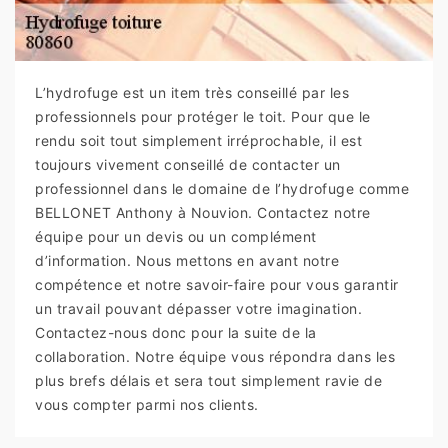
L’hydrofuge est un item très conseillé par les
professionnels pour protéger le toit. Pour que le
rendu soit tout simplement irréprochable, il est
toujours vivement conseillé de contacter un
professionnel dans le domaine de l’hydrofuge comme
BELLONET Anthony à Nouvion. Contactez notre
équipe pour un devis ou un complément
d’information. Nous mettons en avant notre
compétence et notre savoir-faire pour vous garantir
un travail pouvant dépasser votre imagination.
Contactez-nous donc pour la suite de la
collaboration. Notre équipe vous répondra dans les
plus brefs délais et sera tout simplement ravie de
vous compter parmi nos clients.