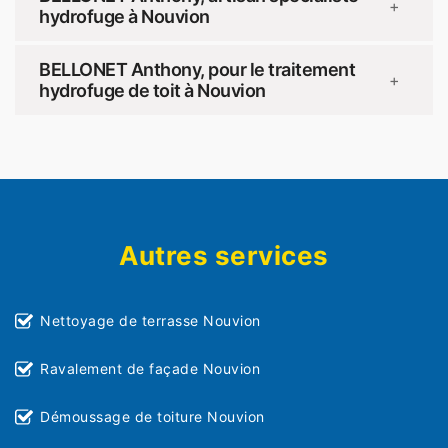
+
hydrofuge à Nouvion
BELLONET Anthony, pour le traitement
+
hydrofuge de toit à Nouvion
Autres services
Nettoyage de terrasse Nouvion
Ravalement de façade Nouvion
Démoussage de toiture Nouvion