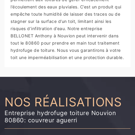
l’écoulement des eaux pluviales. C’est un produit qui
empêche toute humidité de laisser des traces ou de
stagner sur la surface d’un toit, limitant ainsi les
risques d’infiltration d’eau. Notre entreprise
BELLONET Anthony à Nouvion peut intervenir dans
tout le 80860 pour prendre en main tout traitement
hydrofuge de toiture. Nous vous garantirons à votre
toit une imperméabilisation et une protection durable.
NOS RÉALISATIONS
Entreprise hydrofuge toiture Nouvion
80860: couvreur aguerri