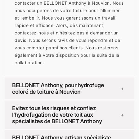
contacter un BELLONET Anthony à Nouvion. Nous
nous occuperons de votre toiture pour l’illuminer
et l’embellir. Nous vous garantissons un travail
rapide et efficace. Alors, dès maintenant,
contactez-nous et n’hésitez pas à demander un
devis. Nous serons ravis de vous répondre et de
vous compter parmi nos clients. Nous resterons
également à votre disposition pour la suite de la
collaboration.
BELLONET Anthony, pour hydrofuge
+
coloré de toiture à Nouvion
Evitez tous les risques et confiez
l’hydrofugation de votre toit aux
+
spécialistes de BELLONET Anthony
BELLONET Anthony, artisan spécialiste