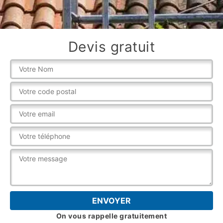
Devis gratuit
On vous rappelle gratuitement