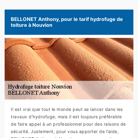
BELLONET Anthony, pour le tarif hydrofuge de
toiture à Nouvion
Il est vrai que tout le monde peut se lancer dans les
travaux d’hydrofuge, mais il est toujours préférable
de faire appel à un professionnel pour des raisons de
sécurité. Justement, pour vous apporter de l’aide,