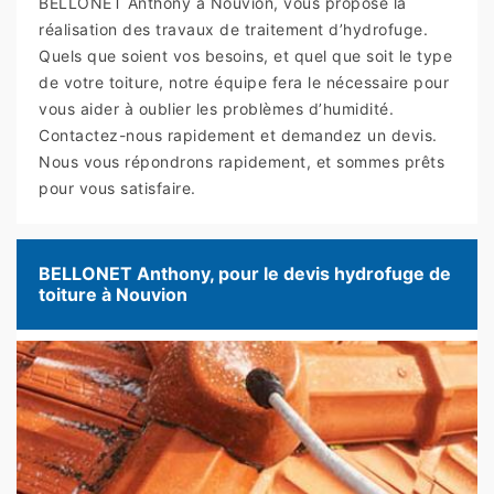
BELLONET Anthony à Nouvion, vous propose la
réalisation des travaux de traitement d’hydrofuge.
Quels que soient vos besoins, et quel que soit le type
de votre toiture, notre équipe fera le nécessaire pour
vous aider à oublier les problèmes d’humidité.
Contactez-nous rapidement et demandez un devis.
Nous vous répondrons rapidement, et sommes prêts
pour vous satisfaire.
BELLONET Anthony, pour le devis hydrofuge de
toiture à Nouvion