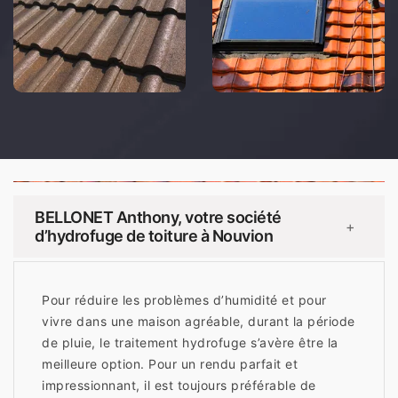
BELLONET Anthony, votre société
+
d’hydrofuge de toiture à Nouvion
Pour réduire les problèmes d’humidité et pour
vivre dans une maison agréable, durant la période
de pluie, le traitement hydrofuge s’avère être la
meilleure option. Pour un rendu parfait et
impressionnant, il est toujours préférable de