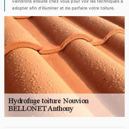
viendrons ensuite chez vous pour voir les techniques à
adopter afin d’illuminer et de parfaire votre toiture.