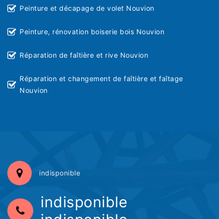
Peinture et décapage de volet Nouvion
Peinture, rénovation boiserie bois Nouvion
Réparation de faîtière et rive Nouvion
Réparation et changement de faîtière et faîtage
Nouvion
indisponible
indisponible