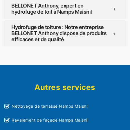
BELLONET Anthony, expert en
+
hydrofuge de toit à Namps Maisnil
Hydrofuge de toiture : Notre entreprise
BELLONET Anthony dispose de produits
+
efficaces et de qualité
Autres services
Nettoyage de terrasse Namps Maisnil
Ravalement de façade Namps Maisnil