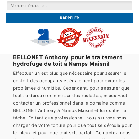
BELLONET Anthony, pour le traitement
hydrofuge de toit à Namps Maisnil
Effectuer un est plus que nécessaire pour assurer le
confort des occupants et également pour éviter les
problèmes d’humidité. Cependant, pour s’assurer que
tout se déroule comme sur des roulettes, mieux vaut
contacter un professionnel dans le domaine comme
BELLONET Anthony à Namps Maisnil et lui confier la
tâche. En tant que professionnel, nous saurons nous
charger de votre toiture pour que tout se déroule pour
le mieux et pour que tout soit parfait. Contactez-nous