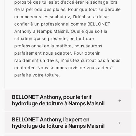
porosité des tuiles et d’accélérer le séchage lors
de la période des pluies. Pour que tout se déroule
comme vous les souhaitez, l’idéal sera de se
confier à un professionnel comme BELLONET
Anthony à Namps Maisnil. Quelle que soit la
situation qui se présente, en tant que
professionnel en la matière, nous saurons
parfaitement nous adapter. Pour obtenir
rapidement un devis, n’hésitez surtout pas à nous
contacter. Nous sommes ravis de vous aider à
parfaire votre toiture.
BELLONET Anthony, pour le tarif
+
hydrofuge de toiture à Namps Maisnil
BELLONET Anthony, l’expert en
+
hydrofuge de toiture à Namps Maisnil