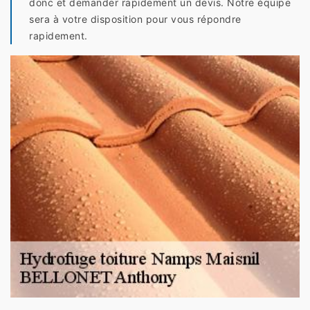
donc et demander rapidement un devis. Notre équipe
sera à votre disposition pour vous répondre
rapidement.