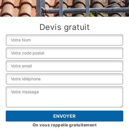
Devis gratuit
On vous rappelle gratuitement