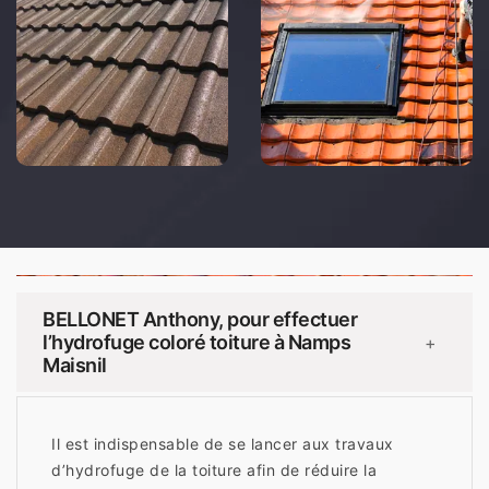
BELLONET Anthony, pour effectuer
l’hydrofuge coloré toiture à Namps
+
Maisnil
Il est indispensable de se lancer aux travaux
d’hydrofuge de la toiture afin de réduire la