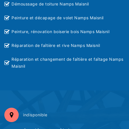
Démoussage de toiture Namps Maisnil
Peinture et décapage de volet Namps Maisnil
Peinture, rénovation boiserie bois Namps Maisnil
Réparation de faîtière et rive Namps Maisnil
Réparation et changement de faîtière et faîtage Namps
Maisnil
indisponible