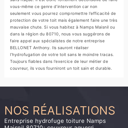
vous-même ce genre d’intervention car non
seulement vous pourrez compromettre l’efficacité de
protection de votre toit mais également faire une très
mauvaise chute. Si vous habitez à Namps Maisnil ou
dans la région du 80710, nous vous suggérons de
faire appel aux spécialistes de notre entreprise
BELLONET Anthony. Ils sauront réaliser
l’hydrofugation de votre toit sans le moindre tracas.
Toujours fiables dans l’exercice de leur métier de
couvreur, ils vous fourniront un toit sain et durable.
NOS RÉALISATIONS
Entreprise hydrofuge toiture Namps
Maisnil 80710: couvreur aguerri