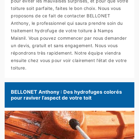
pour éviter les mauvaises surprises, et pour que votre
toiture soit parfaite, faites le bon choix. Nous vous
proposons de ce fait de contacter BELLONET
Anthony, le professionnel qui saura prendre soin du
traitement hydrofuge de votre toiture à Namps
Maisnil. Vous pouvez commencer par nous demander
un devis, gratuit et sans engagement. Nous vous
répondrons très rapidement. Notre équipe viendra
ensuite chez vous pour voir clairement l’état de votre
toiture.
BELLONET Anthony : Des hydrofuges colorés
pour raviver l’aspect de votre toit