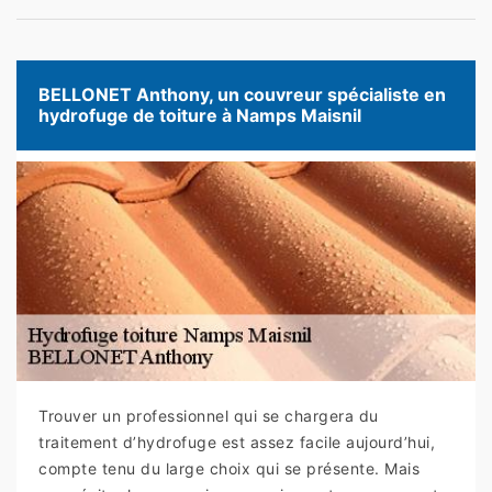
BELLONET Anthony, un couvreur spécialiste en
hydrofuge de toiture à Namps Maisnil
Trouver un professionnel qui se chargera du
traitement d’hydrofuge est assez facile aujourd’hui,
compte tenu du large choix qui se présente. Mais