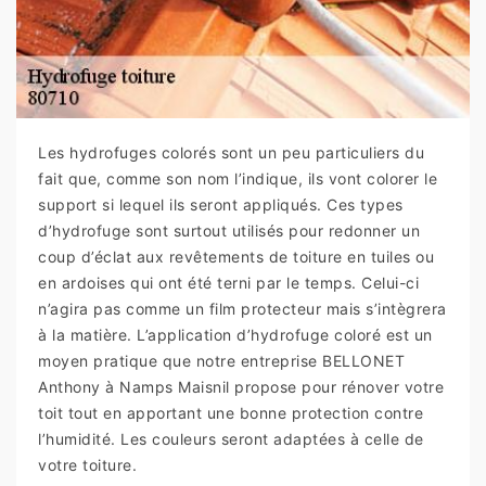
Les hydrofuges colorés sont un peu particuliers du
fait que, comme son nom l’indique, ils vont colorer le
support si lequel ils seront appliqués. Ces types
d’hydrofuge sont surtout utilisés pour redonner un
coup d’éclat aux revêtements de toiture en tuiles ou
en ardoises qui ont été terni par le temps. Celui-ci
n’agira pas comme un film protecteur mais s’intègrera
à la matière. L’application d’hydrofuge coloré est un
moyen pratique que notre entreprise BELLONET
Anthony à Namps Maisnil propose pour rénover votre
toit tout en apportant une bonne protection contre
l’humidité. Les couleurs seront adaptées à celle de
votre toiture.