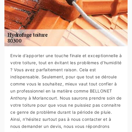
Envie d’apporter une touche finale et exceptionnelle à
votre toiture, tout en évitant les problèmes d’humidité
? Vous avez parfaitement raison. Cela est
indispensable. Seulement, pour que tout se déroule
comme vous le souhaitez, mieux vaut tout confier à
un professionnel en la matière comme BELLONET
Anthony à Morlancourt. Nous saurons prendre soin de
votre toiture pour que vous ne puissiez pas connaitre
ce genre de problème durant la période de pluie.
Ainsi, n’hésitez surtout pas à nous contacter et à
nous demander un devis, nous vous répondrons