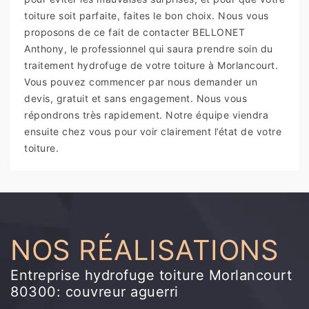
toiture soit parfaite, faites le bon choix. Nous vous
proposons de ce fait de contacter BELLONET
Anthony, le professionnel qui saura prendre soin du
traitement hydrofuge de votre toiture à Morlancourt.
Vous pouvez commencer par nous demander un
devis, gratuit et sans engagement. Nous vous
répondrons très rapidement. Notre équipe viendra
ensuite chez vous pour voir clairement l’état de votre
toiture.
NOS RÉALISATIONS
Entreprise hydrofuge toiture Morlancourt
80300: couvreur aguerri