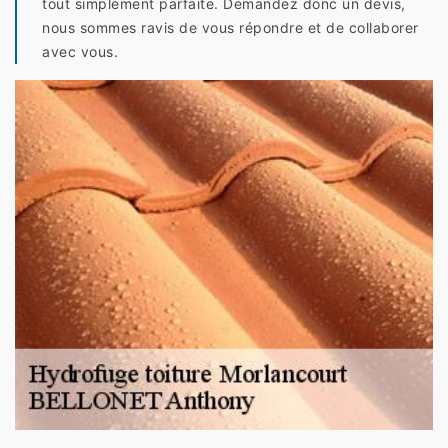
tout simplement parfaite. Demandez donc un devis,
nous sommes ravis de vous répondre et de collaborer
avec vous.