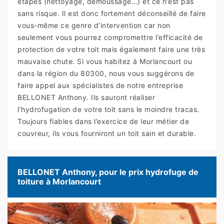
étapes (nettoyage, démoussage…) et ce n’est pas
sans risque. Il est donc fortement déconseillé de faire
vous-même ce genre d’intervention car non
seulement vous pourrez compromettre l’efficacité de
protection de votre toit mais également faire une très
mauvaise chute. Si vous habitez à Morlancourt ou
dans la région du 80300, nous vous suggérons de
faire appel aux spécialistes de notre entreprise
BELLONET Anthony. Ils sauront réaliser
l’hydrofugation de votre toit sans le moindre tracas.
Toujours fiables dans l’exercice de leur métier de
couvreur, ils vous fourniront un toit sain et durable.
BELLONET Anthony, pour le prix hydrofuge de
toiture à Morlancourt