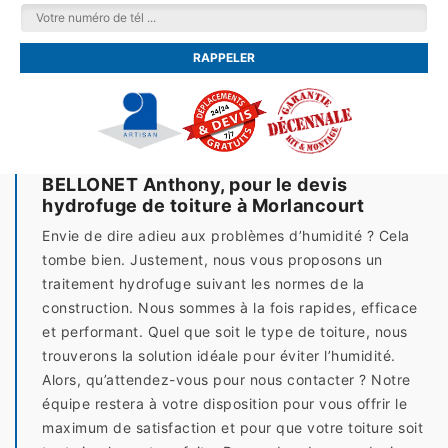
BELLONET Anthony, pour le devis
hydrofuge de toiture à Morlancourt
Envie de dire adieu aux problèmes d’humidité ? Cela
tombe bien. Justement, nous vous proposons un
traitement hydrofuge suivant les normes de la
construction. Nous sommes à la fois rapides, efficace
et performant. Quel que soit le type de toiture, nous
trouverons la solution idéale pour éviter l’humidité.
Alors, qu’attendez-vous pour nous contacter ? Notre
équipe restera à votre disposition pour vous offrir le
maximum de satisfaction et pour que votre toiture soit