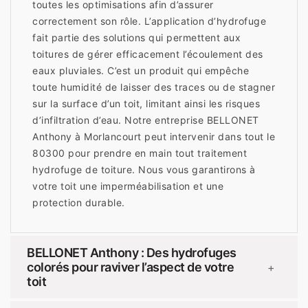
toutes les optimisations afin d’assurer
correctement son rôle. L’application d’hydrofuge
fait partie des solutions qui permettent aux
toitures de gérer efficacement l’écoulement des
eaux pluviales. C’est un produit qui empêche
toute humidité de laisser des traces ou de stagner
sur la surface d’un toit, limitant ainsi les risques
d’infiltration d’eau. Notre entreprise BELLONET
Anthony à Morlancourt peut intervenir dans tout le
80300 pour prendre en main tout traitement
hydrofuge de toiture. Nous vous garantirons à
votre toit une imperméabilisation et une
protection durable.
BELLONET Anthony : Des hydrofuges
colorés pour raviver l’aspect de votre
+
toit