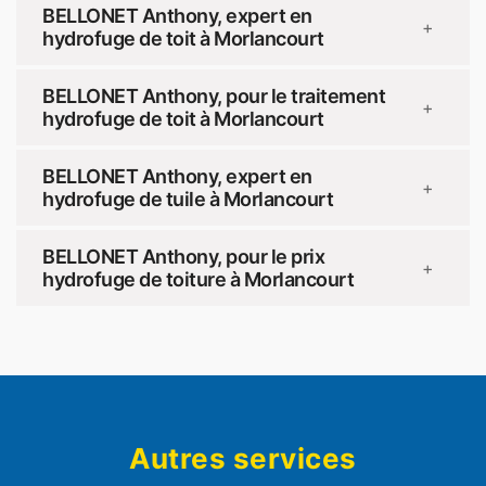
BELLONET Anthony, expert en
+
hydrofuge de toit à Morlancourt
BELLONET Anthony, pour le traitement
+
hydrofuge de toit à Morlancourt
BELLONET Anthony, expert en
+
hydrofuge de tuile à Morlancourt
BELLONET Anthony, pour le prix
+
hydrofuge de toiture à Morlancourt
Autres services