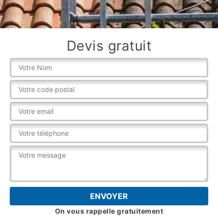
Devis gratuit
On vous rappelle gratuitement