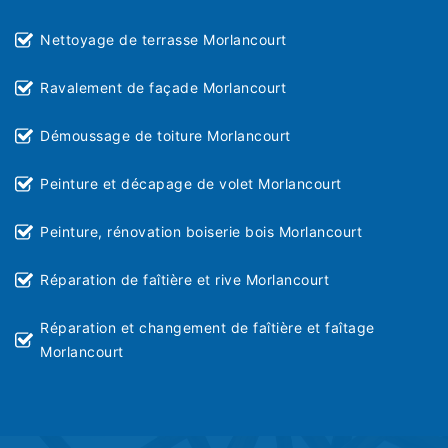
Nettoyage de terrasse Morlancourt
Ravalement de façade Morlancourt
Démoussage de toiture Morlancourt
Peinture et décapage de volet Morlancourt
Peinture, rénovation boiserie bois Morlancourt
Réparation de faîtière et rive Morlancourt
Réparation et changement de faîtière et faîtage
Morlancourt