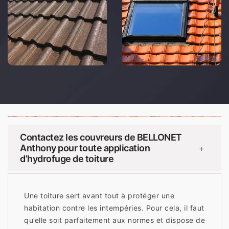
Contactez les couvreurs de BELLONET
Anthony pour toute application
+
d’hydrofuge de toiture
Une toiture sert avant tout à protéger une
habitation contre les intempéries. Pour cela, il faut
qu’elle soit parfaitement aux normes et dispose de