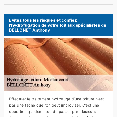
Evitez tous les risques et confiez
l’hydrofugation de votre toit aux spécialistes de
BELLONET Anthony
Effectuer le traitement hydrofuge d’une toiture n’est
pas une tâche que l’on peut improviser. C’est une
opération qui demande de passer par plusieurs