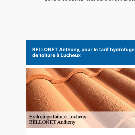
BELLONET Anthony, pour le tarif hydrofuge
de toiture à Lucheux