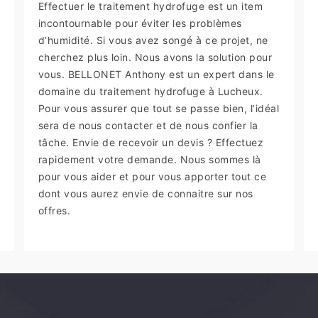
Effectuer le traitement hydrofuge est un item
incontournable pour éviter les problèmes
d’humidité. Si vous avez songé à ce projet, ne
cherchez plus loin. Nous avons la solution pour
vous. BELLONET Anthony est un expert dans le
domaine du traitement hydrofuge à Lucheux.
Pour vous assurer que tout se passe bien, l’idéal
sera de nous contacter et de nous confier la
tâche. Envie de recevoir un devis ? Effectuez
rapidement votre demande. Nous sommes là
pour vous aider et pour vous apporter tout ce
dont vous aurez envie de connaitre sur nos
offres.