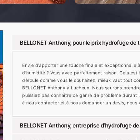
BELLONET Anthony, pour le prix hydrofuge de t
Envie d’apporter une touche finale et exceptionnelle à
d’humidité ? Vous avez parfaitement raison. Cela est
déroule comme vous le souhaitez, mieux vaut tout con
BELLONET Anthony à Lucheux. Nous saurons prendre s
puissiez pas connaitre ce genre de problème durant la
à nous contacter et à nous demander un devis, nous
BELLONET Anthony, entreprise d’hydrofuge de 