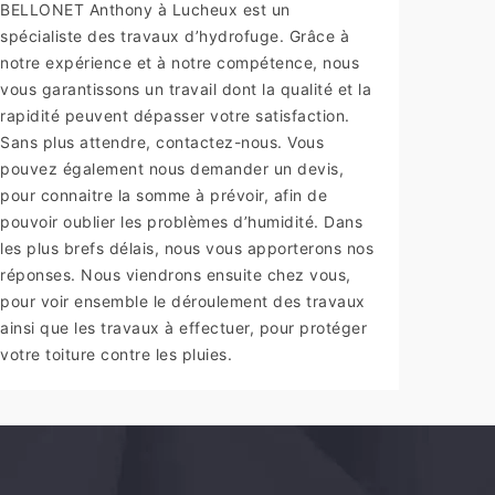
BELLONET Anthony à Lucheux est un
spécialiste des travaux d’hydrofuge. Grâce à
notre expérience et à notre compétence, nous
vous garantissons un travail dont la qualité et la
rapidité peuvent dépasser votre satisfaction.
Sans plus attendre, contactez-nous. Vous
pouvez également nous demander un devis,
pour connaitre la somme à prévoir, afin de
pouvoir oublier les problèmes d’humidité. Dans
les plus brefs délais, nous vous apporterons nos
réponses. Nous viendrons ensuite chez vous,
pour voir ensemble le déroulement des travaux
ainsi que les travaux à effectuer, pour protéger
votre toiture contre les pluies.