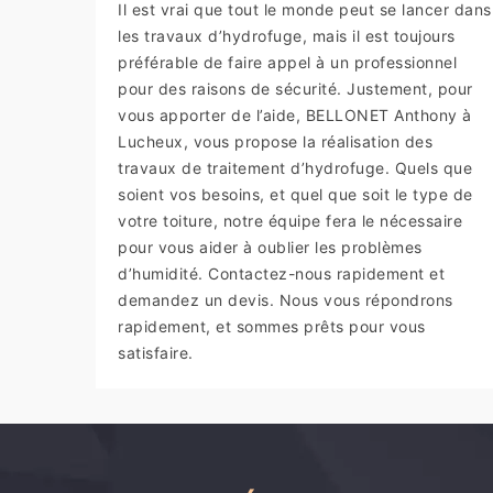
Il est vrai que tout le monde peut se lancer dans
les travaux d’hydrofuge, mais il est toujours
préférable de faire appel à un professionnel
pour des raisons de sécurité. Justement, pour
vous apporter de l’aide, BELLONET Anthony à
Lucheux, vous propose la réalisation des
travaux de traitement d’hydrofuge. Quels que
soient vos besoins, et quel que soit le type de
votre toiture, notre équipe fera le nécessaire
pour vous aider à oublier les problèmes
d’humidité. Contactez-nous rapidement et
demandez un devis. Nous vous répondrons
rapidement, et sommes prêts pour vous
satisfaire.