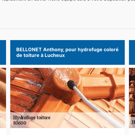
BELLONET Anthony, pour hydrofuge coloré
de toiture à Lucheux