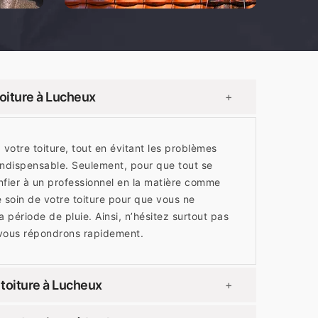
oiture à Lucheux
+
 votre toiture, tout en évitant les problèmes
 indispensable. Seulement, pour que tout se
fier à un professionnel en la matière comme
oin de votre toiture pour que vous ne
 période de pluie. Ainsi, n’hésitez surtout pas
 vous répondrons rapidement.
toiture à Lucheux
+