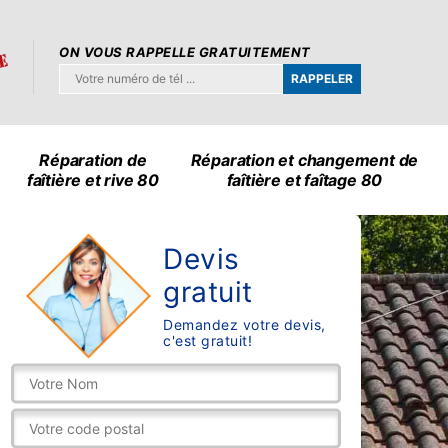
ON VOUS RAPPELLE GRATUITEMENT
Réparation de
Réparation et changement de
faîtière et rive 80
faîtière et faîtage 80
Devis
gratuit
Demandez votre devis,
c'est gratuit!