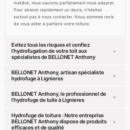
matière, nous saurons parfaitement nous adapter.
Pour obtenir rapidement un devis, n’hésitez
surtout pas à nous contacter. Nous sommes ravis
de vous aider à parfaire votre toiture.
Evitez tous les risques et confiez
l’hydrofugation de votre toit aux
+
spécialistes de BELLONET Anthony
BELLONET Anthony, artisan spécialiste
+
hydrofuge à Lignieres
BELLONET Anthony, le professionnel de
+
l’hydrofuge de tuile à Lignieres
Hydrofuge de toiture : Notre entreprise
BELLONET Anthony dispose de produits
+
efficaces et de qualité