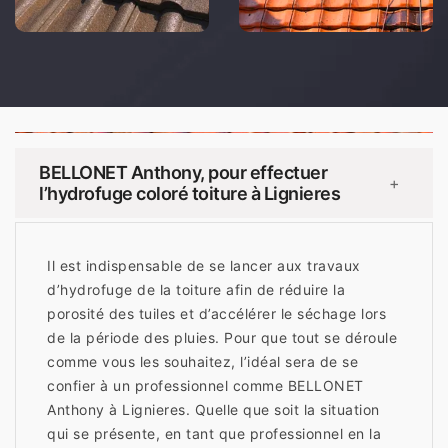
BELLONET Anthony, pour effectuer
+
l’hydrofuge coloré toiture à Lignieres
Il est indispensable de se lancer aux travaux
d’hydrofuge de la toiture afin de réduire la
porosité des tuiles et d’accélérer le séchage lors
de la période des pluies. Pour que tout se déroule
comme vous les souhaitez, l’idéal sera de se
confier à un professionnel comme BELLONET
Anthony à Lignieres. Quelle que soit la situation
qui se présente, en tant que professionnel en la