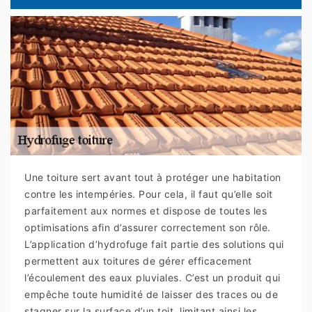
Une toiture sert avant tout à protéger une habitation
contre les intempéries. Pour cela, il faut qu’elle soit
parfaitement aux normes et dispose de toutes les
optimisations afin d’assurer correctement son rôle.
L’application d’hydrofuge fait partie des solutions qui
permettent aux toitures de gérer efficacement
l’écoulement des eaux pluviales. C’est un produit qui
empêche toute humidité de laisser des traces ou de
stagner sur la surface d’un toit, limitant ainsi les