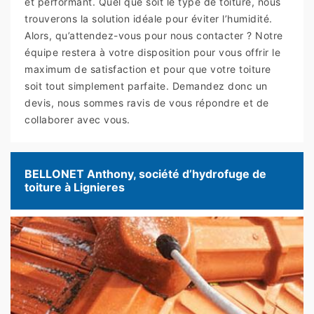
et performant. Quel que soit le type de toiture, nous
trouverons la solution idéale pour éviter l’humidité.
Alors, qu’attendez-vous pour nous contacter ? Notre
équipe restera à votre disposition pour vous offrir le
maximum de satisfaction et pour que votre toiture
soit tout simplement parfaite. Demandez donc un
devis, nous sommes ravis de vous répondre et de
collaborer avec vous.
BELLONET Anthony, société d’hydrofuge de
toiture à Lignieres