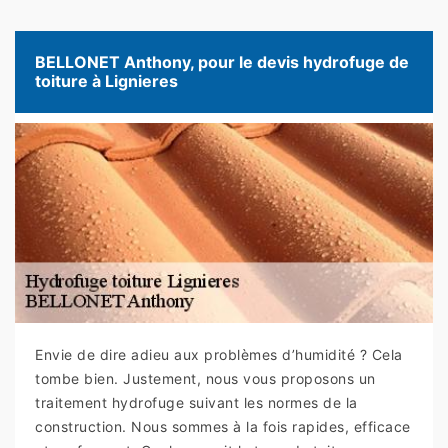
BELLONET Anthony, pour le devis hydrofuge de
toiture à Lignieres
Envie de dire adieu aux problèmes d’humidité ? Cela
tombe bien. Justement, nous vous proposons un
traitement hydrofuge suivant les normes de la
construction. Nous sommes à la fois rapides, efficace