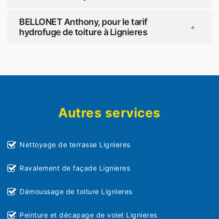
BELLONET Anthony, pour le tarif
+
hydrofuge de toiture à Lignieres
Autres services
Nettoyage de terrasse Lignieres
Ravalement de façade Lignieres
Démoussage de toiture Lignieres
Peinture et décapage de volet Lignieres