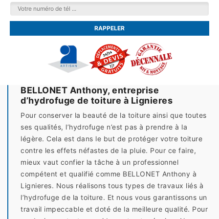
BELLONET Anthony, entreprise
d’hydrofuge de toiture à Lignieres
Pour conserver la beauté de la toiture ainsi que toutes
ses qualités, l’hydrofuge n’est pas à prendre à la
légère. Cela est dans le but de protéger votre toiture
contre les effets néfastes de la pluie. Pour ce faire,
mieux vaut confier la tâche à un professionnel
compétent et qualifié comme BELLONET Anthony à
Lignieres. Nous réalisons tous types de travaux liés à
l’hydrofuge de la toiture. Et nous vous garantissons un
travail impeccable et doté de la meilleure qualité. Pour