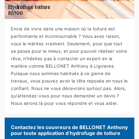
Envie de vivre dans une maison où la toiture est
performante et incontournable ? Vous avez raison,
vous le méritez vraiment. Seulement, pour que tout
se passe pour le mieux, et pour pouvoir réaliser votre
rêve, n’hésitez pas à contacter un expert en la
matière comme BELLONET Anthony à Lignieres.
Puisque nous sommes habitués à ce genre de
travaux, vous pouvez avoir la tête reposée en nous le
confiant. Nous ne vous décevrons surtout pas. Alors,
qu’attendez-vous pour nous demander un devis ?
Nous serons là pour vous répondre et vous aider.
Contactez les couvreurs de BELLONET Anthony
pour toute application d’hydrofuge de toiture