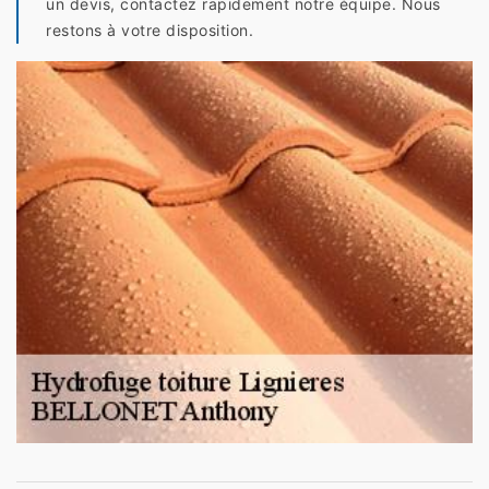
un devis, contactez rapidement notre équipe. Nous
restons à votre disposition.