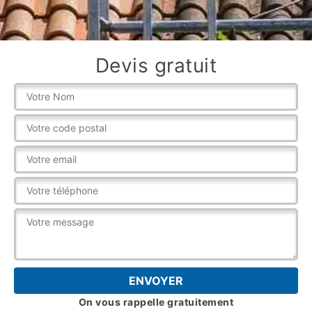
Devis gratuit
On vous rappelle gratuitement