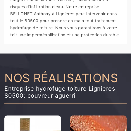
risques d’infiltration d’eau. Notre entreprise
BELLONET Anthony à Lignieres peut intervenir dans
tout le 80500 pour prendre en main tout traitement
hydrofuge de toiture. Nous vous garantirons à votre
toit une imperméabilisation et une protection durable.
NOS RÉALISATIONS
Entreprise hydrofuge toiture Lignieres
80500: couvreur aguerri