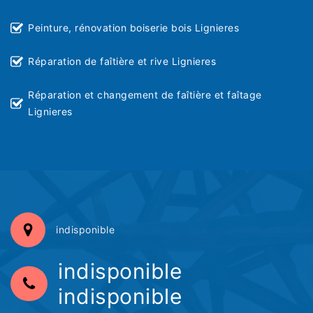
Peinture, rénovation boiserie bois Lignieres
Réparation de faîtière et rive Lignieres
Réparation et changement de faîtière et faîtage
Lignieres
indisponible
indisponible
indisponible