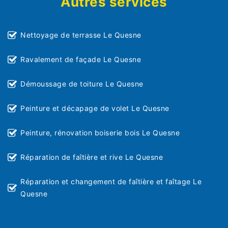
Autres services
Nettoyage de terrasse Le Quesne
Ravalement de façade Le Quesne
Démoussage de toiture Le Quesne
Peinture et décapage de volet Le Quesne
Peinture, rénovation boiserie bois Le Quesne
Réparation de faîtière et rive Le Quesne
Réparation et changement de faîtière et faîtage Le
Quesne