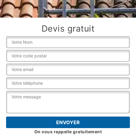
Devis gratuit
On vous rappelle gratuitement