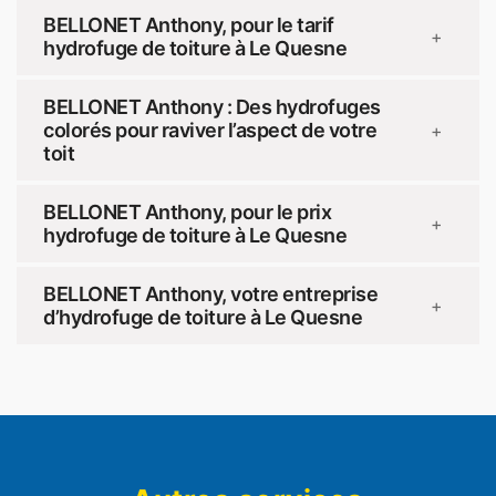
BELLONET Anthony, pour le tarif
+
hydrofuge de toiture à Le Quesne
BELLONET Anthony : Des hydrofuges
colorés pour raviver l’aspect de votre
+
toit
BELLONET Anthony, pour le prix
+
hydrofuge de toiture à Le Quesne
BELLONET Anthony, votre entreprise
+
d’hydrofuge de toiture à Le Quesne