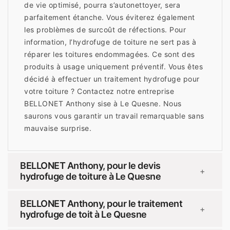
de vie optimisé, pourra s’autonettoyer, sera
parfaitement étanche. Vous éviterez également
les problèmes de surcoût de réfections. Pour
information, l’hydrofuge de toiture ne sert pas à
réparer les toitures endommagées. Ce sont des
produits à usage uniquement préventif. Vous êtes
décidé à effectuer un traitement hydrofuge pour
votre toiture ? Contactez notre entreprise
BELLONET Anthony sise à Le Quesne. Nous
saurons vous garantir un travail remarquable sans
mauvaise surprise.
BELLONET Anthony, pour le devis
+
hydrofuge de toiture à Le Quesne
BELLONET Anthony, pour le traitement
+
hydrofuge de toit à Le Quesne