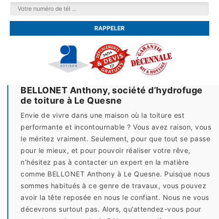
BELLONET Anthony, société d’hydrofuge
de toiture à Le Quesne
Envie de vivre dans une maison où la toiture est
performante et incontournable ? Vous avez raison, vous
le méritez vraiment. Seulement, pour que tout se passe
pour le mieux, et pour pouvoir réaliser votre rêve,
n’hésitez pas à contacter un expert en la matière
comme BELLONET Anthony à Le Quesne. Puisque nous
sommes habitués à ce genre de travaux, vous pouvez
avoir la tête reposée en nous le confiant. Nous ne vous
décevrons surtout pas. Alors, qu’attendez-vous pour