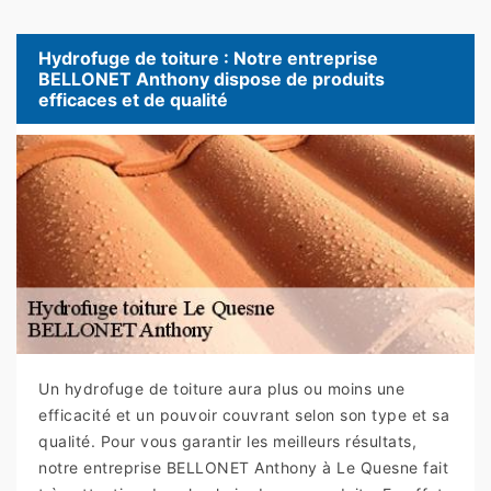
Hydrofuge de toiture : Notre entreprise
BELLONET Anthony dispose de produits
efficaces et de qualité
Un hydrofuge de toiture aura plus ou moins une
efficacité et un pouvoir couvrant selon son type et sa
qualité. Pour vous garantir les meilleurs résultats,
notre entreprise BELLONET Anthony à Le Quesne fait