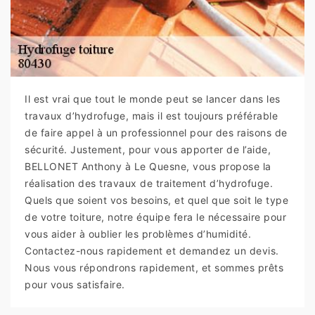
Il est vrai que tout le monde peut se lancer dans les
travaux d’hydrofuge, mais il est toujours préférable
de faire appel à un professionnel pour des raisons de
sécurité. Justement, pour vous apporter de l’aide,
BELLONET Anthony à Le Quesne, vous propose la
réalisation des travaux de traitement d’hydrofuge.
Quels que soient vos besoins, et quel que soit le type
de votre toiture, notre équipe fera le nécessaire pour
vous aider à oublier les problèmes d’humidité.
Contactez-nous rapidement et demandez un devis.
Nous vous répondrons rapidement, et sommes prêts
pour vous satisfaire.