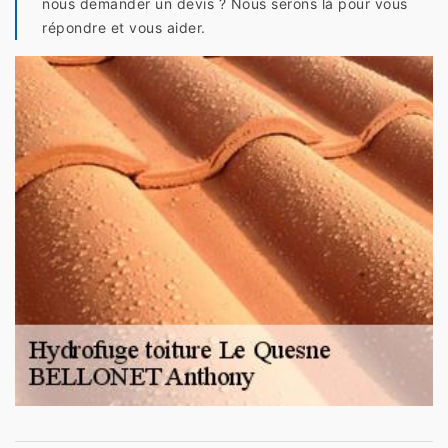
nous demander un devis ? Nous serons là pour vous
répondre et vous aider.