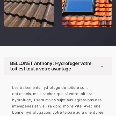
BELLONET Anthony : Hydrofuger votre
+
toit est tout à votre avantage
Les traitements hydrofuge de toiture sont
optionnels, mais sachez que si votre toit est
hydrofugé, il sera moins sujet aux agressions des
intempéries et vieillira donc moins vite. Avec une
bonne hydrofugation, votre toiture aura une durée