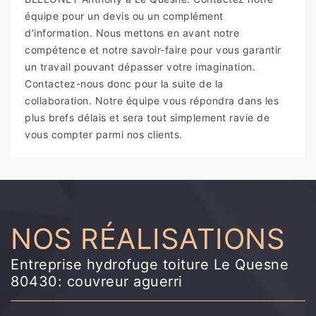
équipe pour un devis ou un complément
d’information. Nous mettons en avant notre
compétence et notre savoir-faire pour vous garantir
un travail pouvant dépasser votre imagination.
Contactez-nous donc pour la suite de la
collaboration. Notre équipe vous répondra dans les
plus brefs délais et sera tout simplement ravie de
vous compter parmi nos clients.
NOS RÉALISATIONS
Entreprise hydrofuge toiture Le Quesne
80430: couvreur aguerri