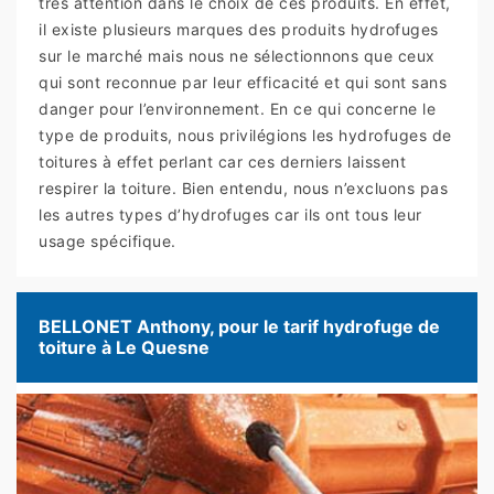
très attention dans le choix de ces produits. En effet,
il existe plusieurs marques des produits hydrofuges
sur le marché mais nous ne sélectionnons que ceux
qui sont reconnue par leur efficacité et qui sont sans
danger pour l’environnement. En ce qui concerne le
type de produits, nous privilégions les hydrofuges de
toitures à effet perlant car ces derniers laissent
respirer la toiture. Bien entendu, nous n’excluons pas
les autres types d’hydrofuges car ils ont tous leur
usage spécifique.
BELLONET Anthony, pour le tarif hydrofuge de
toiture à Le Quesne