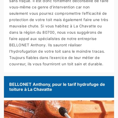
sans risque. Il est donc fortement déconseillé de faire
vous-même ce genre d’intervention car non
seulement vous pourrez compromettre l’efficacité de
protection de votre toit mais également faire une très
mauvaise chute. Si vous habitez à La Chavatte ou
dans la région du 80700, nous vous suggérons de
faire appel aux spécialistes de notre entreprise
BELLONET Anthony. Ils sauront réaliser
l’hydrofugation de votre toit sans le moindre tracas.
Toujours fiables dans l’exercice de leur métier de
couvreur, ils vous fourniront un toit sain et durable.
BELLONET Anthony, pour le tarif hydrofuge de
toiture à La Chavatte