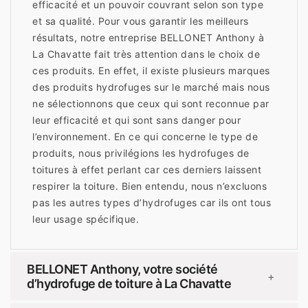
efficacité et un pouvoir couvrant selon son type
et sa qualité. Pour vous garantir les meilleurs
résultats, notre entreprise BELLONET Anthony à
La Chavatte fait très attention dans le choix de
ces produits. En effet, il existe plusieurs marques
des produits hydrofuges sur le marché mais nous
ne sélectionnons que ceux qui sont reconnue par
leur efficacité et qui sont sans danger pour
l’environnement. En ce qui concerne le type de
produits, nous privilégions les hydrofuges de
toitures à effet perlant car ces derniers laissent
respirer la toiture. Bien entendu, nous n’excluons
pas les autres types d’hydrofuges car ils ont tous
leur usage spécifique.
BELLONET Anthony, votre société
+
d’hydrofuge de toiture à La Chavatte