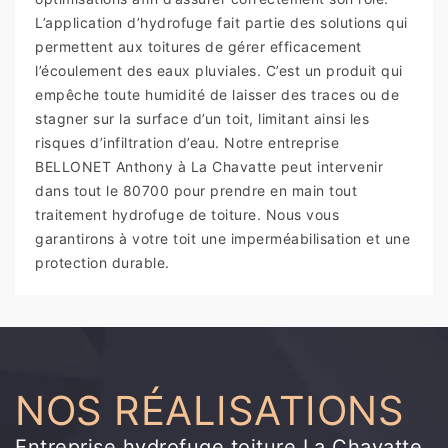
L’application d’hydrofuge fait partie des solutions qui
permettent aux toitures de gérer efficacement
l’écoulement des eaux pluviales. C’est un produit qui
empêche toute humidité de laisser des traces ou de
stagner sur la surface d’un toit, limitant ainsi les
risques d’infiltration d’eau. Notre entreprise
BELLONET Anthony à La Chavatte peut intervenir
dans tout le 80700 pour prendre en main tout
traitement hydrofuge de toiture. Nous vous
garantirons à votre toit une imperméabilisation et une
protection durable.
NOS RÉALISATIONS
Entreprise hydrofuge toiture La Chavatte