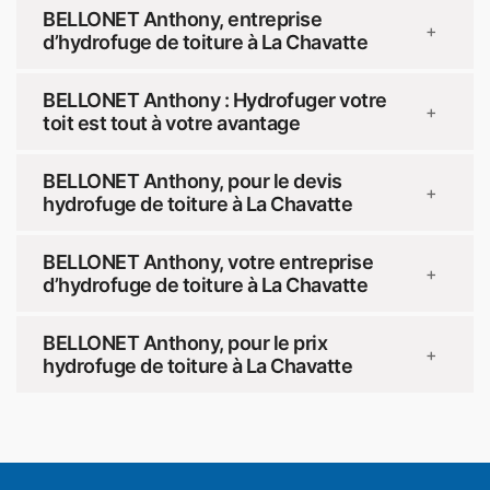
BELLONET Anthony, entreprise
+
d’hydrofuge de toiture à La Chavatte
BELLONET Anthony : Hydrofuger votre
+
toit est tout à votre avantage
BELLONET Anthony, pour le devis
+
hydrofuge de toiture à La Chavatte
BELLONET Anthony, votre entreprise
+
d’hydrofuge de toiture à La Chavatte
BELLONET Anthony, pour le prix
+
hydrofuge de toiture à La Chavatte