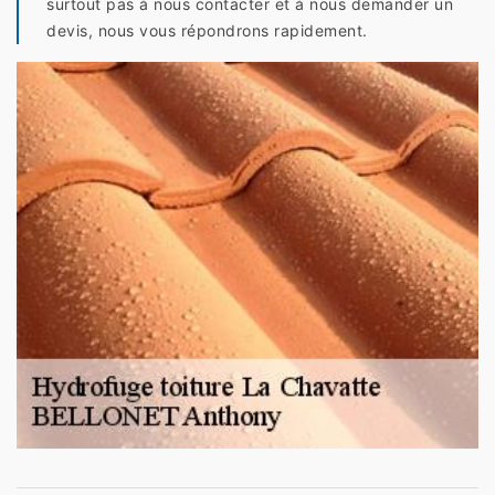
surtout pas à nous contacter et à nous demander un
devis, nous vous répondrons rapidement.