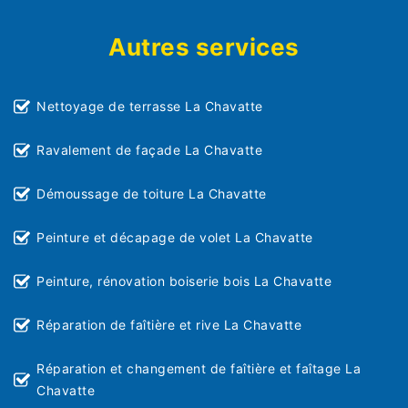
Autres services
Nettoyage de terrasse La Chavatte
Ravalement de façade La Chavatte
Démoussage de toiture La Chavatte
Peinture et décapage de volet La Chavatte
Peinture, rénovation boiserie bois La Chavatte
Réparation de faîtière et rive La Chavatte
Réparation et changement de faîtière et faîtage La
Chavatte