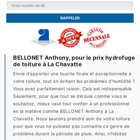
BELLONET Anthony, pour le prix hydrofuge
de toiture à La Chavatte
Envie d’apporter une touche finale et exceptionnelle à
votre toiture, tout en évitant les problèmes d’humidité ?
Vous avez parfaitement raison. Cela est indispensable.
Seulement, pour que tout se déroule comme vous le
souhaitez, mieux vaut tout confier à un professionnel
en la matière comme BELLONET Anthony à La
Chavatte. Nous saurons prendre soin de votre toiture
pour que vous ne puissiez pas connaitre ce genre de
problème durant la période de pluie. Ainsi, n’hésitez