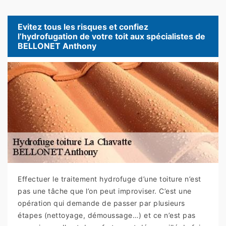
Evitez tous les risques et confiez
l’hydrofugation de votre toit aux spécialistes de
BELLONET Anthony
Effectuer le traitement hydrofuge d’une toiture n’est
pas une tâche que l’on peut improviser. C’est une
opération qui demande de passer par plusieurs
étapes (nettoyage, démoussage…) et ce n’est pas