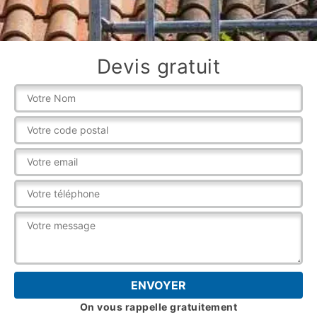
Devis gratuit
On vous rappelle gratuitement