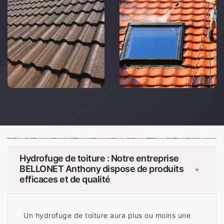
Hydrofuge de toiture : Notre entreprise
BELLONET Anthony dispose de produits
+
efficaces et de qualité
Un hydrofuge de toiture aura plus ou moins une