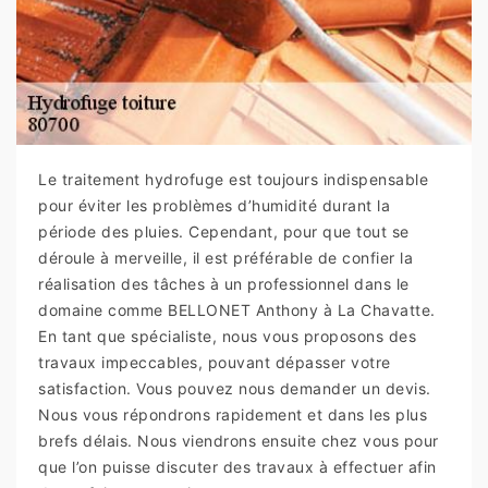
Le traitement hydrofuge est toujours indispensable
pour éviter les problèmes d’humidité durant la
période des pluies. Cependant, pour que tout se
déroule à merveille, il est préférable de confier la
réalisation des tâches à un professionnel dans le
domaine comme BELLONET Anthony à La Chavatte.
En tant que spécialiste, nous vous proposons des
travaux impeccables, pouvant dépasser votre
satisfaction. Vous pouvez nous demander un devis.
Nous vous répondrons rapidement et dans les plus
brefs délais. Nous viendrons ensuite chez vous pour
que l’on puisse discuter des travaux à effectuer afin