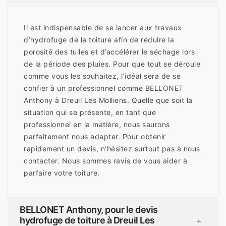
Il est indispensable de se lancer aux travaux
d’hydrofuge de la toiture afin de réduire la
porosité des tuiles et d’accélérer le séchage lors
de la période des pluies. Pour que tout se déroule
comme vous les souhaitez, l’idéal sera de se
confier à un professionnel comme BELLONET
Anthony à Dreuil Les Molliens. Quelle que soit la
situation qui se présente, en tant que
professionnel en la matière, nous saurons
parfaitement nous adapter. Pour obtenir
rapidement un devis, n’hésitez surtout pas à nous
contacter. Nous sommes ravis de vous aider à
parfaire votre toiture.
BELLONET Anthony, pour le devis
hydrofuge de toiture à Dreuil Les
+