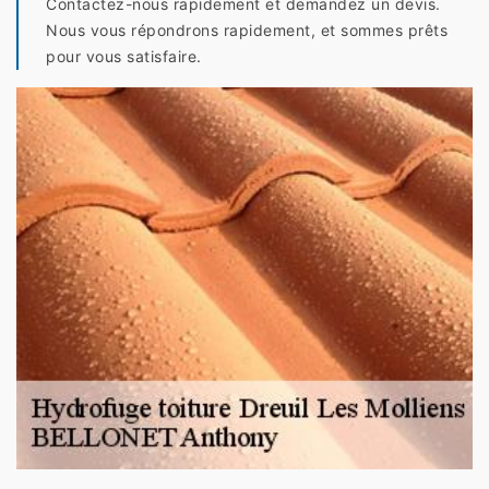
Contactez-nous rapidement et demandez un devis.
Nous vous répondrons rapidement, et sommes prêts
pour vous satisfaire.