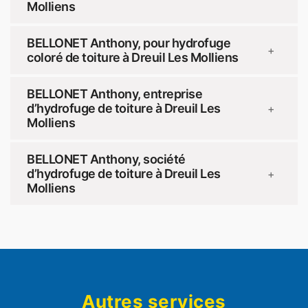
Molliens
BELLONET Anthony, pour hydrofuge
+
coloré de toiture à Dreuil Les Molliens
BELLONET Anthony, entreprise
d’hydrofuge de toiture à Dreuil Les
+
Molliens
BELLONET Anthony, société
d’hydrofuge de toiture à Dreuil Les
+
Molliens
Autres services