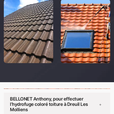
BELLONET Anthony, pour effectuer
l’hydrofuge coloré toiture à Dreuil Les
+
Molliens