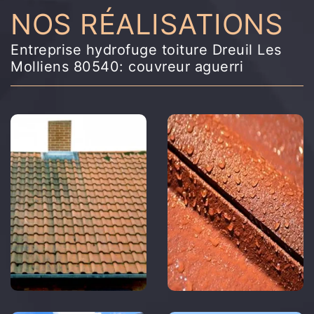
NOS RÉALISATIONS
Entreprise hydrofuge toiture Dreuil Les
Molliens 80540: couvreur aguerri