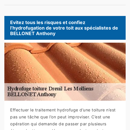
Evitez tous les risques et confiez
l’hydrofugation de votre toit aux spécialistes de
BELLONET Anthony
Effectuer le traitement hydrofuge d’une toiture n’est
pas une tâche que l’on peut improviser. C’est une
opération qui demande de passer par plusieurs