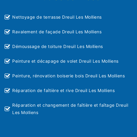
Nettoyage de terrasse Dreuil Les Molliens
Ravalement de façade Dreuil Les Molliens
Démoussage de toiture Dreuil Les Molliens
Peinture et décapage de volet Dreuil Les Molliens
Peinture, rénovation boiserie bois Dreuil Les Molliens
Réparation de faîtière et rive Dreuil Les Molliens
Réparation et changement de faîtière et faîtage Dreuil
Les Molliens