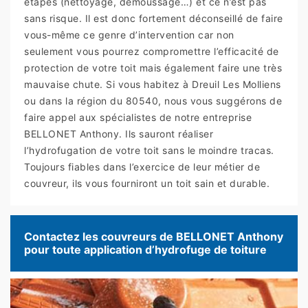
étapes (nettoyage, démoussage…) et ce n’est pas
sans risque. Il est donc fortement déconseillé de faire
vous-même ce genre d’intervention car non
seulement vous pourrez compromettre l’efficacité de
protection de votre toit mais également faire une très
mauvaise chute. Si vous habitez à Dreuil Les Molliens
ou dans la région du 80540, nous vous suggérons de
faire appel aux spécialistes de notre entreprise
BELLONET Anthony. Ils sauront réaliser
l’hydrofugation de votre toit sans le moindre tracas.
Toujours fiables dans l’exercice de leur métier de
couvreur, ils vous fourniront un toit sain et durable.
Contactez les couvreurs de BELLONET Anthony
pour toute application d’hydrofuge de toiture