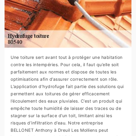
Une toiture sert avant tout à protéger une habitation
contre les intempéries. Pour cela, il faut qu’elle soit
parfaitement aux normes et dispose de toutes les
optimisations afin d’assurer correctement son rôle.
L’application d’hydrofuge fait partie des solutions qui
permettent aux toitures de gérer efficacement
l’écoulement des eaux pluviales. C’est un produit qui
empêche toute humidité de laisser des traces ou de
stagner sur la surface d’un toit, limitant ainsi les
risques d’infiltration d’eau. Notre entreprise
BELLONET Anthony à Dreuil Les Molliens peut