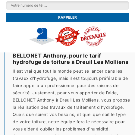
BELLONET Anthony, pour le tarif
hydrofuge de toiture à Dreuil Les Molliens
Il est vrai que tout le monde peut se lancer dans les
travaux d’hydrofuge, mais il est toujours préférable de
faire appel à un professionnel pour des raisons de
sécurité. Justement, pour vous apporter de l’aide,
BELLONET Anthony à Dreuil Les Molliens, vous propose
la réalisation des travaux de traitement d’hydrofuge.
Quels que soient vos besoins, et quel que soit le type
de votre toiture, notre équipe fera le nécessaire pour
vous aider à oublier les problèmes d’humidité.