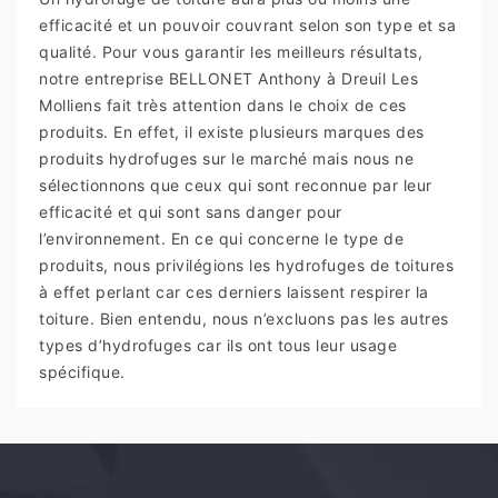
efficacité et un pouvoir couvrant selon son type et sa
qualité. Pour vous garantir les meilleurs résultats,
notre entreprise BELLONET Anthony à Dreuil Les
Molliens fait très attention dans le choix de ces
produits. En effet, il existe plusieurs marques des
produits hydrofuges sur le marché mais nous ne
sélectionnons que ceux qui sont reconnue par leur
efficacité et qui sont sans danger pour
l’environnement. En ce qui concerne le type de
produits, nous privilégions les hydrofuges de toitures
à effet perlant car ces derniers laissent respirer la
toiture. Bien entendu, nous n’excluons pas les autres
types d’hydrofuges car ils ont tous leur usage
spécifique.