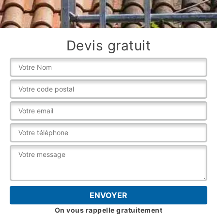
Devis gratuit
On vous rappelle gratuitement