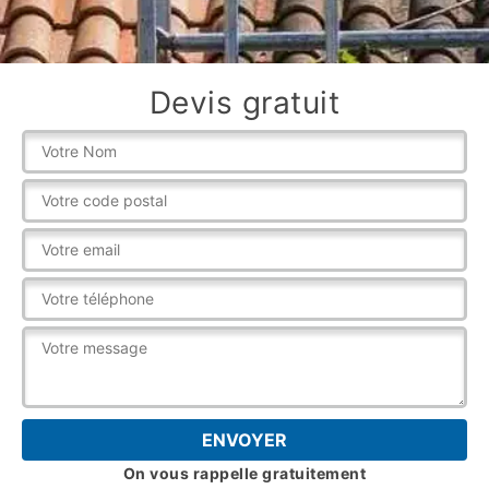
Devis gratuit
On vous rappelle gratuitement