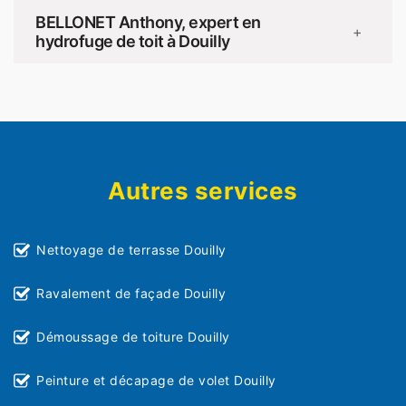
BELLONET Anthony, expert en
+
hydrofuge de toit à Douilly
Autres services
Nettoyage de terrasse Douilly
Ravalement de façade Douilly
Démoussage de toiture Douilly
Peinture et décapage de volet Douilly