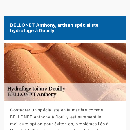
BELLONET Anthony, artisan spécialiste
hydrofuge à Douilly
Contacter un spécialiste en la matière comme
BELLONET Anthony à Douilly est surement la
meilleure option pour éviter les, problèmes liés à