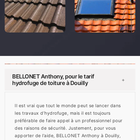
BELLONET Anthony, pour le tarif
+
hydrofuge de toiture à Douilly
Il est vrai que tout le monde peut se lancer dans
les travaux d’hydrofuge, mais il est toujours
préférable de faire appel à un professionnel pour
des raisons de sécurité. Justement, pour vous
apporter de l’aide, BELLONET Anthony à Douilly,