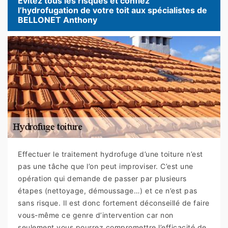
Evitez tous les risques et confiez
l’hydrofugation de votre toit aux spécialistes de
BELLONET Anthony
Effectuer le traitement hydrofuge d’une toiture n’est
pas une tâche que l’on peut improviser. C’est une
opération qui demande de passer par plusieurs
étapes (nettoyage, démoussage…) et ce n’est pas
sans risque. Il est donc fortement déconseillé de faire
vous-même ce genre d’intervention car non
seulement vous pourrez compromettre l’efficacité de