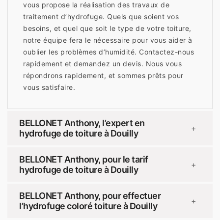
vous propose la réalisation des travaux de
traitement d’hydrofuge. Quels que soient vos
besoins, et quel que soit le type de votre toiture,
notre équipe fera le nécessaire pour vous aider à
oublier les problèmes d’humidité. Contactez-nous
rapidement et demandez un devis. Nous vous
répondrons rapidement, et sommes prêts pour
vous satisfaire.
BELLONET Anthony, l’expert en
+
hydrofuge de toiture à Douilly
BELLONET Anthony, pour le tarif
+
hydrofuge de toiture à Douilly
BELLONET Anthony, pour effectuer
+
l’hydrofuge coloré toiture à Douilly