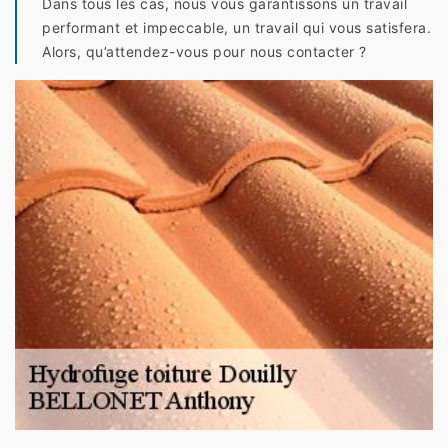
Dans tous les cas, nous vous garantissons un travail
performant et impeccable, un travail qui vous satisfera.
Alors, qu’attendez-vous pour nous contacter ?