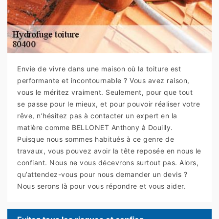
Envie de vivre dans une maison où la toiture est
performante et incontournable ? Vous avez raison,
vous le méritez vraiment. Seulement, pour que tout
se passe pour le mieux, et pour pouvoir réaliser votre
rêve, n’hésitez pas à contacter un expert en la
matière comme BELLONET Anthony à Douilly.
Puisque nous sommes habitués à ce genre de
travaux, vous pouvez avoir la tête reposée en nous le
confiant. Nous ne vous décevrons surtout pas. Alors,
qu’attendez-vous pour nous demander un devis ?
Nous serons là pour vous répondre et vous aider.