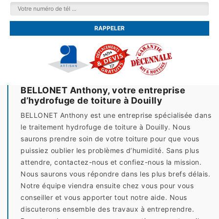
BELLONET Anthony, votre entreprise
d’hydrofuge de toiture à Douilly
BELLONET Anthony est une entreprise spécialisée dans
le traitement hydrofuge de toiture à Douilly. Nous
saurons prendre soin de votre toiture pour que vous
puissiez oublier les problèmes d’humidité. Sans plus
attendre, contactez-nous et confiez-nous la mission.
Nous saurons vous répondre dans les plus brefs délais.
Notre équipe viendra ensuite chez vous pour vous
conseiller et vous apporter tout notre aide. Nous
discuterons ensemble des travaux à entreprendre.