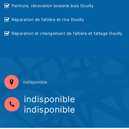
Peinture, rénovation boiserie bois Douilly
Réparation de faîtière et rive Douilly
Réparation et changement de faîtière et faîtage Douilly
indisponible
indisponible
indisponible