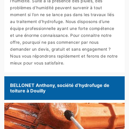
l’humidité. Suite à la présence des pluies, des
problèmes d’humidité peuvent survenir à tout
moment si l’on ne se lance pas dans les travaux liés
au traitement d’hydrofuge. Nous disposons d’une
équipe professionnelle ayant une forte compétence
et une énorme connaissance. Pour connaitre notre
offre, pourquoi ne pas commencer par nous
demander un devis, gratuit et sans engagement ?
Nous vous répondrons rapidement et ferons de notre
mieux pour vous satisfaire.
BELLONET Anthony, société d’hydrofuge de
toiture à Douilly