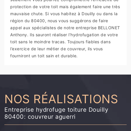
protection de votre toit mais également faire une très
mauvaise chute. Si vous habitez à Douilly ou dans la
région du 80400, nous vous suggérons de faire
appel aux spécialistes de notre entreprise BELLONET
Anthony. Ils sauront réaliser l’hydrofugation de votre
toit sans le moindre tracas. Toujours fiables dans
l’exercice de leur métier de couvreur, ils vous
fourniront un toit sain et durable.
NOS RÉALISATIONS
Entreprise hydrofuge toiture Douilly
80400: couvreur aguerri