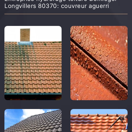
Longvillers 80370: couvreur aguerri