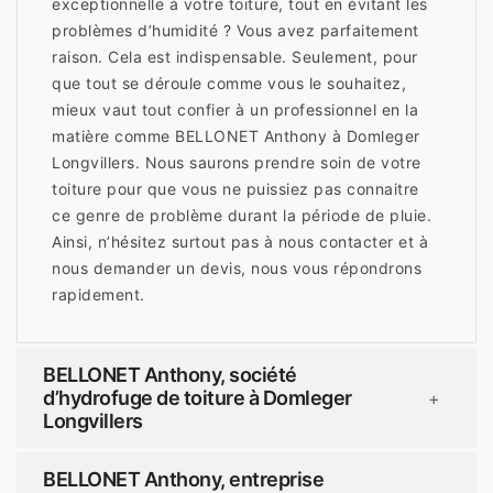
exceptionnelle à votre toiture, tout en évitant les
problèmes d’humidité ? Vous avez parfaitement
raison. Cela est indispensable. Seulement, pour
que tout se déroule comme vous le souhaitez,
mieux vaut tout confier à un professionnel en la
matière comme BELLONET Anthony à Domleger
Longvillers. Nous saurons prendre soin de votre
toiture pour que vous ne puissiez pas connaitre
ce genre de problème durant la période de pluie.
Ainsi, n’hésitez surtout pas à nous contacter et à
nous demander un devis, nous vous répondrons
rapidement.
BELLONET Anthony, société
d’hydrofuge de toiture à Domleger
+
Longvillers
BELLONET Anthony, entreprise