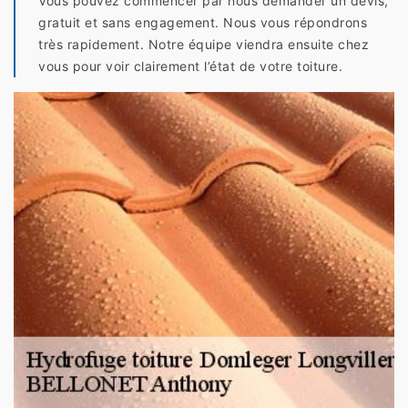
Vous pouvez commencer par nous demander un devis,
gratuit et sans engagement. Nous vous répondrons
très rapidement. Notre équipe viendra ensuite chez
vous pour voir clairement l’état de votre toiture.