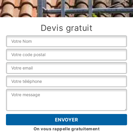
Devis gratuit
On vous rappelle gratuitement