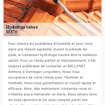
Pour réduire les problèmes d’humidité et pour vivre
dans une maison agréable, durant la période de
pluie, le traitement hydrofuge s’avère être la meilleure
option. Pour un rendu parfait et impressionnant, il est
toujours préférable de contacter un BELLONET
Anthony à Domleger Longvillers. Nous nous
occuperons de votre toiture pour l’illuminer et
l’embellir. Nous vous garantissons un travail rapide et
efficace. Alors, dès maintenant, contactez-nous et
n’hésitez pas à demander un devis. Nous serons ravis
de vous répondre et de vous compter parmi nos