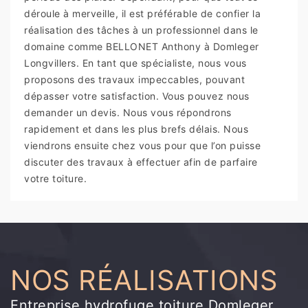
déroule à merveille, il est préférable de confier la
réalisation des tâches à un professionnel dans le
domaine comme BELLONET Anthony à Domleger
Longvillers. En tant que spécialiste, nous vous
proposons des travaux impeccables, pouvant
dépasser votre satisfaction. Vous pouvez nous
demander un devis. Nous vous répondrons
rapidement et dans les plus brefs délais. Nous
viendrons ensuite chez vous pour que l’on puisse
discuter des travaux à effectuer afin de parfaire
votre toiture.
NOS RÉALISATIONS
Entreprise hydrofuge toiture Domleger