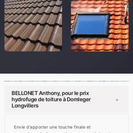
BELLONET Anthony, pour le prix
hydrofuge de toiture à Domleger
+
Longvillers
Envie d’apporter une touche finale et