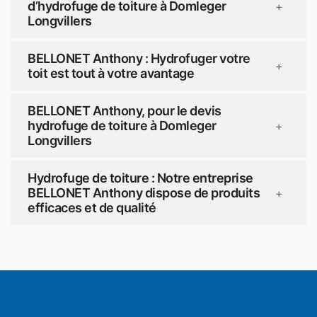
d’hydrofuge de toiture à Domleger
+
Longvillers
BELLONET Anthony : Hydrofuger votre
+
toit est tout à votre avantage
BELLONET Anthony, pour le devis
hydrofuge de toiture à Domleger
+
Longvillers
Hydrofuge de toiture : Notre entreprise
BELLONET Anthony dispose de produits
+
efficaces et de qualité