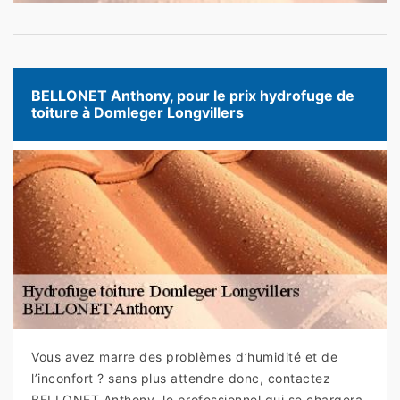
BELLONET Anthony, pour le prix hydrofuge de
toiture à Domleger Longvillers
Vous avez marre des problèmes d’humidité et de
l’inconfort ? sans plus attendre donc, contactez
BELLONET Anthony, le professionnel qui se chargera