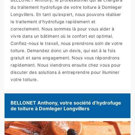
du traitement hydrofuge de votre toiture à Domleger
Longvillers. En tant qu’expert, nous pouvons réaliser
le traitement d’hydrofuge rapidement et
correctement. Nous sommes là pour vous aider à
vivre dans un bâtiment où le confort est optimal.
Confiez-nous le travail, nous prendrons soin de votre
toiture. Demandez donc un devis, qui est à la fois
gratuit et sans engagement. Nous vous répondrons
rapidement. Nous viendrons ensuite chez vous pour
discuter des solutions à entreprendre pour illuminer
votre toiture.
BELLONET Anthony, votre société d’hydrofuge
de toiture à Domleger Longvillers