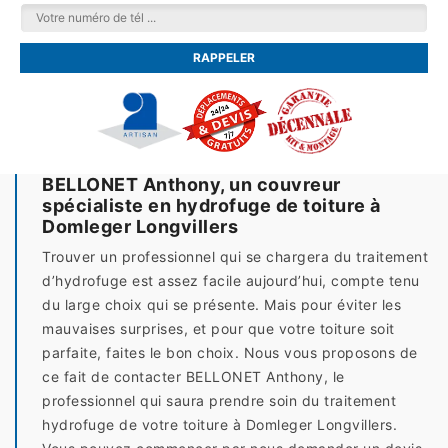
BELLONET Anthony, un couvreur
spécialiste en hydrofuge de toiture à
Domleger Longvillers
Trouver un professionnel qui se chargera du traitement
d’hydrofuge est assez facile aujourd’hui, compte tenu
du large choix qui se présente. Mais pour éviter les
mauvaises surprises, et pour que votre toiture soit
parfaite, faites le bon choix. Nous vous proposons de
ce fait de contacter BELLONET Anthony, le
professionnel qui saura prendre soin du traitement
hydrofuge de votre toiture à Domleger Longvillers.