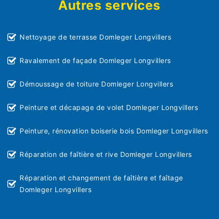
Autres services
Nettoyage de terrasse Domleger Longvillers
Ravalement de façade Domleger Longvillers
Démoussage de toiture Domleger Longvillers
Peinture et décapage de volet Domleger Longvillers
Peinture, rénovation boiserie bois Domleger Longvillers
Réparation de faîtière et rive Domleger Longvillers
Réparation et changement de faîtière et faîtage
Domleger Longvillers