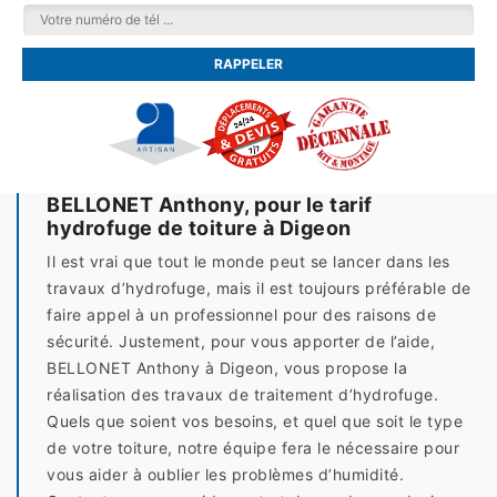
BELLONET Anthony, pour le tarif
hydrofuge de toiture à Digeon
Il est vrai que tout le monde peut se lancer dans les
travaux d’hydrofuge, mais il est toujours préférable de
faire appel à un professionnel pour des raisons de
sécurité. Justement, pour vous apporter de l’aide,
BELLONET Anthony à Digeon, vous propose la
réalisation des travaux de traitement d’hydrofuge.
Quels que soient vos besoins, et quel que soit le type
de votre toiture, notre équipe fera le nécessaire pour
vous aider à oublier les problèmes d’humidité.