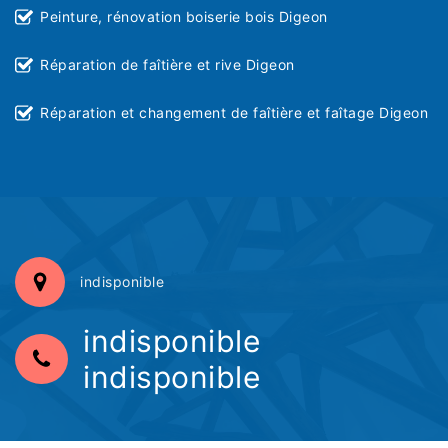
Peinture, rénovation boiserie bois Digeon
Réparation de faîtière et rive Digeon
Réparation et changement de faîtière et faîtage Digeon
indisponible
indisponible
indisponible