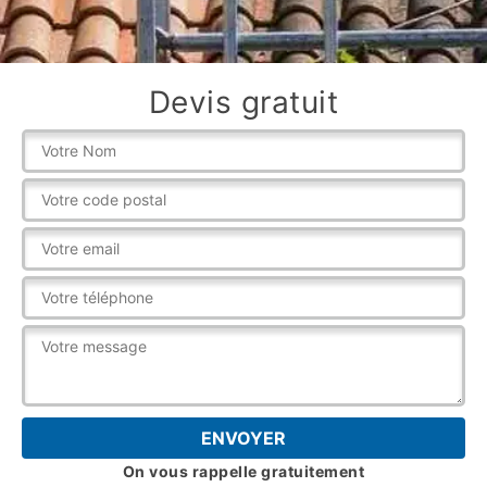
Devis gratuit
On vous rappelle gratuitement