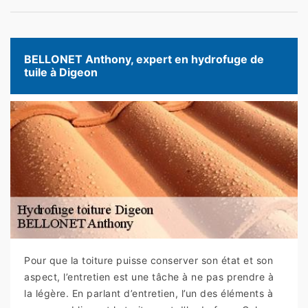
BELLONET Anthony, expert en hydrofuge de
tuile à Digeon
Pour que la toiture puisse conserver son état et son
aspect, l’entretien est une tâche à ne pas prendre à
la légère. En parlant d’entretien, l’un des éléments à