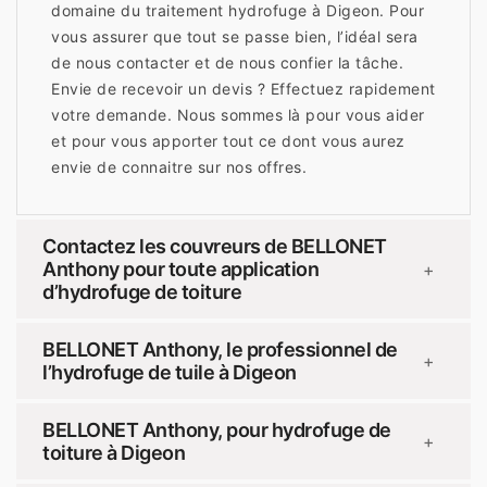
domaine du traitement hydrofuge à Digeon. Pour
vous assurer que tout se passe bien, l’idéal sera
de nous contacter et de nous confier la tâche.
Envie de recevoir un devis ? Effectuez rapidement
votre demande. Nous sommes là pour vous aider
et pour vous apporter tout ce dont vous aurez
envie de connaitre sur nos offres.
Contactez les couvreurs de BELLONET
Anthony pour toute application
+
d’hydrofuge de toiture
BELLONET Anthony, le professionnel de
+
l’hydrofuge de tuile à Digeon
BELLONET Anthony, pour hydrofuge de
+
toiture à Digeon