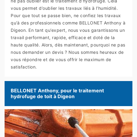
ne pas oublier est le traitement d’hydrofuge. Cela
vous permet d’oublier les travaux liés à l’humidité.
Pour que tout se passe bien, ne confiez les travaux
qu’à des professionnels comme BELLONET Anthony à
Digeon. En tant qu’expert, nous vous garantissons un
travail performant, rapide, efficace et doté de la
haute qualité. Alors, dès maintenant, pourquoi ne pas
nous demander un devis ? Nous sommes heureux de
vous répondre et de vous offrir le maximum de
satisfaction.
BELLONET Anthony, pour le traitement
hydrofuge de toit à Digeon