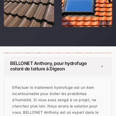
BELLONET Anthony, pour hydrofuge
+
coloré de toiture à Digeon
Effectuer le traitement hydrofuge est un item
incontournable pour éviter les problèmes
d’humidité. Si vous avez songé à ce projet, ne
cherchez plus loin. Nous avons la solution pour
vous. BELLONET Anthony est un expert dans le