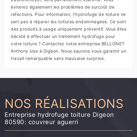
éviterez également les problèmes de surcoût de
réfections. Pour information, l’hydrofuge de toiture ne
sert pas à réparer les toitures endommagées. Ce sont
des produits à usage uniquement préventif. Vous êtes
décidé à effectuer un traitement hydrofuge pour
votre toiture ? Contactez notre entreprise BELLONET
Anthony sise à Digeon. Nous saurons vous garantir un
travail remarquable sans mauvaise surprise.
NOS RÉALISATIONS
Entreprise hydrofuge toiture Digeon
80590: couvreur aguerri