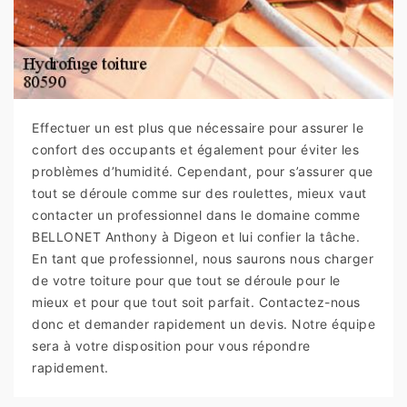
Effectuer un est plus que nécessaire pour assurer le
confort des occupants et également pour éviter les
problèmes d’humidité. Cependant, pour s’assurer que
tout se déroule comme sur des roulettes, mieux vaut
contacter un professionnel dans le domaine comme
BELLONET Anthony à Digeon et lui confier la tâche.
En tant que professionnel, nous saurons nous charger
de votre toiture pour que tout se déroule pour le
mieux et pour que tout soit parfait. Contactez-nous
donc et demander rapidement un devis. Notre équipe
sera à votre disposition pour vous répondre
rapidement.