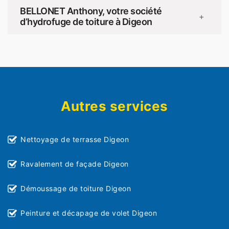
BELLONET Anthony, votre société
+
d’hydrofuge de toiture à Digeon
Autres services
Nettoyage de terrasse Digeon
Ravalement de façade Digeon
Démoussage de toiture Digeon
Peinture et décapage de volet Digeon