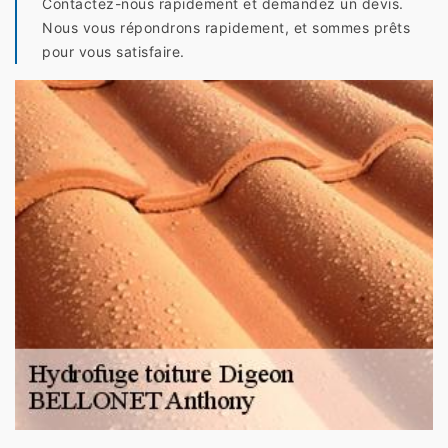
Contactez-nous rapidement et demandez un devis.
Nous vous répondrons rapidement, et sommes prêts
pour vous satisfaire.