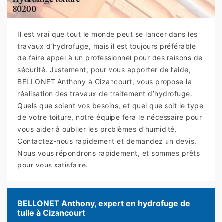
Il est vrai que tout le monde peut se lancer dans les
travaux d’hydrofuge, mais il est toujours préférable
de faire appel à un professionnel pour des raisons de
sécurité. Justement, pour vous apporter de l’aide,
BELLONET Anthony à Cizancourt, vous propose la
réalisation des travaux de traitement d’hydrofuge.
Quels que soient vos besoins, et quel que soit le type
de votre toiture, notre équipe fera le nécessaire pour
vous aider à oublier les problèmes d’humidité.
Contactez-nous rapidement et demandez un devis.
Nous vous répondrons rapidement, et sommes prêts
pour vous satisfaire.
BELLONET Anthony, expert en hydrofuge de
tuile à Cizancourt