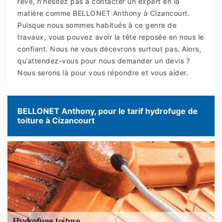
rêve, n’hésitez pas à contacter un expert en la
matière comme BELLONET Anthony à Cizancourt.
Puisque nous sommes habitués à ce genre de
travaux, vous pouvez avoir la tête reposée en nous le
confiant. Nous ne vous décevrons surtout pas. Alors,
qu’attendez-vous pour nous demander un devis ?
Nous serons là pour vous répondre et vous aider.
BELLONET Anthony, pour le tarif hydrofuge de
toiture à Cizancourt