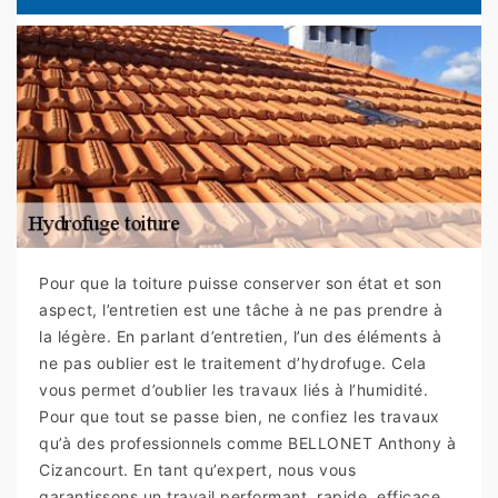
Pour que la toiture puisse conserver son état et son
aspect, l’entretien est une tâche à ne pas prendre à
la légère. En parlant d’entretien, l’un des éléments à
ne pas oublier est le traitement d’hydrofuge. Cela
vous permet d’oublier les travaux liés à l’humidité.
Pour que tout se passe bien, ne confiez les travaux
qu’à des professionnels comme BELLONET Anthony à
Cizancourt. En tant qu’expert, nous vous
garantissons un travail performant, rapide, efficace