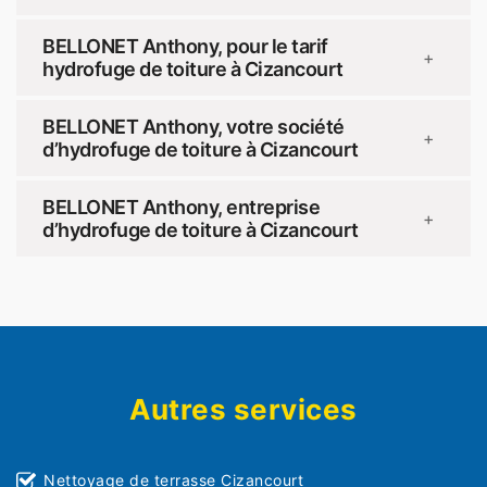
BELLONET Anthony, pour le tarif
+
hydrofuge de toiture à Cizancourt
BELLONET Anthony, votre société
+
d’hydrofuge de toiture à Cizancourt
BELLONET Anthony, entreprise
+
d’hydrofuge de toiture à Cizancourt
Autres services
Nettoyage de terrasse Cizancourt