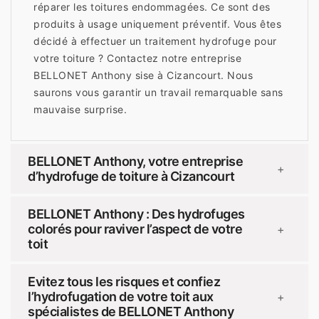
réparer les toitures endommagées. Ce sont des
produits à usage uniquement préventif. Vous êtes
décidé à effectuer un traitement hydrofuge pour
votre toiture ? Contactez notre entreprise
BELLONET Anthony sise à Cizancourt. Nous
saurons vous garantir un travail remarquable sans
mauvaise surprise.
BELLONET Anthony, votre entreprise
+
d’hydrofuge de toiture à Cizancourt
BELLONET Anthony : Des hydrofuges
colorés pour raviver l’aspect de votre
+
toit
Evitez tous les risques et confiez
l’hydrofugation de votre toit aux
+
spécialistes de BELLONET Anthony