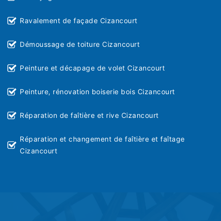
Ravalement de façade Cizancourt
Démoussage de toiture Cizancourt
Peinture et décapage de volet Cizancourt
Peinture, rénovation boiserie bois Cizancourt
Réparation de faîtière et rive Cizancourt
Réparation et changement de faîtière et faîtage
Cizancourt