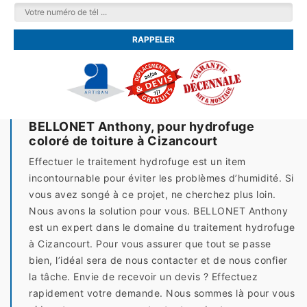
BELLONET Anthony, pour hydrofuge
coloré de toiture à Cizancourt
Effectuer le traitement hydrofuge est un item
incontournable pour éviter les problèmes d’humidité. Si
vous avez songé à ce projet, ne cherchez plus loin.
Nous avons la solution pour vous. BELLONET Anthony
est un expert dans le domaine du traitement hydrofuge
à Cizancourt. Pour vous assurer que tout se passe
bien, l’idéal sera de nous contacter et de nous confier
la tâche. Envie de recevoir un devis ? Effectuez
rapidement votre demande. Nous sommes là pour vous