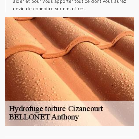
aider et pour vous apporter tout ce dont vous aurez
envie de connaitre sur nos offres.