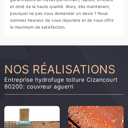
et doté de la haute qualité. Alors, dès maintenant,
pourquoi ne pas nous demander un devis ? Nous
sommes heureux de vous répondre et de vous offrir
le maximum de satisfaction.
NOS RÉALISATIONS
Entreprise hydrofuge toiture Cizancourt
80200: couvreur aguerri