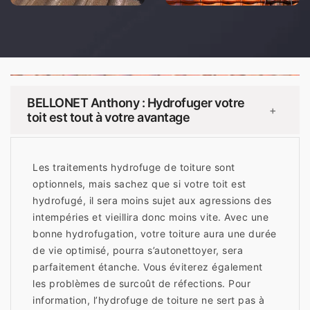
BELLONET Anthony : Hydrofuger votre
+
toit est tout à votre avantage
Les traitements hydrofuge de toiture sont
optionnels, mais sachez que si votre toit est
hydrofugé, il sera moins sujet aux agressions des
intempéries et vieillira donc moins vite. Avec une
bonne hydrofugation, votre toiture aura une durée
de vie optimisé, pourra s’autonettoyer, sera
parfaitement étanche. Vous éviterez également
les problèmes de surcoût de réfections. Pour
information, l’hydrofuge de toiture ne sert pas à