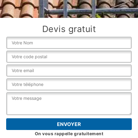
Devis gratuit
On vous rappelle gratuitement