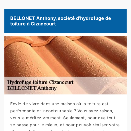
BELLONET Anthony, société d’hydrofuge de
toiture à Cizancourt
Envie de vivre dans une maison où la toiture est
performante et incontournable ? Vous avez raison,
vous le méritez vraiment. Seulement, pour que tout
se passe pour le mieux, et pour pouvoir réaliser votre