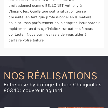
professionnel comme BELLONET Anthony à
Chuignolles. Quelle que soit la situation qui se
présente, en tant que professionnel en la matière,
nous saurons parfaitement nous adapter. Pour obtenir
rapidement un devis, n’hésitez surtout pas à nous
contacter. Nous sommes ravis de vous aider à
parfaire votre toiture.
NOS RÉALISATIONS
Entreprise hydrofuge toiture Chuignolles
80340: couvreur aguerri