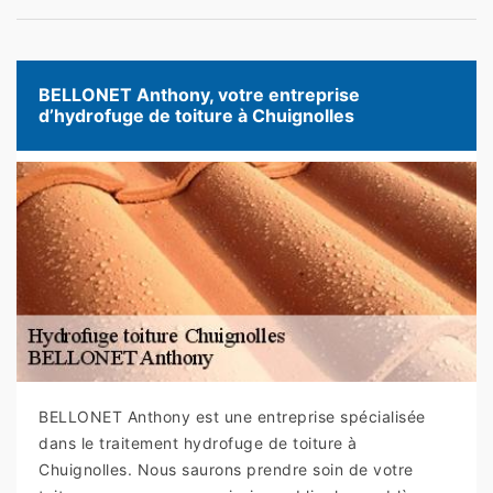
BELLONET Anthony, votre entreprise
d’hydrofuge de toiture à Chuignolles
BELLONET Anthony est une entreprise spécialisée
dans le traitement hydrofuge de toiture à
Chuignolles. Nous saurons prendre soin de votre