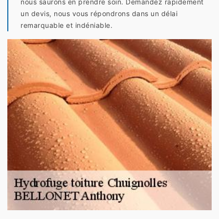
nous saurons en prendre soin. Demandez rapidement
un devis, nous vous répondrons dans un délai
remarquable et indéniable.