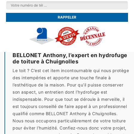
BELLONET Anthony, l’expert en hydrofuge
de toiture à Chuignolles
Le toit ? C’est cet item incontournable qui nous protège
des intempéries et apporte une touche finale à
l’esthétique de la maison. Pour qu’il puisse conserver
son aspect, un entretien dont l’hydrofuge est
indispensable. Pour que tout se déroule à merveille, il
est toujours conseillé de faire appel à un professionnel
qualifié comme BELLONET Anthony à Chuignolles.
Nous nous occupons particulièrement de votre toiture
pour éviter l’humidité. Confiez-nous donc votre projet,