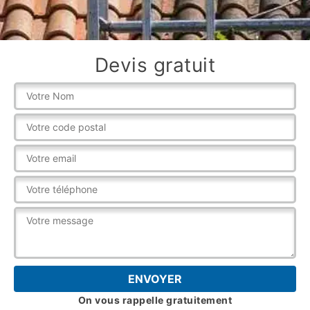
Devis gratuit
On vous rappelle gratuitement