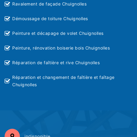
Ravalement de façade Chuignolles
Démoussage de toiture Chuignolles
Peinture et décapage de volet Chuignolles
Peinture, rénovation boiserie bois Chuignolles
Réparation de faîtière et rive Chuignolles
Réparation et changement de faîtière et faîtage
Chuignolles
indisponible