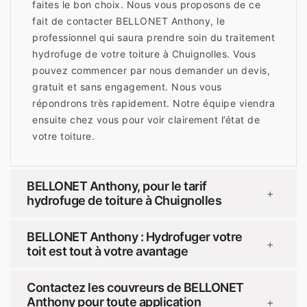
faites le bon choix. Nous vous proposons de ce
fait de contacter BELLONET Anthony, le
professionnel qui saura prendre soin du traitement
hydrofuge de votre toiture à Chuignolles. Vous
pouvez commencer par nous demander un devis,
gratuit et sans engagement. Nous vous
répondrons très rapidement. Notre équipe viendra
ensuite chez vous pour voir clairement l’état de
votre toiture.
BELLONET Anthony, pour le tarif
+
hydrofuge de toiture à Chuignolles
BELLONET Anthony : Hydrofuger votre
+
toit est tout à votre avantage
Contactez les couvreurs de BELLONET
Anthony pour toute application
+