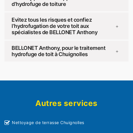
d’hydrofuge de toiture
Evitez tous les risques et confiez
l’hydrofugation de votre toit aux
+
spécialistes de BELLONET Anthony
BELLONET Anthony, pour le traitement
+
hydrofuge de toit à Chuignolles
Autres services
Nettoyage de terrasse Chuignolles