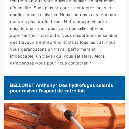
toiture pour que vous puissiez oublier les problèmes
d’humidité. Sans plus attendre, contactez-nous et
confiez-nous la mission. Nous saurons vous répondre
dans les plus brefs délais. Notre équipe viendra
ensuite chez vous pour vous conseiller et vous
apporter tout notre aide. Nous discuterons ensemble
des travaux à entreprendre. Dans tous les cas, nous
vous garantissons un travail performant et
impeccable, un travail qui vous satisfera. Alors,
qu’attendez-vous pour nous contacter ?
BELLONET Anthony : Des hydrofuges colorés
pour raviver l’aspect de votre toit