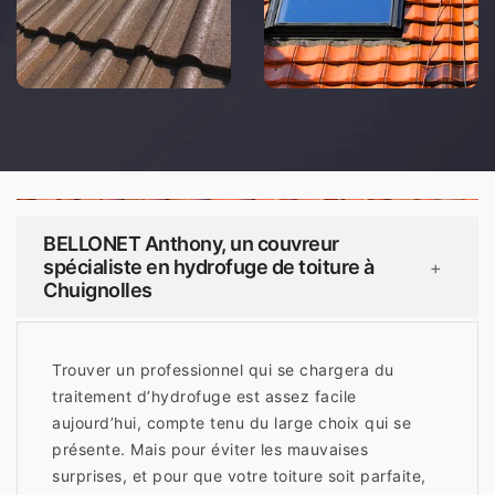
BELLONET Anthony, un couvreur
spécialiste en hydrofuge de toiture à
+
Chuignolles
Trouver un professionnel qui se chargera du
traitement d’hydrofuge est assez facile
aujourd’hui, compte tenu du large choix qui se
présente. Mais pour éviter les mauvaises
surprises, et pour que votre toiture soit parfaite,