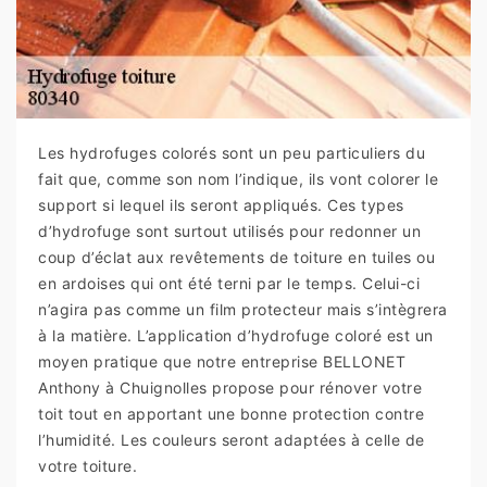
Les hydrofuges colorés sont un peu particuliers du
fait que, comme son nom l’indique, ils vont colorer le
support si lequel ils seront appliqués. Ces types
d’hydrofuge sont surtout utilisés pour redonner un
coup d’éclat aux revêtements de toiture en tuiles ou
en ardoises qui ont été terni par le temps. Celui-ci
n’agira pas comme un film protecteur mais s’intègrera
à la matière. L’application d’hydrofuge coloré est un
moyen pratique que notre entreprise BELLONET
Anthony à Chuignolles propose pour rénover votre
toit tout en apportant une bonne protection contre
l’humidité. Les couleurs seront adaptées à celle de
votre toiture.