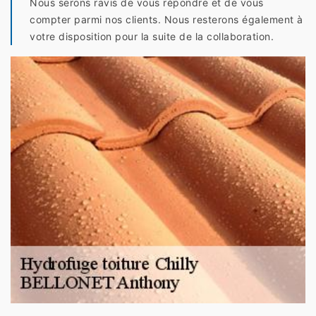
Nous serons ravis de vous répondre et de vous
compter parmi nos clients. Nous resterons également à
votre disposition pour la suite de la collaboration.