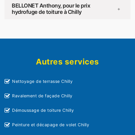
BELLONET Anthony, pour le prix
+
hydrofuge de toiture à Chilly
Autres services
Nettoyage de terrasse Chilly
Ravalement de façade Chilly
Démoussage de toiture Chilly
Peinture et décapage de volet Chilly