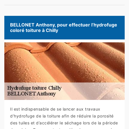
BELLONET Anthony, pour effectuer l’hydrofuge
coloré toiture à Chilly
Il est indispensable de se lancer aux travaux
d’hydrofuge de la toiture afin de réduire la porosité
des tuiles et d’accélérer le séchage lors de la période