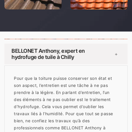
BELLONET Anthony, expert en
+
hydrofuge de tuile à Chilly
Pour que la toiture puisse conserver son état et
son aspect, l’entretien est une tâche à ne pas
prendre à la légère. En parlant d’entretien, l’un
des éléments à ne pas oublier est le traitement
d’hydrofuge. Cela vous permet d’oublier les
travaux liés à l’humidité. Pour que tout se passe
bien, ne confiez les travaux qu’à des
professionnels comme BELLONET Anthony à