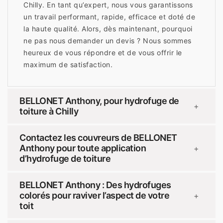
Chilly. En tant qu’expert, nous vous garantissons
un travail performant, rapide, efficace et doté de
la haute qualité. Alors, dès maintenant, pourquoi
ne pas nous demander un devis ? Nous sommes
heureux de vous répondre et de vous offrir le
maximum de satisfaction.
BELLONET Anthony, pour hydrofuge de
+
toiture à Chilly
Contactez les couvreurs de BELLONET
Anthony pour toute application
+
d’hydrofuge de toiture
BELLONET Anthony : Des hydrofuges
colorés pour raviver l’aspect de votre
+
toit