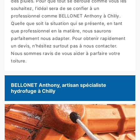
des pluies. Pour que tout se déroule comme vous les
souhaitez, l’idéal sera de se confier à un
professionnel comme BELLONET Anthony à Chilly.
Quelle que soit la situation qui se présente, en tant
que professionnel en la matière, nous saurons
parfaitement nous adapter. Pour obtenir rapidement
un devis, n’hésitez surtout pas à nous contacter.
Nous sommes ravis de vous aider à parfaire votre
toiture.
BELLONET Anthony, artisan spécialiste
hydrofuge à Chilly