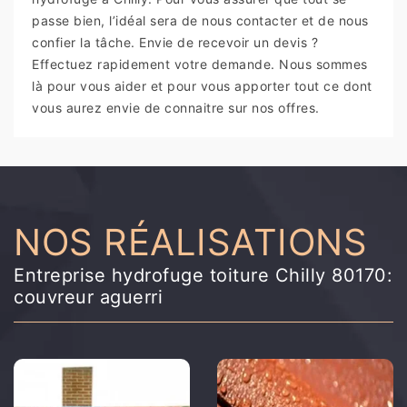
passe bien, l’idéal sera de nous contacter et de nous
confier la tâche. Envie de recevoir un devis ?
Effectuez rapidement votre demande. Nous sommes
là pour vous aider et pour vous apporter tout ce dont
vous aurez envie de connaitre sur nos offres.
NOS RÉALISATIONS
Entreprise hydrofuge toiture Chilly 80170:
couvreur aguerri