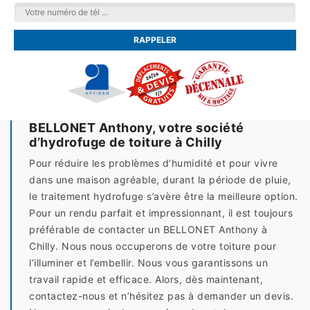
BELLONET Anthony, votre société
d’hydrofuge de toiture à Chilly
Pour réduire les problèmes d’humidité et pour vivre
dans une maison agréable, durant la période de pluie,
le traitement hydrofuge s’avère être la meilleure option.
Pour un rendu parfait et impressionnant, il est toujours
préférable de contacter un BELLONET Anthony à
Chilly. Nous nous occuperons de votre toiture pour
l’illuminer et l’embellir. Nous vous garantissons un
travail rapide et efficace. Alors, dès maintenant,
contactez-nous et n’hésitez pas à demander un devis.