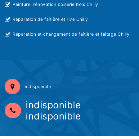
Peinture, rénovation boiserie bois Chilly
Réparation de faîtière et rive Chilly
Réparation et changement de faîtière et faîtage Chilly
indisponible
indisponible
indisponible