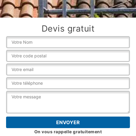
Devis gratuit
On vous rappelle gratuitement