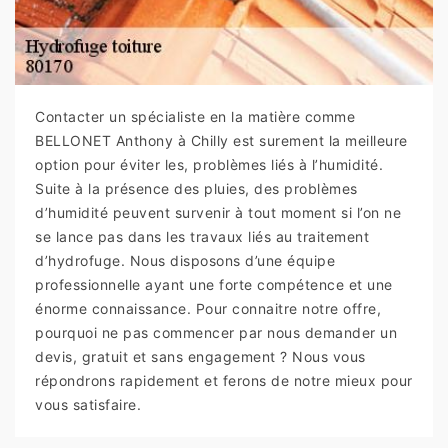
Contacter un spécialiste en la matière comme
BELLONET Anthony à Chilly est surement la meilleure
option pour éviter les, problèmes liés à l’humidité.
Suite à la présence des pluies, des problèmes
d’humidité peuvent survenir à tout moment si l’on ne
se lance pas dans les travaux liés au traitement
d’hydrofuge. Nous disposons d’une équipe
professionnelle ayant une forte compétence et une
énorme connaissance. Pour connaitre notre offre,
pourquoi ne pas commencer par nous demander un
devis, gratuit et sans engagement ? Nous vous
répondrons rapidement et ferons de notre mieux pour
vous satisfaire.