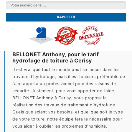
BELLONET Anthony, pour le tarif
hydrofuge de toiture à Cerisy
Il est vrai que tout le monde peut se lancer dans les
travaux d’hydrofuge, mais il est toujours préférable de
faire appel à un professionnel pour des raisons de
sécurité. Justement, pour vous apporter de l’aide,
BELLONET Anthony à Cerisy, vous propose la
réalisation des travaux de traitement d’hydrofuge.
Quels que soient vos besoins, et quel que soit le type
de votre toiture, notre équipe fera le nécessaire pour
vous aider à oublier les problèmes d’humidité.