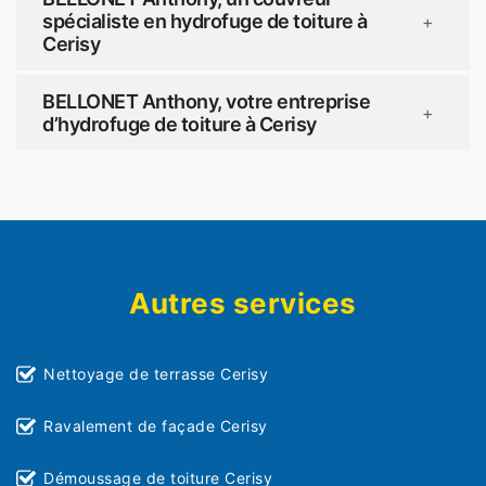
spécialiste en hydrofuge de toiture à
+
Cerisy
BELLONET Anthony, votre entreprise
+
d’hydrofuge de toiture à Cerisy
Autres services
Nettoyage de terrasse Cerisy
Ravalement de façade Cerisy
Démoussage de toiture Cerisy