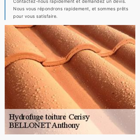
Contactez-nous rapidement et demandez un devis.
Nous vous répondrons rapidement, et sommes prêts
pour vous satisfaire.