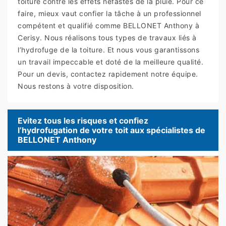
toiture contre les effets néfastes de la pluie. Pour ce
faire, mieux vaut confier la tâche à un professionnel
compétent et qualifié comme BELLONET Anthony à
Cerisy. Nous réalisons tous types de travaux liés à
l’hydrofuge de la toiture. Et nous vous garantissons
un travail impeccable et doté de la meilleure qualité.
Pour un devis, contactez rapidement notre équipe.
Nous restons à votre disposition.
Evitez tous les risques et confiez
l’hydrofugation de votre toit aux spécialistes de
BELLONET Anthony