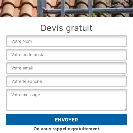
Devis gratuit
On vous rappelle gratuitement