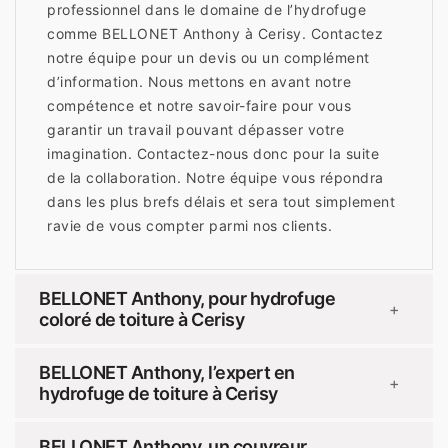
professionnel dans le domaine de l’hydrofuge
comme BELLONET Anthony à Cerisy. Contactez
notre équipe pour un devis ou un complément
d’information. Nous mettons en avant notre
compétence et notre savoir-faire pour vous
garantir un travail pouvant dépasser votre
imagination. Contactez-nous donc pour la suite
de la collaboration. Notre équipe vous répondra
dans les plus brefs délais et sera tout simplement
ravie de vous compter parmi nos clients.
BELLONET Anthony, pour hydrofuge
+
coloré de toiture à Cerisy
BELLONET Anthony, l’expert en
+
hydrofuge de toiture à Cerisy
BELLONET Anthony, un couvreur