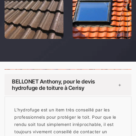
BELLONET Anthony, pour le devis
+
hydrofuge de toiture à Cerisy
L’hydrofuge est un item très conseillé par les
professionnels pour protéger le toit. Pour que le
rendu soit tout simplement irréprochable, il est
toujours vivement conseillé de contacter un