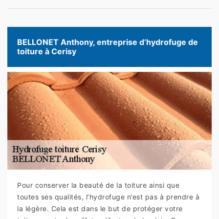
BELLONET Anthony, entreprise d’hydrofuge de
toiture à Cerisy
Pour conserver la beauté de la toiture ainsi que
toutes ses qualités, l’hydrofuge n’est pas à prendre à
la légère. Cela est dans le but de protéger votre