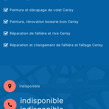
Peinture et décapage de volet Cerisy
Peinture, rénovation boiserie bois Cerisy
Réparation de faîtière et rive Cerisy
Réparation et changement de faîtière et faîtage Cerisy
indisponible
indisponible