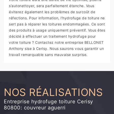
s’autonettoyer, sera parfaitement étanche. Vous
éviterez également les problèmes de surcoût de
réfections. Pour information, l’hydrofuge de toiture ne
sert pas à réparer les toitures endommagées. Ce sont
des produits à usage uniquement préventif. Vous êtes
décidé à effectuer un traitement hydrofuge pour
votre toiture ? Contactez notre entreprise BELLONET
Anthony sise à Cerisy. Nous saurons vous garantir un
travail remarquable sans mauvaise surprise.
NOS RÉALISATIONS
Entreprise hydrofuge toiture Cerisy
80800: couvreur aguerri