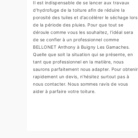
Il est indispensable de se lancer aux travaux
d’hydrofuge de la toiture afin de réduire la
porosité des tuiles et d’accélérer le séchage lors
de la période des pluies. Pour que tout se
déroule comme vous les souhaitez, l’idéal sera
de se confier à un professionnel comme
BELLONET Anthony à Buigny Les Gamaches.
Quelle que soit la situation qui se présente, en
tant que professionnel en la matière, nous
saurons parfaitement nous adapter. Pour obtenir
rapidement un devis, n’hésitez surtout pas à
nous contacter. Nous sommes ravis de vous
aider à parfaire votre toiture.