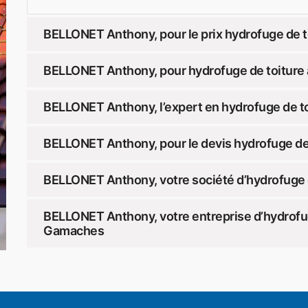
BELLONET Anthony, pour le prix hydrofuge de 
BELLONET Anthony, pour hydrofuge de toiture
BELLONET Anthony, l’expert en hydrofuge de t
BELLONET Anthony, pour le devis hydrofuge de
BELLONET Anthony, votre société d’hydrofuge 
BELLONET Anthony, votre entreprise d’hydrofug
Gamaches