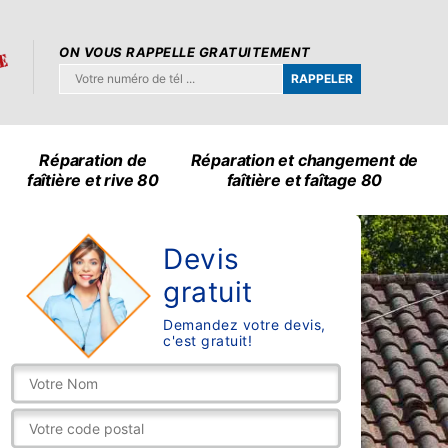
ON VOUS RAPPELLE GRATUITEMENT
Réparation de
Réparation et changement de
faîtière et rive 80
faîtière et faîtage 80
Devis
gratuit
Demandez votre devis,
c'est gratuit!