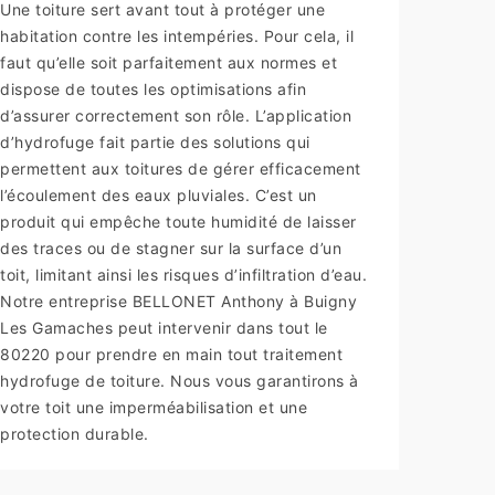
Une toiture sert avant tout à protéger une
habitation contre les intempéries. Pour cela, il
faut qu’elle soit parfaitement aux normes et
dispose de toutes les optimisations afin
d’assurer correctement son rôle. L’application
d’hydrofuge fait partie des solutions qui
permettent aux toitures de gérer efficacement
l’écoulement des eaux pluviales. C’est un
produit qui empêche toute humidité de laisser
des traces ou de stagner sur la surface d’un
toit, limitant ainsi les risques d’infiltration d’eau.
Notre entreprise BELLONET Anthony à Buigny
Les Gamaches peut intervenir dans tout le
80220 pour prendre en main tout traitement
hydrofuge de toiture. Nous vous garantirons à
votre toit une imperméabilisation et une
protection durable.