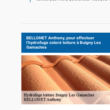
BELLONET Anthony, pour effectuer
l’hydrofuge coloré toiture à Buigny Les
Gamaches