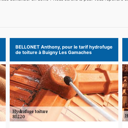
BELLONET Anthony, pour le tarif hydrofuge
de toiture à Buigny Les Gamaches