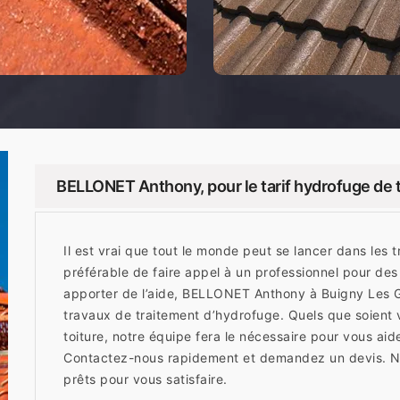
BELLONET Anthony, pour le tarif hydrofuge de 
Il est vrai que tout le monde peut se lancer dans les t
préférable de faire appel à un professionnel pour des
apporter de l’aide, BELLONET Anthony à Buigny Les G
travaux de traitement d’hydrofuge. Quels que soient v
toiture, notre équipe fera le nécessaire pour vous aid
Contactez-nous rapidement et demandez un devis. 
prêts pour vous satisfaire.