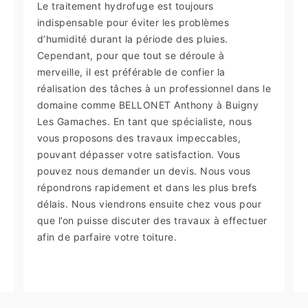
Le traitement hydrofuge est toujours
indispensable pour éviter les problèmes
d’humidité durant la période des pluies.
Cependant, pour que tout se déroule à
merveille, il est préférable de confier la
réalisation des tâches à un professionnel dans le
domaine comme BELLONET Anthony à Buigny
Les Gamaches. En tant que spécialiste, nous
vous proposons des travaux impeccables,
pouvant dépasser votre satisfaction. Vous
pouvez nous demander un devis. Nous vous
répondrons rapidement et dans les plus brefs
délais. Nous viendrons ensuite chez vous pour
que l’on puisse discuter des travaux à effectuer
afin de parfaire votre toiture.