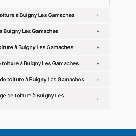
toiture à Buigny Les Gamaches
+
 à Buigny Les Gamaches
+
oiture à Buigny Les Gamaches
+
 toiture à Buigny Les Gamaches
+
de toiture à Buigny Les Gamaches
+
e de toiture à Buigny Les
+