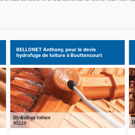
BELLONET Anthony, pour le devis
hydrofuge de toiture à Bouttencourt