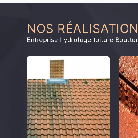
NOS RÉALISATIO
Entreprise hydrofuge toiture Boutte