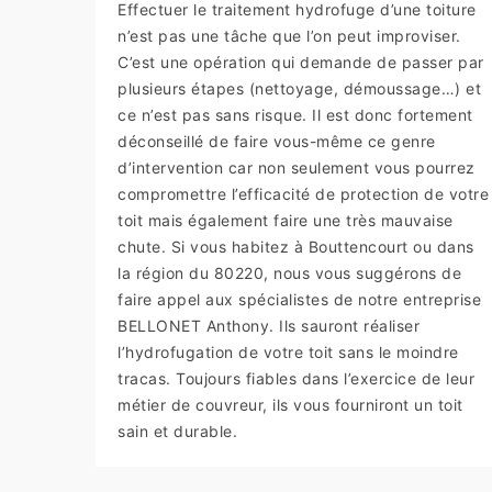
Effectuer le traitement hydrofuge d’une toiture
n’est pas une tâche que l’on peut improviser.
C’est une opération qui demande de passer par
plusieurs étapes (nettoyage, démoussage…) et
ce n’est pas sans risque. Il est donc fortement
déconseillé de faire vous-même ce genre
d’intervention car non seulement vous pourrez
compromettre l’efficacité de protection de votre
toit mais également faire une très mauvaise
chute. Si vous habitez à Bouttencourt ou dans
la région du 80220, nous vous suggérons de
faire appel aux spécialistes de notre entreprise
BELLONET Anthony. Ils sauront réaliser
l’hydrofugation de votre toit sans le moindre
tracas. Toujours fiables dans l’exercice de leur
métier de couvreur, ils vous fourniront un toit
sain et durable.