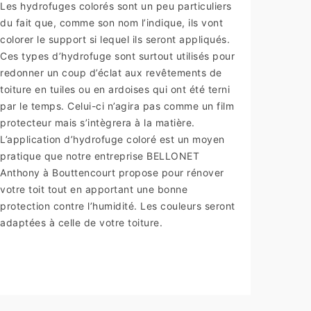
Les hydrofuges colorés sont un peu particuliers
du fait que, comme son nom l’indique, ils vont
colorer le support si lequel ils seront appliqués.
Ces types d’hydrofuge sont surtout utilisés pour
redonner un coup d’éclat aux revêtements de
toiture en tuiles ou en ardoises qui ont été terni
par le temps. Celui-ci n’agira pas comme un film
protecteur mais s’intègrera à la matière.
L’application d’hydrofuge coloré est un moyen
pratique que notre entreprise BELLONET
Anthony à Bouttencourt propose pour rénover
votre toit tout en apportant une bonne
protection contre l’humidité. Les couleurs seront
adaptées à celle de votre toiture.