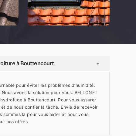
oiture à Bouttencourt
+
urnable pour éviter les problèmes d’humidité.
n. Nous avons la solution pour vous. BELLONET
 hydrofuge à Bouttencourt. Pour vous assurer
 et de nous confier la tâche. Envie de recevoir
s sommes là pour vous aider et pour vous
ur nos offres.