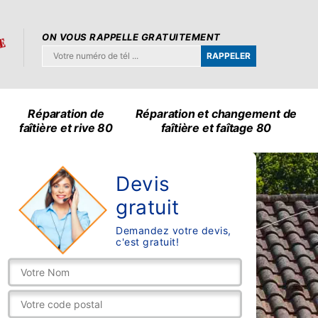
ON VOUS RAPPELLE GRATUITEMENT
Réparation de
Réparation et changement de
faîtière et rive 80
faîtière et faîtage 80
Devis
gratuit
Demandez votre devis,
c'est gratuit!