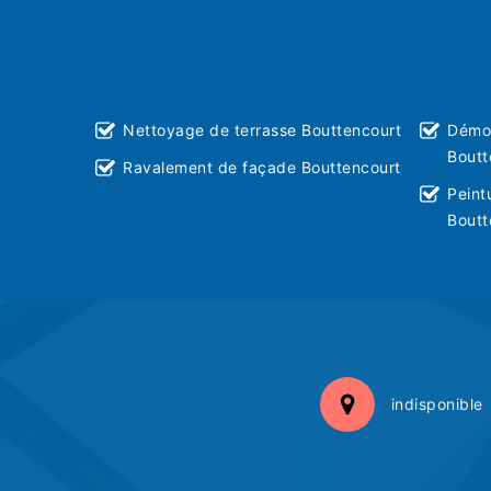
Nettoyage de terrasse Bouttencourt
Démou
Boutt
Ravalement de façade Bouttencourt
Peint
Boutt
indisponible