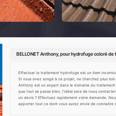
BELLONET Anthony, pour hydrofuge coloré de t
Effectuer le traitement hydrofuge est un item inconto
Si vous avez songé à ce projet, ne cherchez plus loi
Anthony est un expert dans le domaine du traitement
que tout se passe bien, l’idéal sera de nous contacter
un devis ? Effectuez rapidement votre demande. Nou
apporter tout ce dont vous aurez envie de connaitre s