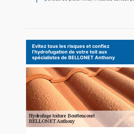
Evitez tous les risques et confiez
l’hydrofugation de votre toit aux
spécialistes de BELLONET Anthony