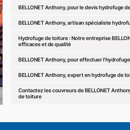
BELLONET Anthony, pour le devis hydrofuge de
BELLONET Anthony, artisan spécialiste hydrof
Hydrofuge de toiture : Notre entreprise BELLO
efficaces et de qualité
BELLONET Anthony, pour effectuer l’hydrofuge 
BELLONET Anthony, expert en hydrofuge de toi
Contactez les couvreurs de BELLONET Anthony 
de toiture