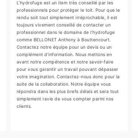
L’hydrofuge est un item très conseillé par les
professionnels pour protéger le toit. Pour que le
rendu soit tout simplement irréprochable, il est
toujours vivement conseillé de contacter un
professionnel dans le domaine de l’hydrofuge
comme BELLONET Anthony à Bouttencourt.
Contactez notre équipe pour un devis ou un
complément d’information. Nous mettons en
avant notre compétence et notre savoir-faire
pour vous garantir un travail pouvant dépasser
votre imagination. Contactez-nous donc pour la
suite de la collaboration. Notre équipe vous
répondra dans les plus brefs délais et sera tout
simplement ravie de vous compter parmi nos
clients.