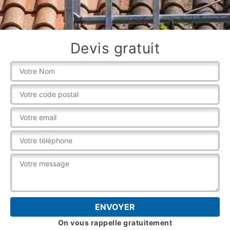
Devis gratuit
On vous rappelle gratuitement