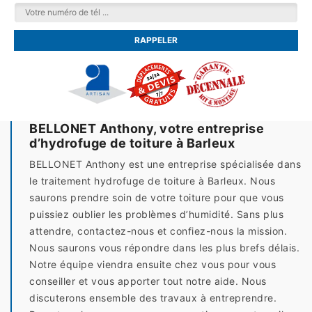
BELLONET Anthony, votre entreprise
d’hydrofuge de toiture à Barleux
BELLONET Anthony est une entreprise spécialisée dans
le traitement hydrofuge de toiture à Barleux. Nous
saurons prendre soin de votre toiture pour que vous
puissiez oublier les problèmes d’humidité. Sans plus
attendre, contactez-nous et confiez-nous la mission.
Nous saurons vous répondre dans les plus brefs délais.
Notre équipe viendra ensuite chez vous pour vous
conseiller et vous apporter tout notre aide. Nous
discuterons ensemble des travaux à entreprendre.