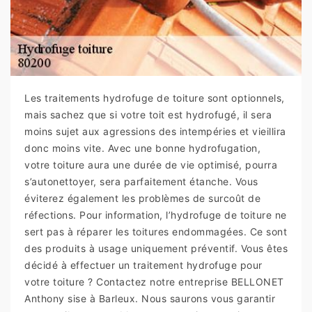
Les traitements hydrofuge de toiture sont optionnels,
mais sachez que si votre toit est hydrofugé, il sera
moins sujet aux agressions des intempéries et vieillira
donc moins vite. Avec une bonne hydrofugation,
votre toiture aura une durée de vie optimisé, pourra
s’autonettoyer, sera parfaitement étanche. Vous
éviterez également les problèmes de surcoût de
réfections. Pour information, l’hydrofuge de toiture ne
sert pas à réparer les toitures endommagées. Ce sont
des produits à usage uniquement préventif. Vous êtes
décidé à effectuer un traitement hydrofuge pour
votre toiture ? Contactez notre entreprise BELLONET
Anthony sise à Barleux. Nous saurons vous garantir