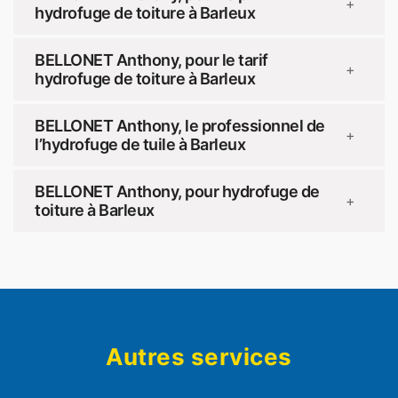
+
hydrofuge de toiture à Barleux
BELLONET Anthony, pour le tarif
+
hydrofuge de toiture à Barleux
BELLONET Anthony, le professionnel de
+
l’hydrofuge de tuile à Barleux
BELLONET Anthony, pour hydrofuge de
+
toiture à Barleux
Autres services