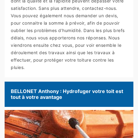
dont la qualité et la rapidité peuvent dépasser votre
satisfaction. Sans plus attendre, contactez-nous.
Vous pouvez également nous demander un devis,
pour connaitre la somme à prévoir, afin de pouvoir
oublier les problèmes d’humidité. Dans les plus brefs
délais, nous vous apporterons nos réponses. Nous
viendrons ensuite chez vous, pour voir ensemble le
déroulement des travaux ainsi que les travaux à
effectuer, pour protéger votre toiture contre les
pluies.
BELLONET Anthony : Hydrofuger votre toit est
tout à votre avantage