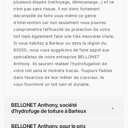
plusieurs étapes (nettoyage, démoussage…) et ce
n’est pas sans risque. Il est donc fortement
déconseillé de faire vous-même ce genre
d’intervention car non seulement vous pourrez
compromettre l’efficacité de protection de votre
toit mais également faire une très mauvaise chute.
Si vous habitez à Barleux ou dans la région du
80200, nous vous suggérons de faire appel aux
spécialistes de notre entreprise BELLONET
Anthony. Ils sauront réaliser l’hydrofugation de
votre toit sans le moindre tracas. Toujours fiables
dans l’exercice de leur métier de couvreur, ils
vous fourniront un toit sain et durable.
BELLONET Anthony, société
+
d’hydrofuge de toiture à Barleux
BELLONET Anthony, pour le prix