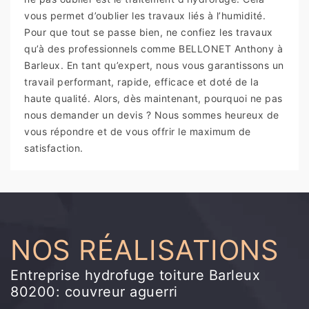
vous permet d’oublier les travaux liés à l’humidité.
Pour que tout se passe bien, ne confiez les travaux
qu’à des professionnels comme BELLONET Anthony à
Barleux. En tant qu’expert, nous vous garantissons un
travail performant, rapide, efficace et doté de la
haute qualité. Alors, dès maintenant, pourquoi ne pas
nous demander un devis ? Nous sommes heureux de
vous répondre et de vous offrir le maximum de
satisfaction.
NOS RÉALISATIONS
Entreprise hydrofuge toiture Barleux
80200: couvreur aguerri