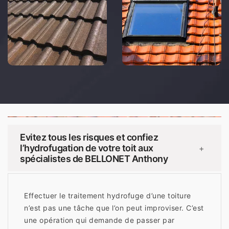
Evitez tous les risques et confiez
l’hydrofugation de votre toit aux
+
spécialistes de BELLONET Anthony
Effectuer le traitement hydrofuge d’une toiture
n’est pas une tâche que l’on peut improviser. C’est
une opération qui demande de passer par