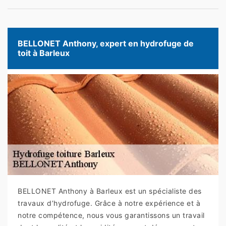
BELLONET Anthony, expert en hydrofuge de
toit à Barleux
BELLONET Anthony à Barleux est un spécialiste des
travaux d’hydrofuge. Grâce à notre expérience et à
notre compétence, nous vous garantissons un travail