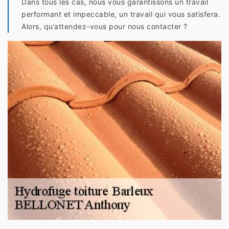
Dans tous les cas, nous vous garantissons un travail
performant et impeccable, un travail qui vous satisfera.
Alors, qu’attendez-vous pour nous contacter ?