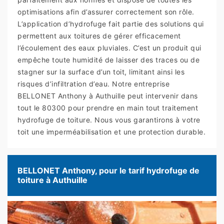
optimisations afin d’assurer correctement son rôle.
L’application d’hydrofuge fait partie des solutions qui
permettent aux toitures de gérer efficacement
l’écoulement des eaux pluviales. C’est un produit qui
empêche toute humidité de laisser des traces ou de
stagner sur la surface d’un toit, limitant ainsi les
risques d’infiltration d’eau. Notre entreprise
BELLONET Anthony à Authuille peut intervenir dans
tout le 80300 pour prendre en main tout traitement
hydrofuge de toiture. Nous vous garantirons à votre
toit une imperméabilisation et une protection durable.
BELLONET Anthony, pour le tarif hydrofuge de
toiture à Authuille