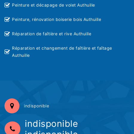
Peinture et décapage de volet Authuille
Peinture, rénovation boiserie bois Authuille
Réparation de faîtière et rive Authuille
Réparation et changement de faîtière et faîtage
Authuille
indisponible
indisponible