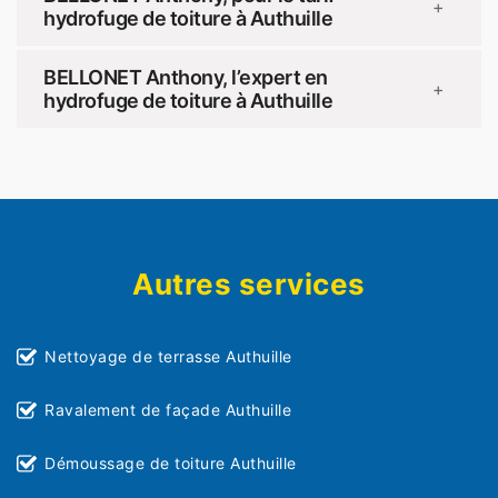
+
hydrofuge de toiture à Authuille
BELLONET Anthony, l’expert en
+
hydrofuge de toiture à Authuille
Autres services
Nettoyage de terrasse Authuille
Ravalement de façade Authuille
Démoussage de toiture Authuille