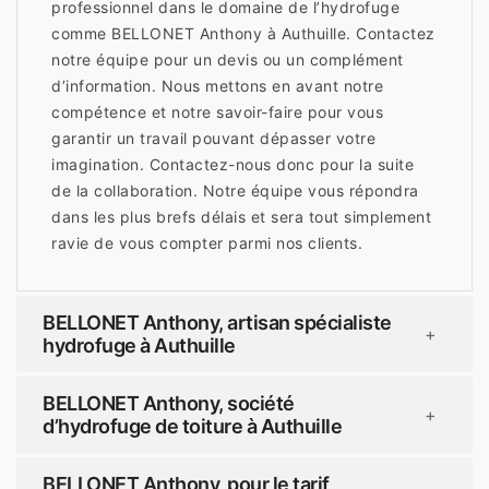
professionnel dans le domaine de l’hydrofuge
comme BELLONET Anthony à Authuille. Contactez
notre équipe pour un devis ou un complément
d’information. Nous mettons en avant notre
compétence et notre savoir-faire pour vous
garantir un travail pouvant dépasser votre
imagination. Contactez-nous donc pour la suite
de la collaboration. Notre équipe vous répondra
dans les plus brefs délais et sera tout simplement
ravie de vous compter parmi nos clients.
BELLONET Anthony, artisan spécialiste
+
hydrofuge à Authuille
BELLONET Anthony, société
+
d’hydrofuge de toiture à Authuille
BELLONET Anthony, pour le tarif