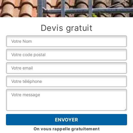
Devis gratuit
On vous rappelle gratuitement