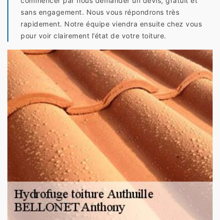
commencer par nous demander un devis, gratuit et
sans engagement. Nous vous répondrons très
rapidement. Notre équipe viendra ensuite chez vous
pour voir clairement l’état de votre toiture.