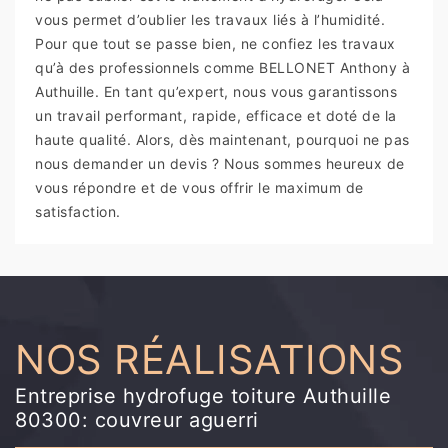
vous permet d’oublier les travaux liés à l’humidité.
Pour que tout se passe bien, ne confiez les travaux
qu’à des professionnels comme BELLONET Anthony à
Authuille. En tant qu’expert, nous vous garantissons
un travail performant, rapide, efficace et doté de la
haute qualité. Alors, dès maintenant, pourquoi ne pas
nous demander un devis ? Nous sommes heureux de
vous répondre et de vous offrir le maximum de
satisfaction.
NOS RÉALISATIONS
Entreprise hydrofuge toiture Authuille
80300: couvreur aguerri