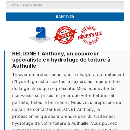
BELLONET Anthony, un couvreur
spécialiste en hydrofuge de toiture à
Authuille
Trouver un professionnel qui se chargera du traitement
d’hydrofuge est assez facile aujourd’hui, compte tenu
du large choix qui se présente. Mais pour éviter les
mauvaises surprises, et pour que votre toiture soit
parfaite, faites le bon choix. Nous vous proposons de
ce fait de contacter BELLONET Anthony, le
professionnel qui saura prendre soin du traitement
hydrofuge de votre toiture à Authuille. Vous pouvez