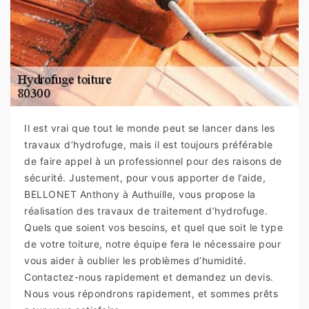
Il est vrai que tout le monde peut se lancer dans les
travaux d’hydrofuge, mais il est toujours préférable
de faire appel à un professionnel pour des raisons de
sécurité. Justement, pour vous apporter de l’aide,
BELLONET Anthony à Authuille, vous propose la
réalisation des travaux de traitement d’hydrofuge.
Quels que soient vos besoins, et quel que soit le type
de votre toiture, notre équipe fera le nécessaire pour
vous aider à oublier les problèmes d’humidité.
Contactez-nous rapidement et demandez un devis.
Nous vous répondrons rapidement, et sommes prêts