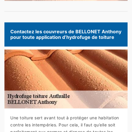
Contactez les couvreurs de BELLONET Anthony
pour toute application d’hydrofuge de toiture
Une toiture sert avant tout à protéger une habitation
contre les intempéries. Pour cela, il faut qu’elle soit
parfaitement aux normes et dispose de toutes les