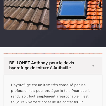
BELLONET Anthony, pour le devis
+
hydrofuge de toiture à Authuille
L’hydrofuge est un item très conseillé par les
professionnels pour protéger le toit. Pour que le
rendu soit tout simplement irréprochable, il est
toujours vivement conseillé de contacter un