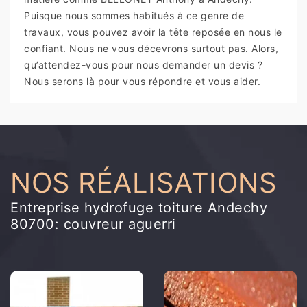
Puisque nous sommes habitués à ce genre de
travaux, vous pouvez avoir la tête reposée en nous le
confiant. Nous ne vous décevrons surtout pas. Alors,
qu’attendez-vous pour nous demander un devis ?
Nous serons là pour vous répondre et vous aider.
NOS RÉALISATIONS
Entreprise hydrofuge toiture Andechy
80700: couvreur aguerri