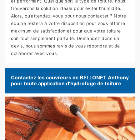
et performant. Quel que soit le type de toiture, nous
trouverons la solution idéale pour éviter l’humidité.
Alors, qu’attendez-vous pour nous contacter ? Notre
équipe restera à votre disposition pour vous offrir le
maximum de satisfaction et pour que votre toiture
soit tout simplement parfaite. Demandez donc un
devis, nous sommes ravis de vous répondre et de
collaborer avec vous.
Contactez les couvreurs de BELLONET Anthony
pour toute application d’hydrofuge de toiture