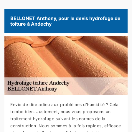
BELLONET Anthony, pour le devis hydrofuge de
toiture à Andechy
Envie de dire adieu aux problèmes d’humidité ? Cela
tombe bien. Justement, nous vous proposons un
traitement hydrofuge suivant les normes de la
construction. Nous sommes à la fois rapides, efficace