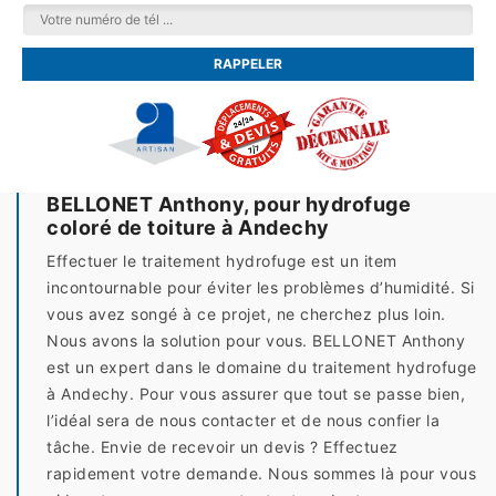
BELLONET Anthony, pour hydrofuge
coloré de toiture à Andechy
Effectuer le traitement hydrofuge est un item
incontournable pour éviter les problèmes d’humidité. Si
vous avez songé à ce projet, ne cherchez plus loin.
Nous avons la solution pour vous. BELLONET Anthony
est un expert dans le domaine du traitement hydrofuge
à Andechy. Pour vous assurer que tout se passe bien,
l’idéal sera de nous contacter et de nous confier la
tâche. Envie de recevoir un devis ? Effectuez
rapidement votre demande. Nous sommes là pour vous