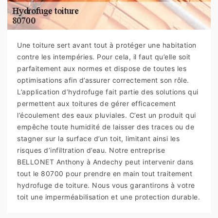
Une toiture sert avant tout à protéger une habitation
contre les intempéries. Pour cela, il faut qu’elle soit
parfaitement aux normes et dispose de toutes les
optimisations afin d’assurer correctement son rôle.
L’application d’hydrofuge fait partie des solutions qui
permettent aux toitures de gérer efficacement
l’écoulement des eaux pluviales. C’est un produit qui
empêche toute humidité de laisser des traces ou de
stagner sur la surface d’un toit, limitant ainsi les
risques d’infiltration d’eau. Notre entreprise
BELLONET Anthony à Andechy peut intervenir dans
tout le 80700 pour prendre en main tout traitement
hydrofuge de toiture. Nous vous garantirons à votre
toit une imperméabilisation et une protection durable.