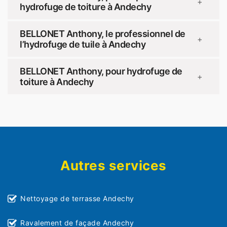
+
hydrofuge de toiture à Andechy
BELLONET Anthony, le professionnel de
+
l’hydrofuge de tuile à Andechy
BELLONET Anthony, pour hydrofuge de
+
toiture à Andechy
Autres services
Nettoyage de terrasse Andechy
Ravalement de façade Andechy