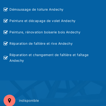
Démoussage de toiture Andechy
Peinture et décapage de volet Andechy
Peinture, rénovation boiserie bois Andechy
Réparation de faîtière et rive Andechy
Réparation et changement de faîtière et faîtage
Andechy
indisponible