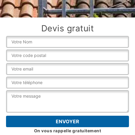
Devis gratuit
On vous rappelle gratuitement