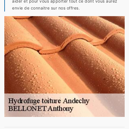
aider et pour vous apporter tout ce dont vous aurez
envie de connaitre sur nos offres.