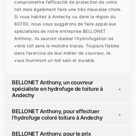
compromettre l’efficacité de protection de votre
toit mais également faire une très mauvaise chute.
Si vous habitez à Andechy ou dans la région du
80700, nous vous suggérons de faire appel aux
spécialistes de notre entreprise BELLONET
Anthony. Ils sauront réaliser l’hydrofugation de
votre toit sans le moindre tracas. Toujours fiables
dans l’exercice de leur métier de couvreur, ils
vous fourniront un toit sain et durable.
BELLONET Anthony, un couvreur
spécialiste en hydrofuge de toiture à
+
Andechy
BELLONET Anthony, pour effectuer
+
l’hydrofuge coloré toiture à Andechy
BELLONET Anthony, pour le prix