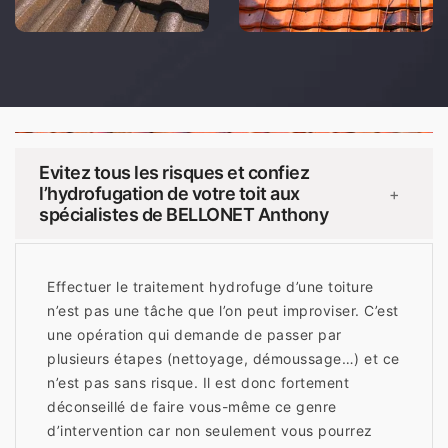
Evitez tous les risques et confiez
l’hydrofugation de votre toit aux
+
spécialistes de BELLONET Anthony
Effectuer le traitement hydrofuge d’une toiture
n’est pas une tâche que l’on peut improviser. C’est
une opération qui demande de passer par
plusieurs étapes (nettoyage, démoussage…) et ce
n’est pas sans risque. Il est donc fortement
déconseillé de faire vous-même ce genre
d’intervention car non seulement vous pourrez